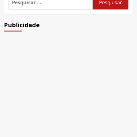
por:
Publicidade