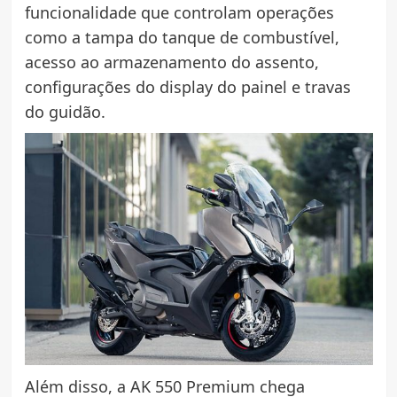
funcionalidade que controlam operações
como a tampa do tanque de combustível,
acesso ao armazenamento do assento,
configurações do display do painel e travas
do guidão.
Além disso, a AK 550 Premium chega