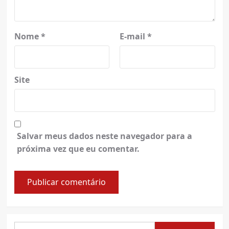
Nome
*
E-mail
*
Site
Salvar meus dados neste navegador para a
próxima vez que eu comentar.
Pesquisar