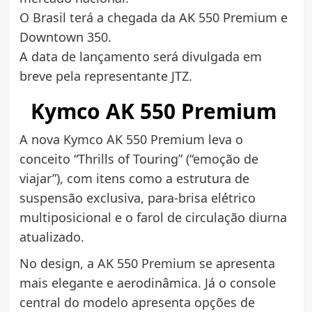
O Brasil terá a chegada da AK 550 Premium e
Downtown 350.
A data de lançamento será divulgada em
breve pela representante JTZ.
Kymco AK 550 Premium
A nova Kymco AK 550 Premium leva o
conceito “Thrills of Touring” (“emoção de
viajar”), com itens como a estrutura de
suspensão exclusiva, para-brisa elétrico
multiposicional e o farol de circulação diurna
atualizado.
No design, a AK 550 Premium se apresenta
mais elegante e aerodinâmica. Já o console
central do modelo apresenta opções de