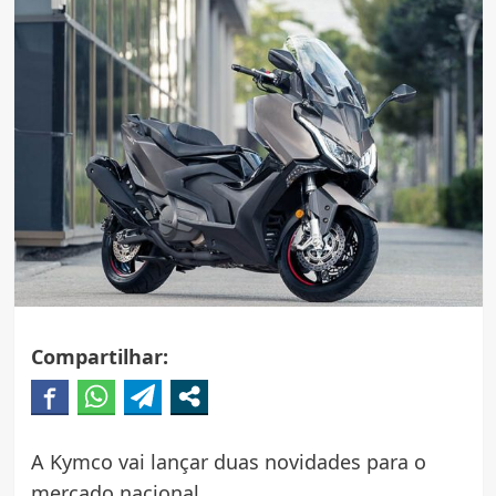
Compartilhar:
A Kymco vai lançar duas novidades para o
mercado nacional.