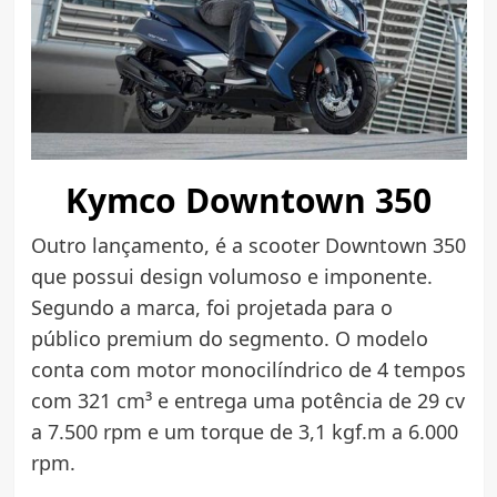
Kymco Downtown 350
Outro lançamento, é a scooter Downtown 350
que possui design volumoso e imponente.
Segundo a marca, foi projetada para o
público premium do segmento. O modelo
conta com motor monocilíndrico de 4 tempos
com 321 cm³ e entrega uma potência de 29 cv
a 7.500 rpm e um torque de 3,1 kgf.m a 6.000
rpm.