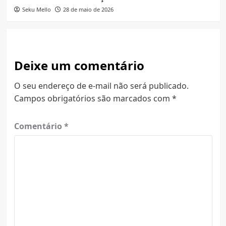
Seku Mello
28 de maio de 2026
Deixe um comentário
O seu endereço de e-mail não será publicado.
Campos obrigatórios são marcados com
*
Comentário
*