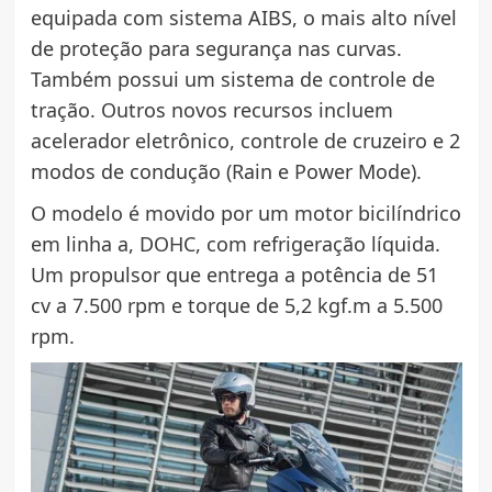
equipada com sistema AIBS, o mais alto nível
de proteção para segurança nas curvas.
Também possui um sistema de controle de
tração. Outros novos recursos incluem
acelerador eletrônico, controle de cruzeiro e 2
modos de condução (Rain e Power Mode).
O modelo é movido por um motor bicilíndrico
em linha a, DOHC, com refrigeração líquida.
Um propulsor que entrega a potência de 51
cv a 7.500 rpm e torque de 5,2 kgf.m a 5.500
rpm.