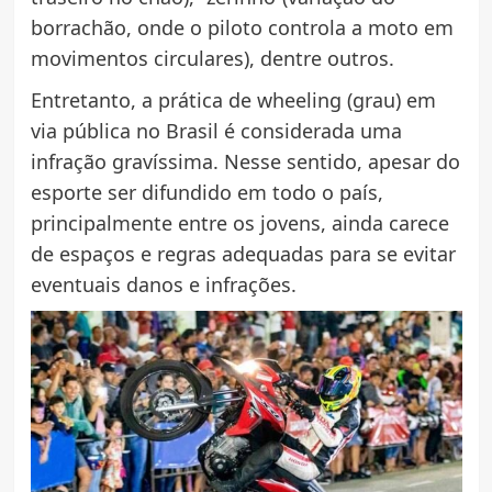
borrachão, onde o piloto controla a moto em
movimentos circulares), dentre outros.
Entretanto, a prática de wheeling (grau) em
via pública no Brasil é considerada uma
infração gravíssima. Nesse sentido, apesar do
esporte ser difundido em todo o país,
principalmente entre os jovens, ainda carece
de espaços e regras adequadas para se evitar
eventuais danos e infrações.