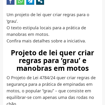
Um projeto de lei quer criar regras para o
‘grau’.
O texto estipula locais para a prática de
manobras em motos.
Confira mais detalhes sobre a iniciativa.
Projeto de lei quer criar
regras para ‘grau’ e
manobras em motos
O Projeto de Lei 4784/24 quer criar regras de
segurança para a prática de empinadas em
motos, o popular “grau” – que consiste em
equilibrar-se com apenas uma das rodas no
chão.