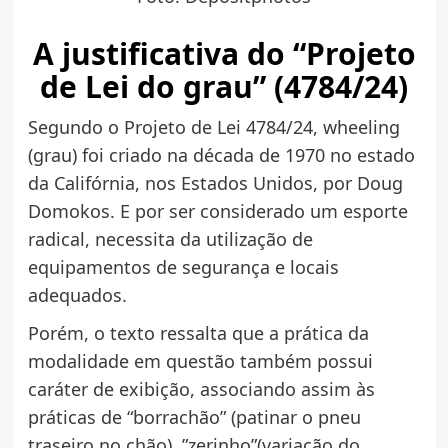
A justificativa do “Projeto
de Lei do grau” (4784/24)
Segundo o Projeto de Lei 4784/24, wheeling
(grau) foi criado na década de 1970 no estado
da Califórnia, nos Estados Unidos, por Doug
Domokos. E por ser considerado um esporte
radical, necessita da utilização de
equipamentos de segurança e locais
adequados.
Porém, o texto ressalta que a prática da
modalidade em questão também possui
caráter de exibição, associando assim às
práticas de “borrachão” (patinar o pneu
traseiro no chão), ”zerinho”(variação do