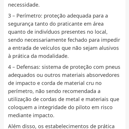
necessidade.
3 – Perímetro: proteção adequada para a
segurança tanto do praticante em área
quanto de indivíduos presentes no local,
sendo necessariamente fechado para impedir
a entrada de veículos que não sejam alusivos
à prática da modalidade.
4 – Defensas: sistema de proteção com pneus
adequados ou outros materiais absorvedores
de impacto e corda de material cru no
perímetro, não sendo recomendada a
utilização de cordas de metal e materiais que
coloquem a integridade do piloto em risco
mediante impacto.
Além disso, os estabelecimentos de prática