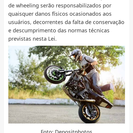
de wheeling serão responsabilizados por
quaisquer danos físicos ocasionados aos
usuários, decorrentes da falta de conservação
e descumprimento das normas técnicas
previstas nesta Lei.
Foto: Depositphotos