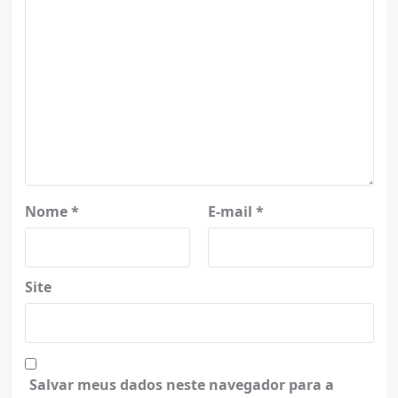
Nome
*
E-mail
*
Site
Salvar meus dados neste navegador para a