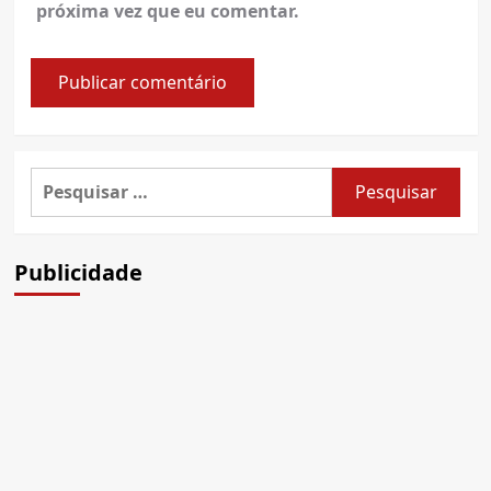
próxima vez que eu comentar.
Pesquisar
por:
Publicidade