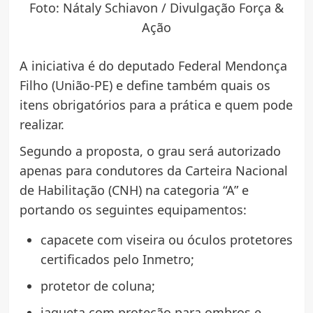
Foto: Nátaly Schiavon / Divulgação Força &
Ação
A iniciativa é do deputado Federal Mendonça
Filho (União-PE) e define também quais os
itens obrigatórios para a prática e quem pode
realizar.
Segundo a proposta, o grau será autorizado
apenas para condutores da Carteira Nacional
de Habilitação (CNH) na categoria “A” e
portando os seguintes equipamentos:
capacete com viseira ou óculos protetores
certificados pelo Inmetro;
protetor de coluna;
jaqueta com proteção para ombros e