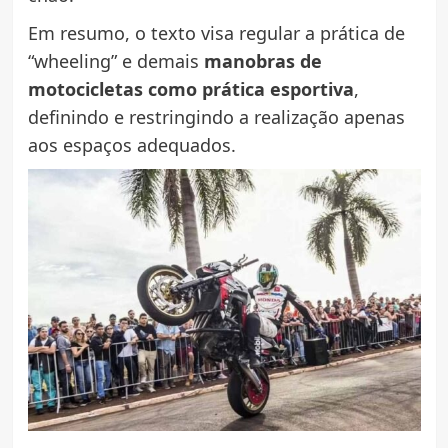
Em resumo, o texto visa regular a prática de
“wheeling” e demais
manobras de
motocicletas como prática esportiva
,
definindo e restringindo a realização apenas
aos espaços adequados.