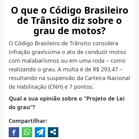
O que o Código Brasileiro
de Trânsito diz sobre o
grau de motos?
O Código Brasileiro de Trânsito considera
infração gravíssima o ato de conduzir motos
com malabarismos ou em uma roda – como
realizando o grau. A multa é de R$ 293,47 –
resultando na suspensão da Carteira Nacional
de Habilitação (CNH) e 7 pontos.
Qual a sua opinião sobre o “Projeto de Lei
do grau”?
Compartilhar: