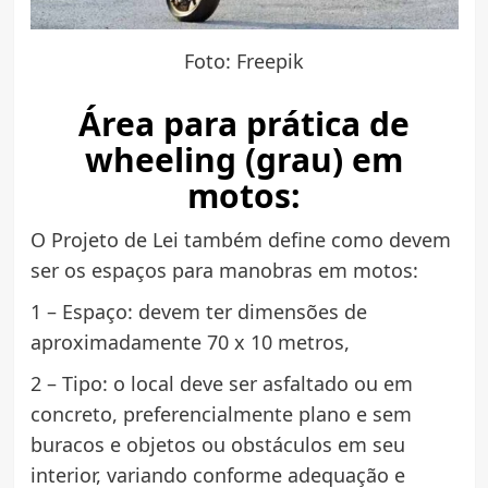
Foto: Freepik
Área para prática de
wheeling (grau) em
motos:
O Projeto de Lei também define como devem
ser os espaços para manobras em motos:
1 – Espaço: devem ter dimensões de
aproximadamente 70 x 10 metros,
2 – Tipo: o local deve ser asfaltado ou em
concreto, preferencialmente plano e sem
buracos e objetos ou obstáculos em seu
interior, variando conforme adequação e