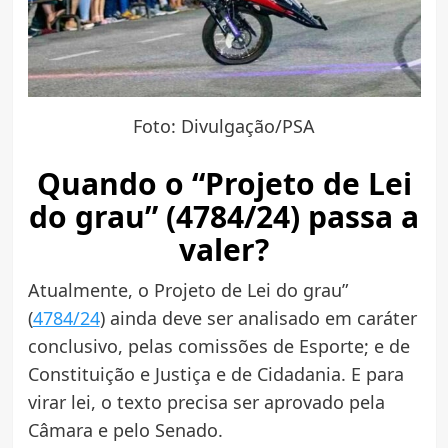
Foto: Divulgação/PSA
Quando o “Projeto de Lei
do grau” (4784/24) passa a
valer?
Atualmente, o Projeto de Lei do grau”
(
4784/24
) ainda deve ser analisado em caráter
conclusivo, pelas comissões de Esporte; e de
Constituição e Justiça e de Cidadania. E para
virar lei, o texto precisa ser aprovado pela
Câmara e pelo Senado.