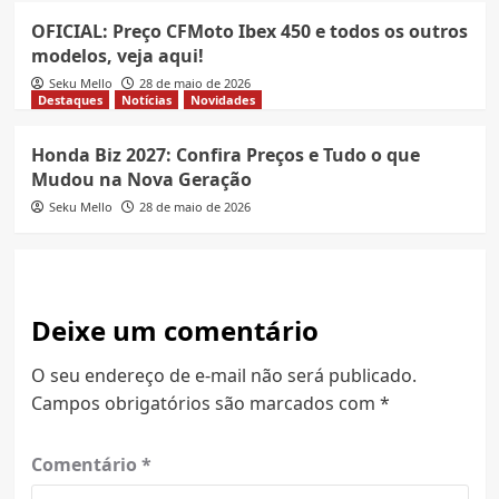
OFICIAL: Preço CFMoto Ibex 450 e todos os outros
modelos, veja aqui!
Seku Mello
28 de maio de 2026
Destaques
Notícias
Novidades
Honda Biz 2027: Confira Preços e Tudo o que
Mudou na Nova Geração
Seku Mello
28 de maio de 2026
Deixe um comentário
O seu endereço de e-mail não será publicado.
Campos obrigatórios são marcados com
*
Comentário
*