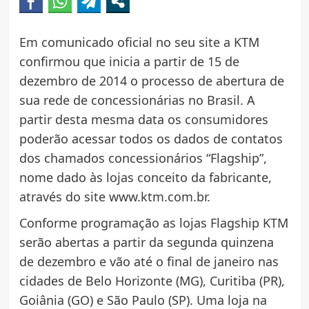
Em comunicado oficial no seu site a KTM
confirmou que inicia a partir de 15 de
dezembro de 2014 o processo de abertura de
sua rede de concessionárias no Brasil. A
partir desta mesma data os consumidores
poderão acessar todos os dados de contatos
dos chamados concessionários “Flagship”,
nome dado às lojas conceito da fabricante,
através do site www.ktm.com.br.
Conforme programação as lojas Flagship KTM
serão abertas a partir da segunda quinzena
de dezembro e vão até o final de janeiro nas
cidades de Belo Horizonte (MG), Curitiba (PR),
Goiânia (GO) e São Paulo (SP). Uma loja na