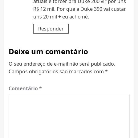
atuais e torcer pra Duke 200 vir por uns
R$ 12 mil. Por que a Duke 390 vai custar
uns 20 mil + eu acho né.
Responder
Deixe um comentário
O seu endereço de e-mail não será publicado.
Campos obrigatórios são marcados com
*
Comentário
*