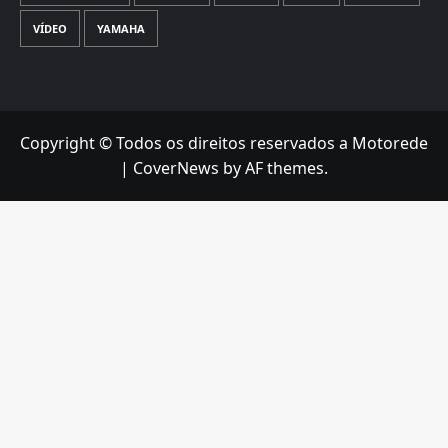
VÍDEO
YAMAHA
Copyright © Todos os direitos reservados a Motorede
|
CoverNews
by AF themes.