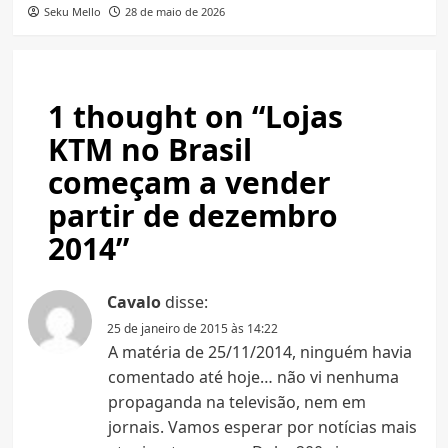
Seku Mello
28 de maio de 2026
1 thought on “
Lojas
KTM no Brasil
começam a vender
partir de dezembro
2014
”
Cavalo
disse:
25 de janeiro de 2015 às 14:22
A matéria de 25/11/2014, ninguém havia
comentado até hoje… não vi nenhuma
propaganda na televisão, nem em
jornais. Vamos esperar por notícias mais