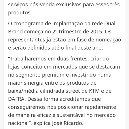
serviços pós-venda exclusivos para esses três
produtos.
O cronograma de implantação da rede Dual
Brand começa no 2º trimestre de 2015. Os
representantes já estão em fase de nomeação
e serão definidos até o final deste ano.
“Trabalharemos em duas frentes, criando
lojas-conceito em mercados que se destacam
no segmento premium e investindo numa
maior sinergia entre os produtos de
baixa/média cilindrada street de KTM e de
DAFRA. Dessa forma acreditamos que
conseguiremos nos posicionar rapidamente
de maneira eficaz e sustentável no mercado
nacional”, explica José Ricardo.