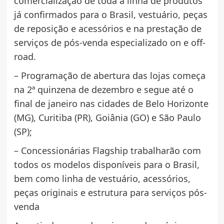
comercialização de toda a linha de produtos
já confirmados para o Brasil, vestuário, peças
de reposição e acessórios e na prestação de
serviços de pós-venda especializado on e off-
road.
– Programação de abertura das lojas começa
na 2ª quinzena de dezembro e segue até o
final de janeiro nas cidades de Belo Horizonte
(MG), Curitiba (PR), Goiânia (GO) e São Paulo
(SP);
– Concessionárias Flagship trabalharão com
todos os modelos disponíveis para o Brasil,
bem como linha de vestuário, acessórios,
peças originais e estrutura para serviços pós-
venda