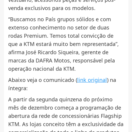
venda exclusivos para os modelos.
“Buscamos no País grupos sólidos e com
extenso conhecimento no setor de duas
rodas Premium. Temos total convicção de
que a KTM estará muito bem representada”,
afirma José Ricardo Siqueira, gerente de
marcas da DAFRA Motos, responsável pela
operação nacional da KTM.
Abaixo veja o comunicado (
link original
) na
íntegra:
A partir da segunda quinzena do próximo
mês de dezembro começa a programação de
abertura da rede de concessionárias Flagship
KTM. As lojas conceito têm a exclusividade da