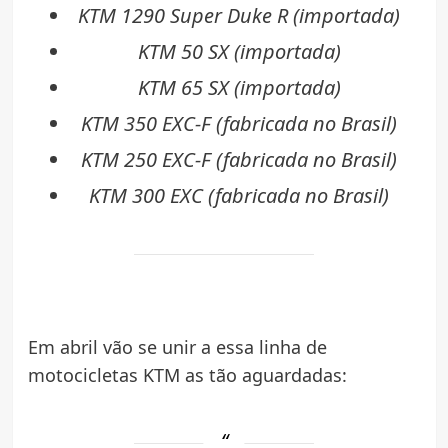
KTM 1290 Super Duke R (importada)
KTM 50 SX (importada)
KTM 65 SX (importada)
KTM 350 EXC-F (fabricada no Brasil)
KTM 250 EXC-F (fabricada no Brasil)
KTM 300 EXC (fabricada no Brasil)
Em abril vão se unir a essa linha de
motocicletas KTM as tão aguardadas: