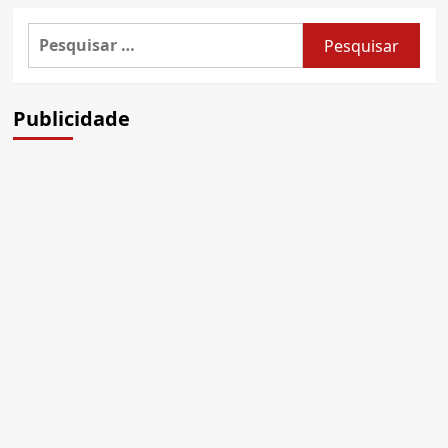
Pesquisar
por:
Publicidade