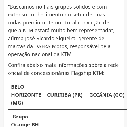
“Buscamos no País grupos sólidos e com
extenso conhecimento no setor de duas
rodas premium. Temos total convicção de
que a KTM estará muito bem representada”,
afirma José Ricardo Siqueira, gerente de
marcas da DAFRA Motos, responsável pela
operação nacional da KTM.
Confira abaixo mais informações sobre a rede
oficial de concessionárias Flagship KTM:
BELO
HORIZONTE
CURITIBA (PR)
GOIÂNIA (GO)
(MG)
Grupo
Orange BH