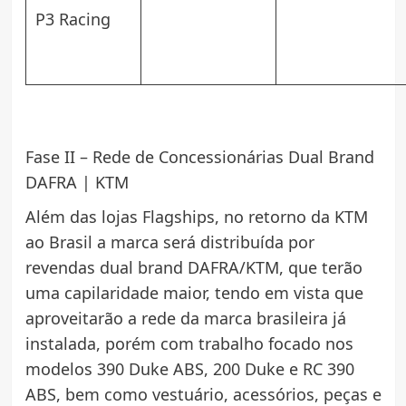
P3 Racing
Fase II – Rede de Concessionárias Dual Brand
DAFRA | KTM
Além das lojas Flagships, no retorno da KTM
ao Brasil a marca será distribuída por
revendas dual brand DAFRA/KTM, que terão
uma capilaridade maior, tendo em vista que
aproveitarão a rede da marca brasileira já
instalada, porém com trabalho focado nos
modelos 390 Duke ABS, 200 Duke e RC 390
ABS, bem como vestuário, acessórios, peças e