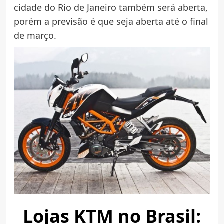
cidade do Rio de Janeiro também será aberta,
porém a previsão é que seja aberta até o final
de março.
Lojas KTM no Brasil: