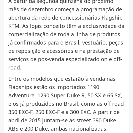
A partir da segunda quinzena do próximo
mês de dezembro começa a programação de
abertura da rede de concessionárias Flagship
KTM. As lojas conceito têm a exclusividade da
comercialização de toda a linha de produtos
já confirmados para o Brasil, vestuário, peças
de reposição e acessórios e na prestação de
serviços de pós-venda especializado on e off-
road.
Entre os modelos que estarão à venda nas
Flagships estão os importados 1190
Adventure, 1290 Super Duke R, 50 SX e 65 SX,
e os já produzidos no Brasil, como as off road
350 EXC-F, 250 EXC-F e a 300 EXC. A partir de
abril de 2015 juntam-se as street 390 Duke
ABS e 200 Duke, ambas nacionalizadas.