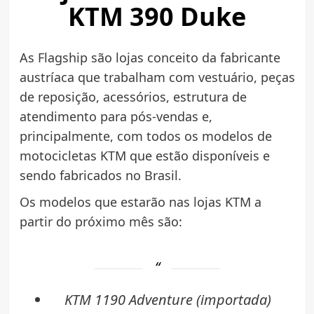
KTM 390 Duke
As Flagship são lojas conceito da fabricante
austríaca que trabalham com vestuário, peças
de reposição, acessórios, estrutura de
atendimento para pós-vendas e,
principalmente, com todos os modelos de
motocicletas KTM que estão disponíveis e
sendo fabricados no Brasil.
Os modelos que estarão nas lojas KTM a
partir do próximo mês são:
KTM 1190 Adventure (importada)