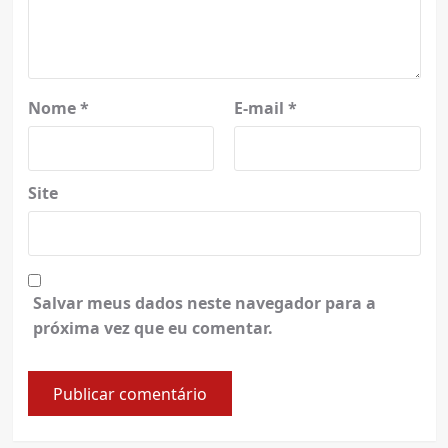
Nome
*
E-mail
*
Site
Salvar meus dados neste navegador para a
próxima vez que eu comentar.