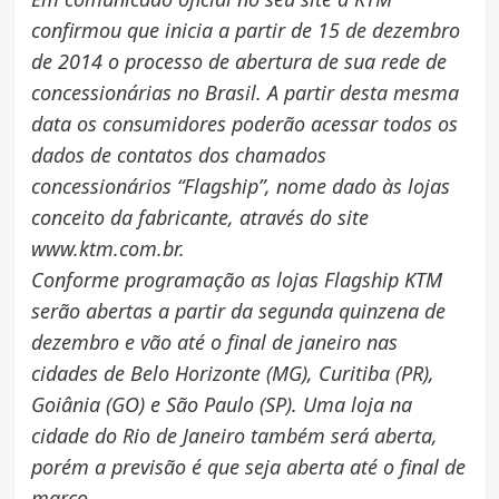
confirmou que inicia a partir de 15 de dezembro
de 2014 o processo de abertura de sua rede de
concessionárias no Brasil. A partir desta mesma
data os consumidores poderão acessar todos os
dados de contatos dos chamados
concessionários “Flagship”, nome dado às lojas
conceito da fabricante, através do site
www.ktm.com.br.
Conforme programação as lojas Flagship KTM
serão abertas a partir da segunda quinzena de
dezembro e vão até o final de janeiro nas
cidades de Belo Horizonte (MG), Curitiba (PR),
Goiânia (GO) e São Paulo (SP). Uma loja na
cidade do Rio de Janeiro também será aberta,
porém a previsão é que seja aberta até o final de
março.