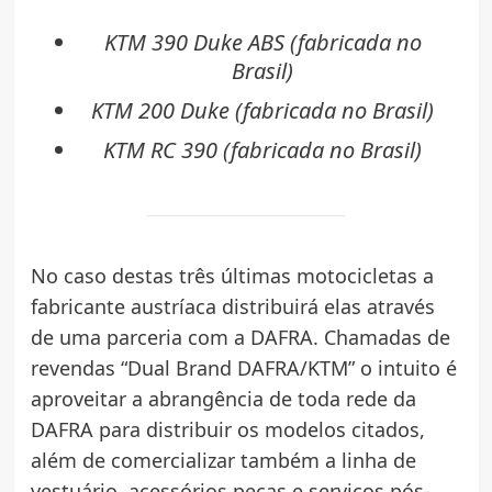
KTM 390 Duke ABS (fabricada no
Brasil)
KTM 200 Duke (fabricada no Brasil)
KTM RC 390 (fabricada no Brasil)
No caso destas três últimas motocicletas a
fabricante austríaca distribuirá elas através
de uma parceria com a DAFRA. Chamadas de
revendas “Dual Brand DAFRA/KTM” o intuito é
aproveitar a abrangência de toda rede da
DAFRA para distribuir os modelos citados,
além de comercializar também a linha de
vestuário, acessórios peças e serviços pós-