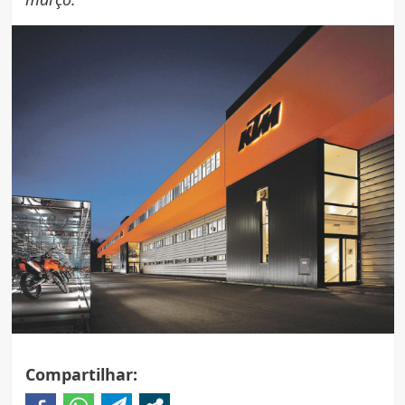
Compartilhar: