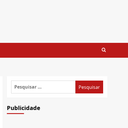
Pesquisar
por:
Publicidade