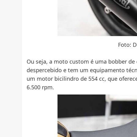
Foto: 
Ou seja, a moto custom é uma bobber de d
despercebido e tem um equipamento técnic
um motor bicilindro de 554 cc, que oferec
6.500 rpm.