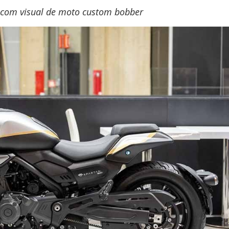
 com visual de moto custom bobber