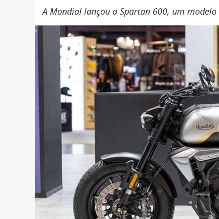
A Mondial lançou a Spartan 600, um modelo