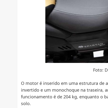
Foto: 
O motor é inserido em uma estrutura de a
invertido e um monochoque na traseira, 
funcionamento é de 204 kg, enquanto o b
solo.