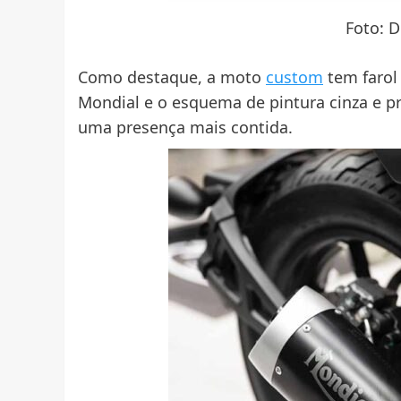
Foto: 
Como destaque, a moto
custom
tem farol
Mondial e o esquema de pintura cinza e p
uma presença mais contida.