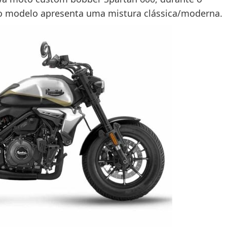
 o modelo apresenta uma mistura clássica/moderna.