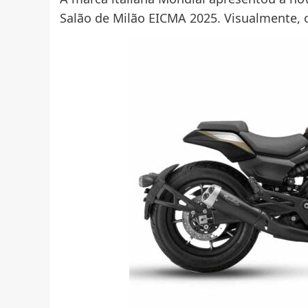
Salão de Milão EICMA 2025. Visualmente,