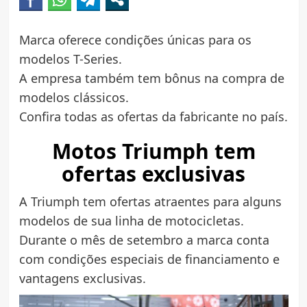
Marca oferece condições únicas para os
modelos T-Series.
A empresa também tem bônus na compra de
modelos clássicos.
Confira todas as ofertas da fabricante no país.
Motos Triumph tem
ofertas exclusivas
A Triumph tem ofertas atraentes para alguns
modelos de sua linha de motocicletas.
Durante o mês de setembro a marca conta
com condições especiais de financiamento e
vantagens exclusivas.