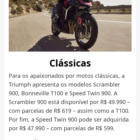
Clássicas
Para os apaixonados por motos clássicas, a
Triumph apresenta os modelos Scrambler
900, Bonneville T100 e Speed Twin 900. A
Scrambler 900 está disponível por R$ 49.990 –
com parcelas de R$ 619 – assim como a T100.
Por fim, a Speed Twin 900 pode ser adquirida
por R$ 47.990 – com parcelas de R$ 599.