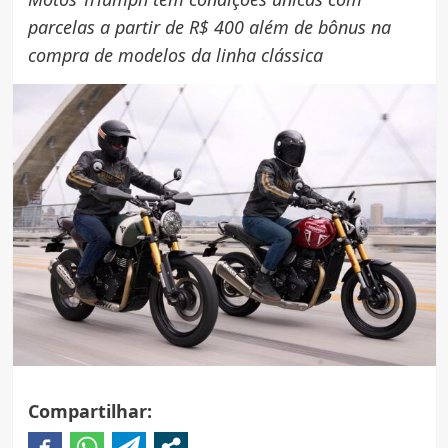
parcelas a partir de R$ 400 além de bônus na
compra de modelos da linha clássica
Compartilhar: