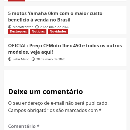
5 motos Yamaha 0km com o maior custo-
benefício à venda no Brasil
MotoRedator
29 de maio de 2026
Destaques
Notícias
Novidades
OFICIAL: Preço CFMoto Ibex 450 e todos os outros
modelos, veja aqui!
Seku Mello
28 de maio de 2026
Deixe um comentário
O seu endereço de e-mail não será publicado.
Campos obrigatórios são marcados com
*
Comentário
*