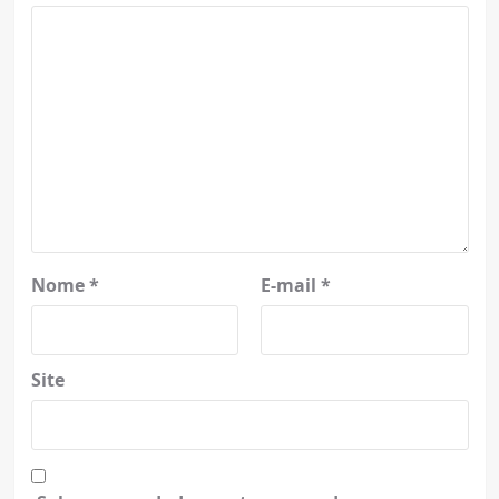
Nome
*
E-mail
*
Site