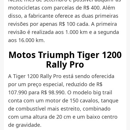
motocicletas com parcelas de R$ 400. Além
disso, a fabricante oferece as duas primeiras
revisões por apenas R$ 100 cada. A primeira
revisão é realizada aos 1.000 km e a segunda
aos 16.000 km.
Motos Triumph
Tiger 1200
Rally Pro
A Tiger 1200 Rally Pro está sendo oferecida
por um preço especial, reduzido de R$
107.990 para R$ 98.990. O modelo big trail
conta com um motor de 150 cavalos, tanque
de combustível mais estreito, combinado
com uma altura de 20 cm e um baixo centro
de gravidade.