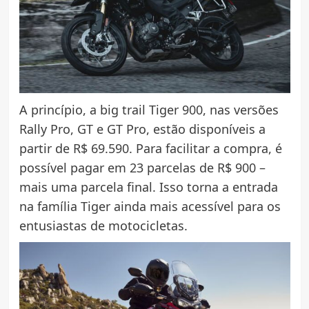
A princípio, a big trail Tiger 900, nas versões
Rally Pro, GT e GT Pro, estão disponíveis a
partir de R$ 69.590. Para facilitar a compra, é
possível pagar em 23 parcelas de R$ 900 –
mais uma parcela final. Isso torna a entrada
na família Tiger ainda mais acessível para os
entusiastas de motocicletas.