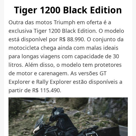
Tiger 1200 Black Edition
Outra das motos Triumph em oferta é a
exclusiva Tiger 1200 Black Edition. O modelo
está disponível por R$ 88.990. O conjunto da
motocicleta chega ainda com malas ideais
para longas viagens com capacidade de 30
litros. Além disso, o modelo tem protetores
de motor e carenagem. As versões GT
Explorer e Rally Explorer estão disponíveis a
partir de R$ 115.490.