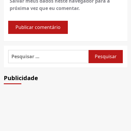
Salvar meus dados neste navegador para a
próxima vez que eu comentar.
Pesquisar
por:
Publicidade