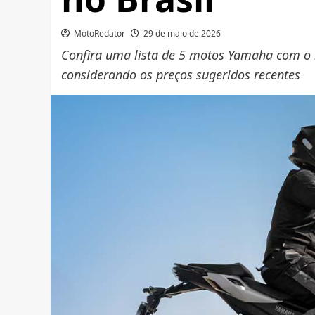
MotoRedator
29 de maio de 2026
Confira uma lista de 5 motos Yamaha com o 
considerando os preços sugeridos recentes