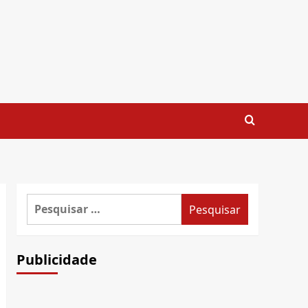
Pesquisar
por:
Publicidade