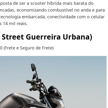
posta de ser a scooter híbrida mais barata do
rancadas, economizando combustível no anda e para
 tecnologia embarcada, conectividade com o celular
 14 mil reais.
 Street Guerreira Urbana)
0 (Frete e Seguro de Frete)