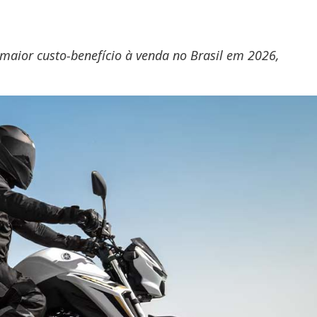
maior custo-benefício à venda no Brasil em 2026,