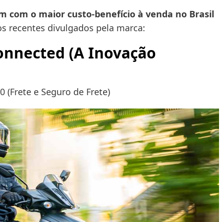
 com o maior custo-benefício à venda no Brasil
s recentes divulgados pela marca:
onnected (A Inovação
0 (Frete e Seguro de Frete)