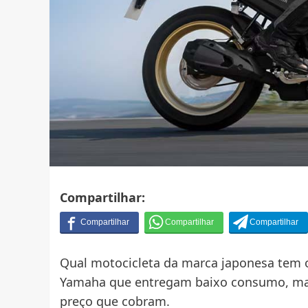
Compartilhar:
Qual motocicleta da marca japonesa tem 
Yamaha que entregam baixo consumo, man
preço que cobram.