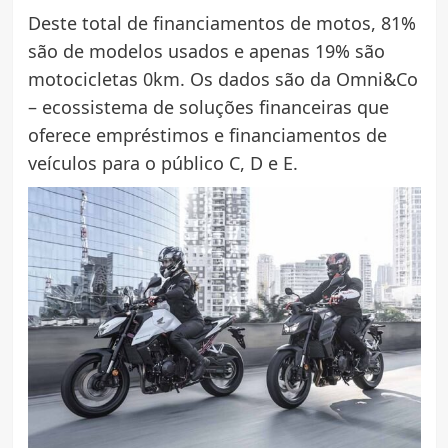
Deste total de financiamentos de motos, 81%
são de modelos usados e apenas 19% são
motocicletas 0km. Os dados são da Omni&Co
– ecossistema de soluções financeiras que
oferece empréstimos e financiamentos de
veículos para o público C, D e E.