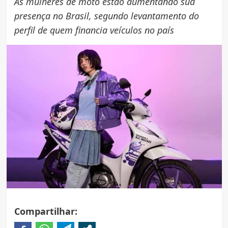
As mulheres de moto estão aumentando sua
presença no Brasil, segundo levantamento do
perfil de quem financia veículos no país
Compartilhar: