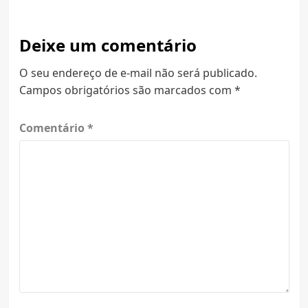
Deixe um comentário
O seu endereço de e-mail não será publicado.
Campos obrigatórios são marcados com
*
Comentário
*