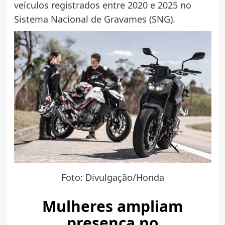
veículos registrados entre 2020 e 2025 no
Sistema Nacional de Gravames (SNG).
Foto: Divulgação/Honda
Mulheres ampliam
presença no