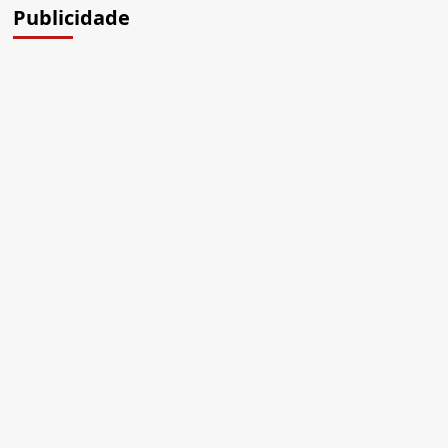
Publicidade