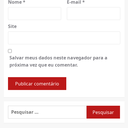
Nome
*
E-mail
*
Site
Salvar meus dados neste navegador para a
próxima vez que eu comentar.
Pesquisar
por: