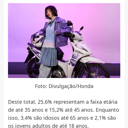
Foto: Divulgação/Honda
Deste total, 25,6% representam a faixa etária
de até 35 anos e 15,2% até 45 anos. Enquanto
isso, 3,4% são idosos até 65 anos e 2,1% são
os jovens adultos de até 18 anos.