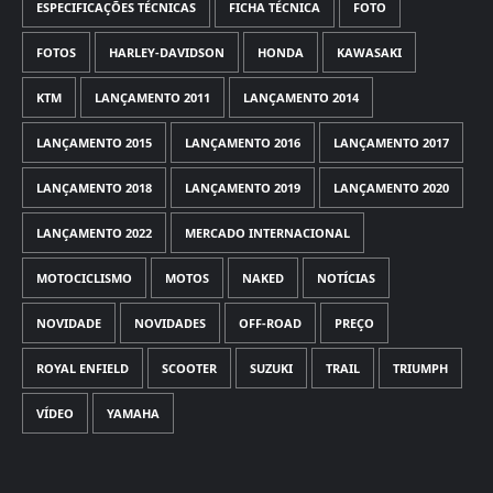
ESPECIFICAÇÕES TÉCNICAS
FICHA TÉCNICA
FOTO
FOTOS
HARLEY-DAVIDSON
HONDA
KAWASAKI
KTM
LANÇAMENTO 2011
LANÇAMENTO 2014
LANÇAMENTO 2015
LANÇAMENTO 2016
LANÇAMENTO 2017
LANÇAMENTO 2018
LANÇAMENTO 2019
LANÇAMENTO 2020
LANÇAMENTO 2022
MERCADO INTERNACIONAL
MOTOCICLISMO
MOTOS
NAKED
NOTÍCIAS
NOVIDADE
NOVIDADES
OFF-ROAD
PREÇO
ROYAL ENFIELD
SCOOTER
SUZUKI
TRAIL
TRIUMPH
VÍDEO
YAMAHA