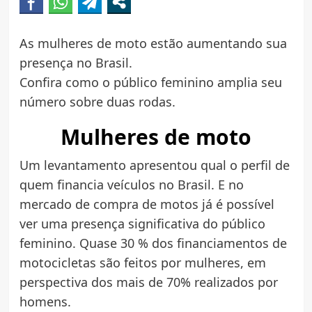
As mulheres de moto estão aumentando sua
presença no Brasil.
Confira como o público feminino amplia seu
número sobre duas rodas.
Mulheres de moto
Um levantamento apresentou qual o perfil de
quem financia veículos no Brasil. E no
mercado de compra de motos já é possível
ver uma presença significativa do público
feminino. Quase 30 % dos financiamentos de
motocicletas são feitos por mulheres, em
perspectiva dos mais de 70% realizados por
homens.