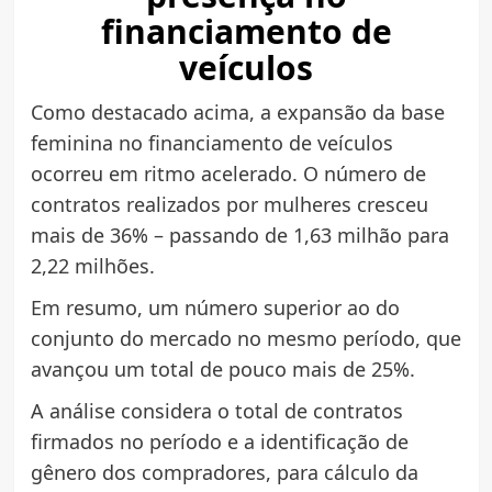
financiamento de
veículos
Como destacado acima, a expansão da base
feminina no financiamento de veículos
ocorreu em ritmo acelerado. O número de
contratos realizados por mulheres cresceu
mais de 36% – passando de 1,63 milhão para
2,22 milhões.
Em resumo, um número superior ao do
conjunto do mercado no mesmo período, que
avançou um total de pouco mais de 25%.
A análise considera o total de contratos
firmados no período e a identificação de
gênero dos compradores, para cálculo da