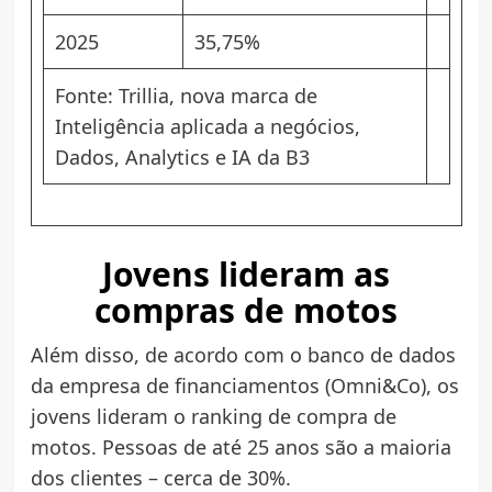
2025
35,75%
Fonte: Trillia, nova marca de
Inteligência aplicada a negócios,
Dados, Analytics e IA da B3
Jovens lideram as
compras de motos
Além disso, de acordo com o banco de dados
da empresa de financiamentos (Omni&Co), os
jovens lideram o ranking de compra de
motos. Pessoas de até 25 anos são a maioria
dos clientes – cerca de 30%.