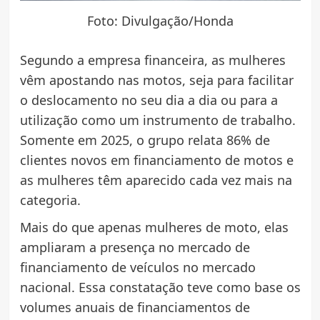
Foto: Divulgação/Honda
Segundo a empresa financeira, as mulheres
vêm apostando nas motos, seja para facilitar
o deslocamento no seu dia a dia ou para a
utilização como um instrumento de trabalho.
Somente em 2025, o grupo relata 86% de
clientes novos em financiamento de motos e
as mulheres têm aparecido cada vez mais na
categoria.
Mais do que apenas mulheres de moto, elas
ampliaram a presença no mercado de
financiamento de veículos no mercado
nacional. Essa constatação teve como base os
volumes anuais de financiamentos de