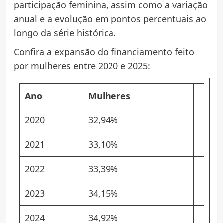
participação feminina, assim como a variação
anual e a evolução em pontos percentuais ao
longo da série histórica.
Confira a expansão do financiamento feito
por mulheres entre 2020 e 2025:
Ano
Mulheres
2020
32,94%
2021
33,10%
2022
33,39%
2023
34,15%
2024
34,92%