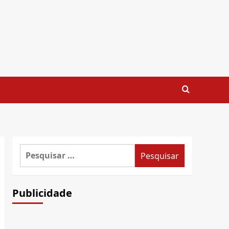
Pesquisar
por:
Publicidade