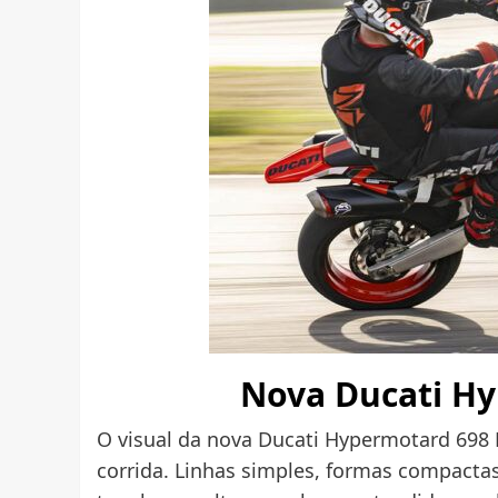
Nova Ducati H
O visual da nova Ducati Hypermotard 698 
corrida. Linhas simples, formas compacta