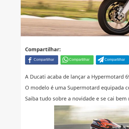
Compartilhar:
A Ducati acaba de lançar a Hypermotard 
O modelo é uma Supermotard equipada c
Saiba tudo sobre a novidade e se cai bem n