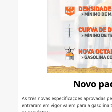
Novo pa
As três novas especificações aprovadas pe
entraram em vigor valem para a gasolina