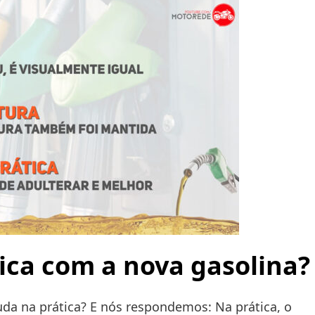
ica com a nova gasolina?
da na prática? E nós respondemos: Na prática, o