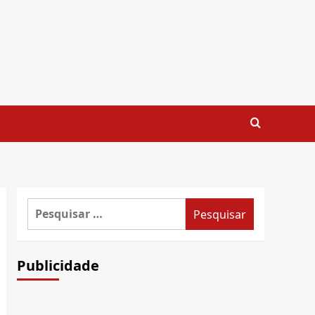
Pesquisar
por:
Publicidade