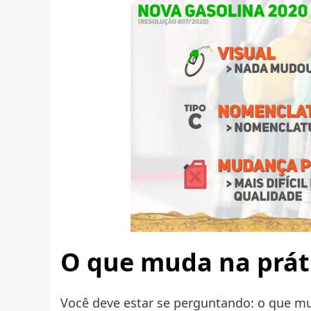
O que muda na prát
Você deve estar se perguntando: o que mu