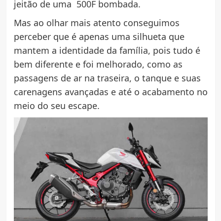
jeitão de uma 500F bombada.
Mas ao olhar mais atento conseguimos
perceber que é apenas uma silhueta que
mantem a identidade da família, pois tudo é
bem diferente e foi melhorado, como as
passagens de ar na traseira, o tanque e suas
carenagens avançadas e até o acabamento no
meio do seu escape.