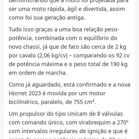
ser uma moto rápida, ágil e divertida, assim
como foi sua geração antiga.
Tudo isso graças a uma boa relação peso-
potência, combinada com o equilíbrio do
novo chassi, já que de fato são cerca de 2 kg
por cavalo (2,06 kg/cv) – comparando os 92 cv
de potência máxima e o peso total de 190 kg
em ordem de marcha.
Como já aguardado, está confirmado e a nova
Hornet 2023 é movida por um motor
bicilíndrico, paralelo, de 755 cm³.
Um propulsor do tipo Unicam de 8 válvulas
com comando único, com virabrequim a 270º
com intervalos irregulares de ignição e que é