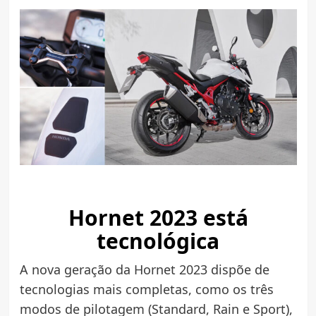
Hornet 2023 está
tecnológica
A nova geração da Hornet 2023 dispõe de
tecnologias mais completas, como os três
modos de pilotagem (Standard, Rain e Sport),