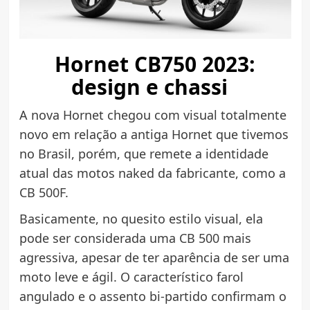
Hornet CB750 2023:
design e chassi
A nova Hornet chegou com visual totalmente
novo em relação a antiga Hornet que tivemos
no Brasil, porém, que remete a identidade
atual das motos naked da fabricante, como a
CB 500F.
Basicamente, no quesito estilo visual, ela
pode ser considerada uma CB 500 mais
agressiva, apesar de ter aparência de ser uma
moto leve e ágil. O característico farol
angulado e o assento bi-partido confirmam o