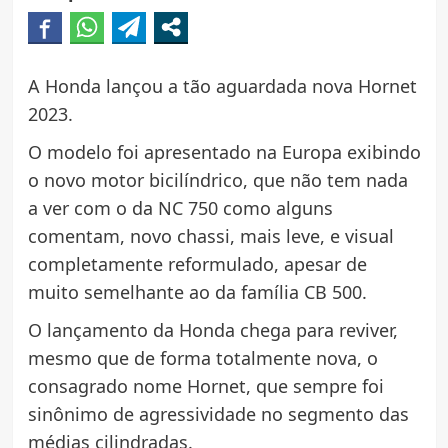
A Honda lançou a tão aguardada nova Hornet
2023.
O modelo foi apresentado na Europa exibindo
o novo motor bicilíndrico, que não tem nada
a ver com o da NC 750 como alguns
comentam, novo chassi, mais leve, e visual
completamente reformulado, apesar de
muito semelhante ao da família CB 500.
O lançamento da Honda chega para reviver,
mesmo que de forma totalmente nova, o
consagrado nome Hornet, que sempre foi
sinônimo de agressividade no segmento das
médias cilindradas.