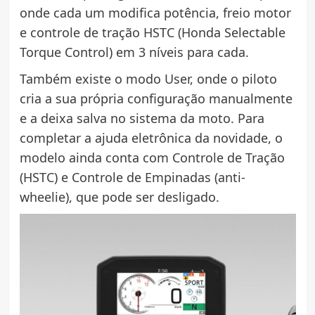
onde cada um modifica potência, freio motor
e controle de tração HSTC (Honda Selectable
Torque Control) em 3 níveis para cada.
Também existe o modo User, onde o piloto
cria a sua própria configuração manualmente
e a deixa salva no sistema da moto. Para
completar a ajuda eletrônica da novidade, o
modelo ainda conta com Controle de Tração
(HSTC) e Controle de Empinadas (anti-
wheelie), que pode ser desligado.