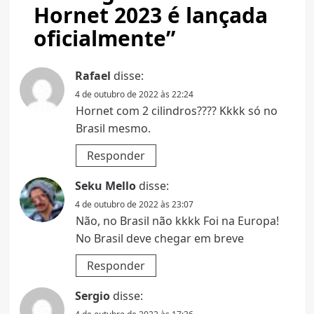
Hornet 2023 é lançada
oficialmente
”
Rafael
disse:
4 de outubro de 2022 às 22:24
Hornet com 2 cilindros???? Kkkk só no
Brasil mesmo.
Responder
Seku Mello
disse:
4 de outubro de 2022 às 23:07
Não, no Brasil não kkkk Foi na Europa!
No Brasil deve chegar em breve
Responder
Sergio
disse: