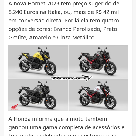
A nova Hornet 2023 tem preço sugerido de
8.240 Euros na Itália, ou, mais de R$ 42 mil
em conversão direta. Por lá ela tem quatro
opções de cores: Branco Perolizado, Preto
Grafite, Amarelo e Cinza Metálico.
A Honda informa que a moto também
ganhou uma gama completa de acessórios e
três packs já definidos para customização