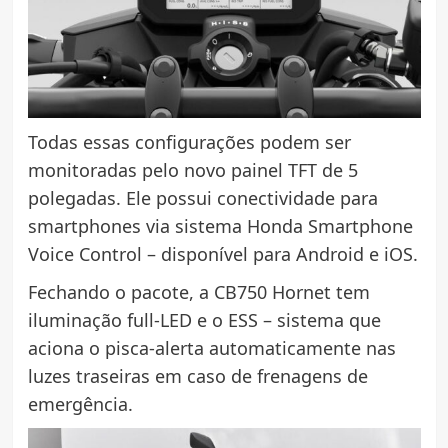
Todas essas configurações podem ser
monitoradas pelo novo painel TFT de 5
polegadas. Ele possui conectividade para
smartphones via sistema Honda Smartphone
Voice Control – disponível para Android e iOS.
Fechando o pacote, a CB750 Hornet tem
iluminação full-LED e o ESS – sistema que
aciona o pisca-alerta automaticamente nas
luzes traseiras em caso de frenagens de
emergência.