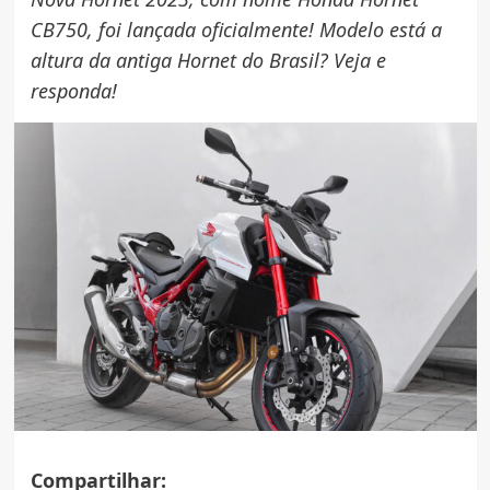
CB750, foi lançada oficialmente! Modelo está a
altura da antiga Hornet do Brasil? Veja e
responda!
Compartilhar: