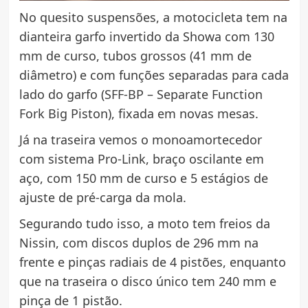
No quesito suspensões, a motocicleta tem na
dianteira garfo invertido da Showa com 130
mm de curso, tubos grossos (41 mm de
diâmetro) e com funções separadas para cada
lado do garfo (SFF-BP – Separate Function
Fork Big Piston), fixada em novas mesas.
Já na traseira vemos o monoamortecedor
com sistema Pro-Link, braço oscilante em
aço, com 150 mm de curso e 5 estágios de
ajuste de pré-carga da mola.
Segurando tudo isso, a moto tem freios da
Nissin, com discos duplos de 296 mm na
frente e pinças radiais de 4 pistões, enquanto
que na traseira o disco único tem 240 mm e
pinça de 1 pistão.