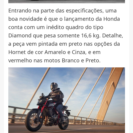
Entrando na parte das especificações, uma
boa novidade é que o lançamento da Honda
conta com um inédito quadro do tipo
Diamond que pesa somente 16,6 kg. Detalhe,
a peça vem pintada em preto nas opções da
Hornet de cor Amarelo e Cinza, e em
vermelho nas motos Branco e Preto.