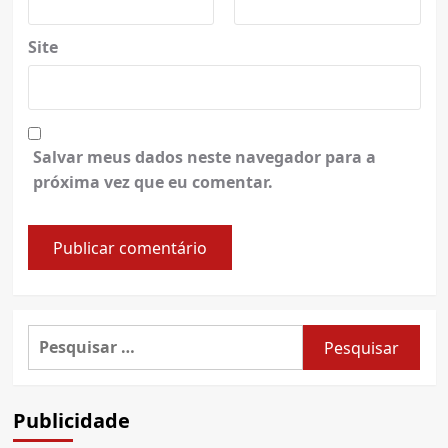
Site
Salvar meus dados neste navegador para a
próxima vez que eu comentar.
Pesquisar
por:
Publicidade