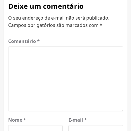
Deixe um comentário
O seu endereço de e-mail não será publicado.
Campos obrigatórios são marcados com
*
Comentário
*
Nome
*
E-mail
*