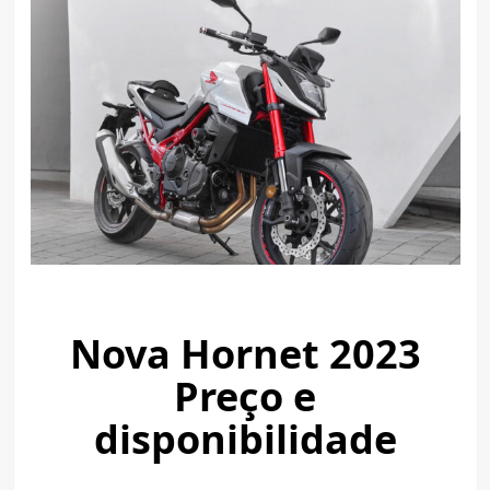
Nova Hornet 2023
Preço e
disponibilidade