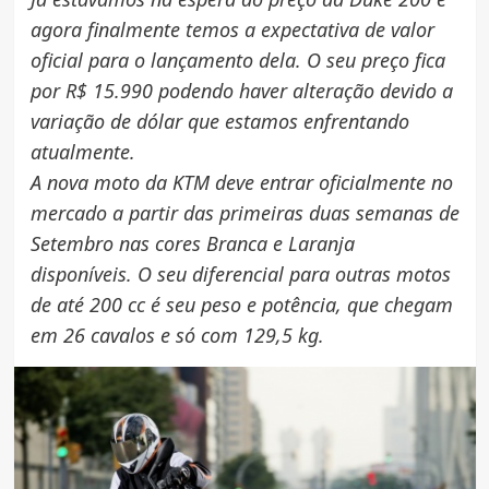
agora finalmente temos a expectativa de valor
oficial para o lançamento dela. O seu preço fica
por R$ 15.990 podendo haver alteração devido a
variação de dólar que estamos enfrentando
atualmente.
A nova moto da KTM deve entrar oficialmente no
mercado a partir das primeiras duas semanas de
Setembro nas cores Branca e Laranja
disponíveis. O seu diferencial para outras motos
de até 200 cc é seu peso e potência, que chegam
em 26 cavalos e só com 129,5 kg.