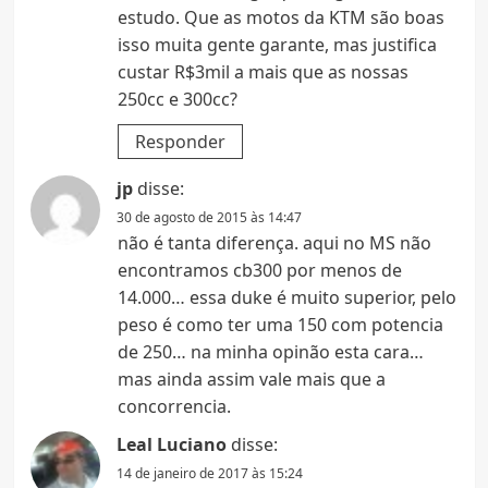
estudo. Que as motos da KTM são boas
isso muita gente garante, mas justifica
custar R$3mil a mais que as nossas
250cc e 300cc?
Responder
jp
disse:
30 de agosto de 2015 às 14:47
não é tanta diferença. aqui no MS não
encontramos cb300 por menos de
14.000… essa duke é muito superior, pelo
peso é como ter uma 150 com potencia
de 250… na minha opinão esta cara…
mas ainda assim vale mais que a
concorrencia.
Leal Luciano
disse:
14 de janeiro de 2017 às 15:24