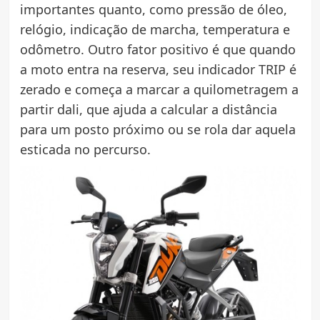
importantes quanto, como pressão de óleo,
relógio, indicação de marcha, temperatura e
odômetro. Outro fator positivo é que quando
a moto entra na reserva, seu indicador TRIP é
zerado e começa a marcar a quilometragem a
partir dali, que ajuda a calcular a distância
para um posto próximo ou se rola dar aquela
esticada no percurso.