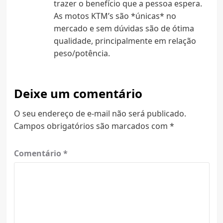
trazer o benefício que a pessoa espera.
As motos KTM’s são *únicas* no
mercado e sem dúvidas são de ótima
qualidade, principalmente em relação
peso/potência.
Deixe um comentário
O seu endereço de e-mail não será publicado.
Campos obrigatórios são marcados com
*
Comentário
*