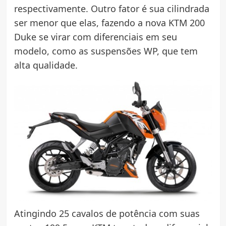
respectivamente. Outro fator é sua cilindrada
ser menor que elas, fazendo a nova KTM 200
Duke se virar com diferenciais em seu
modelo, como as suspensões WP, que tem
alta qualidade.
Atingindo 25 cavalos de potência com suas