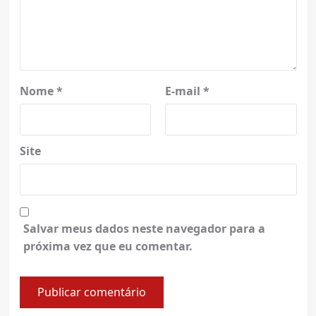
Nome
*
E-mail
*
Site
Salvar meus dados neste navegador para a
próxima vez que eu comentar.