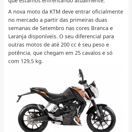
que estamos enfrentando atualmente.
A nova moto da KTM deve entrar oficialmente
no mercado a partir das primeiras duas
semanas de Setembro nas cores Branca e
Laranja disponíveis. O seu diferencial para
outras motos de até 200 cc é seu peso e
potência, que chegam em 25 cavalos e só
com 129,5 kg.