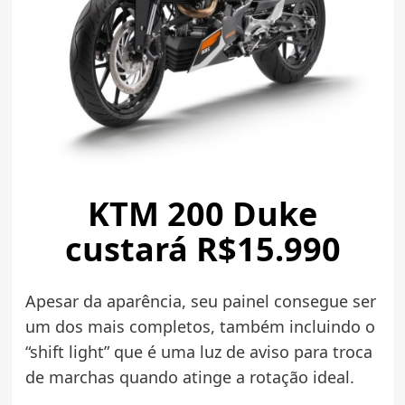
KTM 200 Duke
custará R$15.990
Apesar da aparência, seu painel consegue ser
um dos mais completos, também incluindo o
“shift light” que é uma luz de aviso para troca
de marchas quando atinge a rotação ideal.