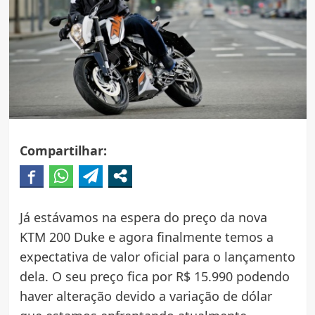
Compartilhar:
Já estávamos na espera do preço da nova
KTM 200 Duke e agora finalmente temos a
expectativa de valor oficial para o lançamento
dela. O seu preço fica por R$ 15.990 podendo
haver alteração devido a variação de dólar