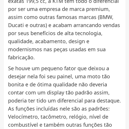
exatas 199,5 cc, a KTM tem todo o diferencial
por ser uma empresa de marca premium,
assim como outras famosas marcas (BMW,
Ducati e outras) e acabam arrancando vendas
por seus benefícios de alta tecnologia,
qualidade, acabamento, design e
modernismos nas peças usadas em sua
fabricação.
Se houve um pequeno fator que deixou a
desejar nela foi seu painel, uma moto tão
bonita e de ótima qualidade não deveria
contar com um display tão padrão assim,
poderia ter tido um diferencial para destaque.
As funções incluídas nele são as padrões:
Velocímetro, tacômetro, relógio, nível de
combustível e também outras funções tão