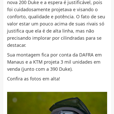
nova 200 Duke e a espera é justificável, pois
foi cuidadosamente projetava e visando o
conforto, qualidade e potência. O fato de seu
valor estar um pouco acima de suas rivais só
justifica que ela é de alta linha, mas não
precisando implorar por cilindradas para se
destacar.
Sua montagem fica por conta da DAFRA em
Manaus e a KTM projeta 3 mil unidades em
venda (junto com a 390 Duke).
Confira as fotos em alta!