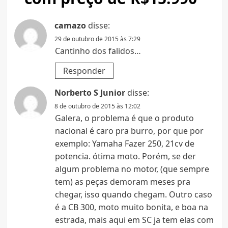
camazo
disse:
29 de outubro de 2015 às 7:29
Cantinho dos falidos…
Responder
Norberto S Junior
disse:
8 de outubro de 2015 às 12:02
Galera, o problema é que o produto
nacional é caro pra burro, por que por
exemplo: Yamaha Fazer 250, 21cv de
potencia. ótima moto. Porém, se der
algum problema no motor, (que sempre
tem) as peças demoram meses pra
chegar, isso quando chegam. Outro caso
é a CB 300, moto muito bonita, e boa na
estrada, mais aqui em SC ja tem elas com