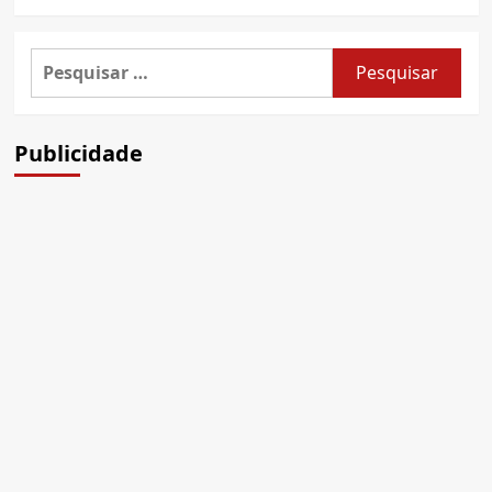
Pesquisar
por:
Publicidade