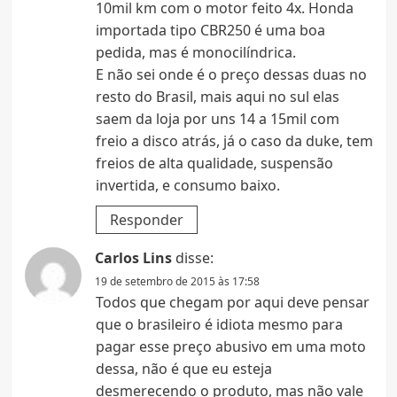
10mil km com o motor feito 4x. Honda
importada tipo CBR250 é uma boa
pedida, mas é monocilíndrica.
E não sei onde é o preço dessas duas no
resto do Brasil, mais aqui no sul elas
saem da loja por uns 14 a 15mil com
freio a disco atrás, já o caso da duke, tem
freios de alta qualidade, suspensão
invertida, e consumo baixo.
Responder
Carlos Lins
disse:
19 de setembro de 2015 às 17:58
Todos que chegam por aqui deve pensar
que o brasileiro é idiota mesmo para
pagar esse preço abusivo em uma moto
dessa, não é que eu esteja
desmerecendo o produto, mas não vale