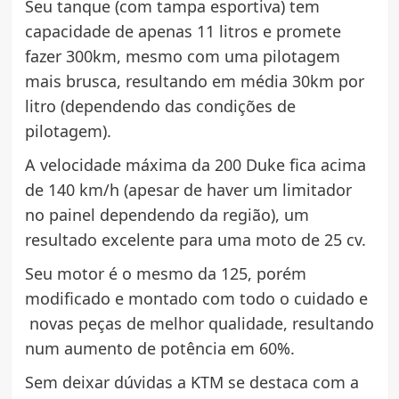
Seu tanque (com tampa esportiva) tem
capacidade de apenas 11 litros e promete
fazer 300km, mesmo com uma pilotagem
mais brusca, resultando em média 30km por
litro (dependendo das condições de
pilotagem).
A velocidade máxima da 200 Duke fica acima
de 140 km/h (apesar de haver um limitador
no painel dependendo da região), um
resultado excelente para uma moto de 25 cv.
Seu motor é o mesmo da 125, porém
modificado e montado com todo o cuidado e
novas peças de melhor qualidade, resultando
num aumento de potência em 60%.
Sem deixar dúvidas a KTM se destaca com a