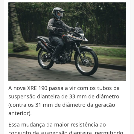
A nova XRE 190 passa a vir com os tubos da
suspensão dianteira de 33 mm de diâmetro
(contra os 31 mm de diâmetro da geração
anterior).
Essa mudança da maior resistência ao
conjunto da suspensão dianteira, permitindo