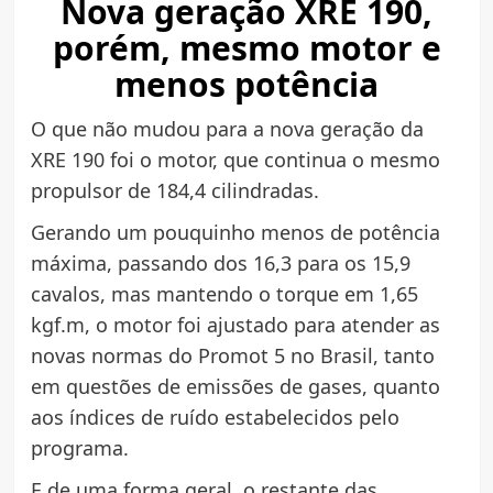
Nova geração XRE 190,
porém, mesmo motor e
menos potência
O que não mudou para a nova geração da
XRE 190 foi o motor, que continua o mesmo
propulsor de 184,4 cilindradas.
Gerando um pouquinho menos de potência
máxima, passando dos 16,3 para os 15,9
cavalos, mas mantendo o torque em 1,65
kgf.m, o motor foi ajustado para atender as
novas normas do Promot 5 no Brasil, tanto
em questões de emissões de gases, quanto
aos índices de ruído estabelecidos pelo
programa.
E de uma forma geral, o restante das