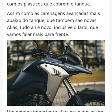
com os plásticos que cobrem o tanque.
Assim como as carenagens avançadas mais
abaixo do tanque, que também são novas.
Aliás, tudo ali é novo, inclusive o farol, que
vamos falar mais para frente.
Um detalhe importante aí galera é que assim