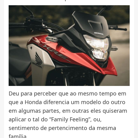
Deu para perceber que ao mesmo tempo em
que a Honda diferencia um modelo do outro
em algumas partes, em outras eles quiseram
aplicar o tal do “Family Feeling”, ou,
sentimento de pertencimento da mesma
família.