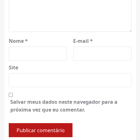
Nome
*
E-mail
*
Site
Salvar meus dados neste navegador para a
próxima vez que eu comentar.