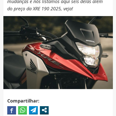
mudanças e nós listamos aqui seis delas além
do preço da XRE 190 2025, veja!
Compartilhar: