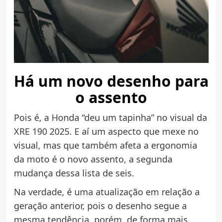
Há um novo desenho para
o assento
Pois é, a Honda “deu um tapinha” no visual da
XRE 190 2025. E aí um aspecto que mexe no
visual, mas que também afeta a ergonomia
da moto é o novo assento, a segunda
mudança dessa lista de seis.
Na verdade, é uma atualização em relação a
geração anterior, pois o desenho segue a
mesma tendência, porém, de forma mais