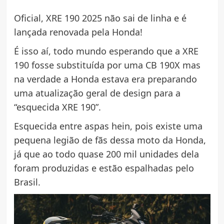
Oficial, XRE 190 2025 não sai de linha e é
lançada renovada pela Honda!
É isso aí, todo mundo esperando que a XRE
190 fosse substituída por uma CB 190X mas
na verdade a Honda estava era preparando
uma atualização geral de design para a
“esquecida XRE 190”.
Esquecida entre aspas hein, pois existe uma
pequena legião de fãs dessa moto da Honda,
já que ao todo quase 200 mil unidades dela
foram produzidas e estão espalhadas pelo
Brasil.