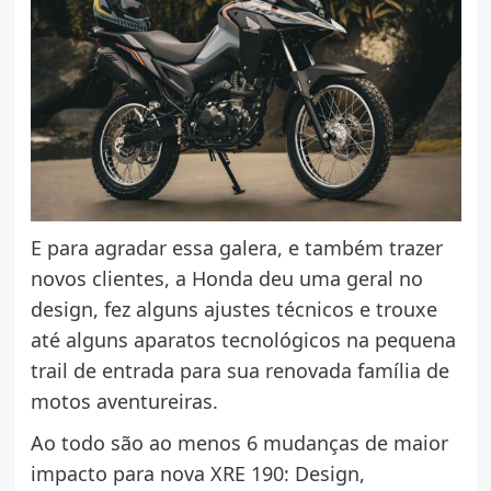
E para agradar essa galera, e também trazer
novos clientes, a Honda deu uma geral no
design, fez alguns ajustes técnicos e trouxe
até alguns aparatos tecnológicos na pequena
trail de entrada para sua renovada família de
motos aventureiras.
Ao todo são ao menos 6 mudanças de maior
impacto para nova XRE 190: Design,