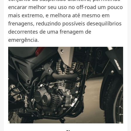
encarar melhor seu uso no off-road um pouco
mais extremo, e melhora até mesmo em
frenagens, reduzindo possíveis desequilíbrios
decorrentes de uma frenagem de
emergência.