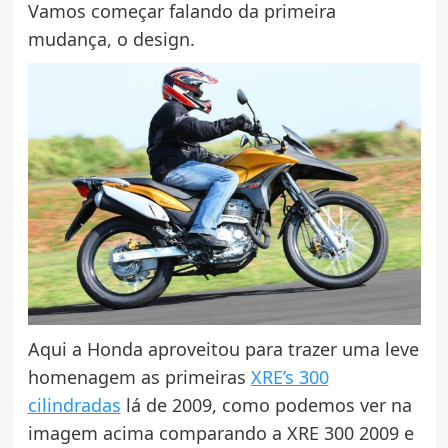
Vamos começar falando da primeira
mudança, o design.
Aqui a Honda aproveitou para trazer uma leve
homenagem as primeiras
XRE’s 300
cilindradas
lá de 2009, como podemos ver na
imagem acima comparando a XRE 300 2009 e