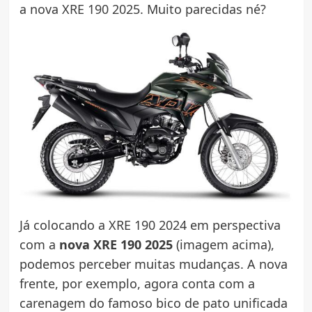
a nova XRE 190 2025. Muito parecidas né?
Já colocando a XRE 190 2024 em perspectiva
com a
nova XRE 190 2025
(imagem acima),
podemos perceber muitas mudanças. A nova
frente, por exemplo, agora conta com a
carenagem do famoso bico de pato unificada