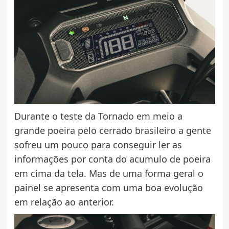
Durante o teste da Tornado em meio a
grande poeira pelo cerrado brasileiro a gente
sofreu um pouco para conseguir ler as
informações por conta do acumulo de poeira
em cima da tela. Mas de uma forma geral o
painel se apresenta com uma boa evolução
em relação ao anterior.