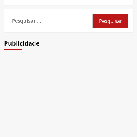
Pesquisar
por:
Publicidade