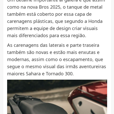
como na nova Bros 2025, o tanque de metal
também está coberto por essa capa de
carenagens plásticas, que segundo a Honda
permitem a equipe de design criar visuais
mais diferenciados para essa região.
As carenagens das laterais e parte traseira
também são novas e estão mais enxutas e
modernas, assim como o escapamento, que
segue o mesmo visual das irmãs aventureiras
maiores Sahara e Tornado 300.