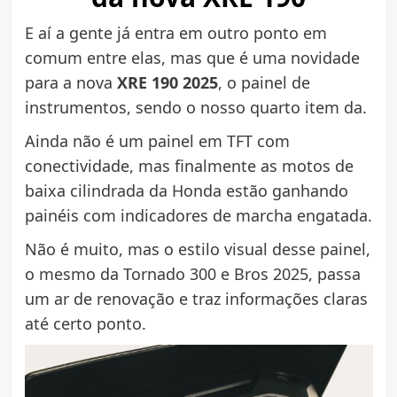
E aí a gente já entra em outro ponto em
comum entre elas, mas que é uma novidade
para a nova
XRE 190 2025
, o painel de
instrumentos, sendo o nosso quarto item da.
Ainda não é um painel em TFT com
conectividade, mas finalmente as motos de
baixa cilindrada da Honda estão ganhando
painéis com indicadores de marcha engatada.
Não é muito, mas o estilo visual desse painel,
o mesmo da Tornado 300 e Bros 2025, passa
um ar de renovação e traz informações claras
até certo ponto.