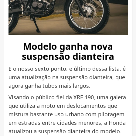
Modelo ganha nova
suspensão dianteira
E o nosso sexto ponto, e último dessa lista, é
uma atualização na suspensão dianteira, que
agora ganha tubos mais largos.
Visando o público fiel da XRE 190, uma galera
que utiliza a moto em deslocamentos que
mistura bastante uso urbano com pilotagem
em estradas entre cidades menores, a Honda
atualizou a suspensão dianteira do modelo.