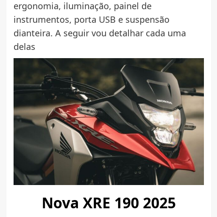
ergonomia, iluminação, painel de
instrumentos, porta USB e suspensão
dianteira. A seguir vou detalhar cada uma
delas
Nova XRE 190 2025