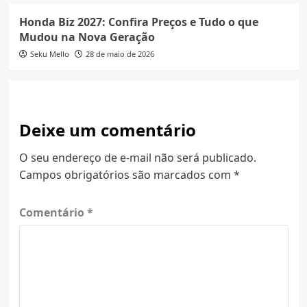
Honda Biz 2027: Confira Preços e Tudo o que
Mudou na Nova Geração
Seku Mello
28 de maio de 2026
Deixe um comentário
O seu endereço de e-mail não será publicado.
Campos obrigatórios são marcados com
*
Comentário
*