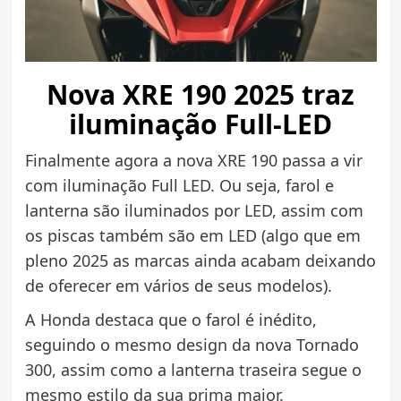
Nova XRE 190 2025 traz
iluminação Full-LED
Finalmente agora a nova XRE 190 passa a vir
com iluminação Full LED. Ou seja, farol e
lanterna são iluminados por LED, assim com
os piscas também são em LED (algo que em
pleno 2025 as marcas ainda acabam deixando
de oferecer em vários de seus modelos).
A Honda destaca que o farol é inédito,
seguindo o mesmo design da nova Tornado
300, assim como a lanterna traseira segue o
mesmo estilo da sua prima maior.