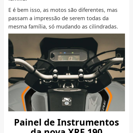
E é bem isso, as motos são diferentes, mas
passam a impressão de serem todas da
mesma família, só mudando as cilindradas.
Painel de Instrumentos
da nova XRE 190