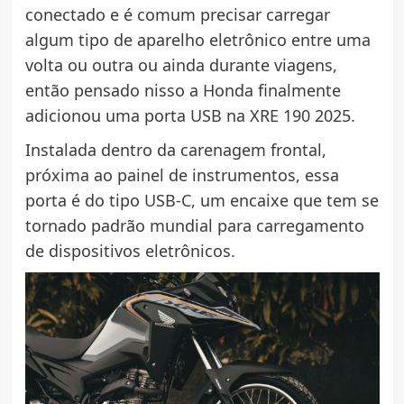
conectado e é comum precisar carregar
algum tipo de aparelho eletrônico entre uma
volta ou outra ou ainda durante viagens,
então pensado nisso a Honda finalmente
adicionou uma porta USB na XRE 190 2025.
Instalada dentro da carenagem frontal,
próxima ao painel de instrumentos, essa
porta é do tipo USB-C, um encaixe que tem se
tornado padrão mundial para carregamento
de dispositivos eletrônicos.