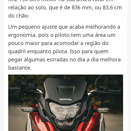
relação ao solo, que é de 836 mm, ou 83,6 cm
do chão.
Um pequeno ajuste que acaba melhorando a
ergonomia, pois o piloto tem uma área um
pouco maior para acomodar a região do
quadril enquanto pilota. Isso para quem
pegar algumas estradas no dia a dia melhora
bastante.