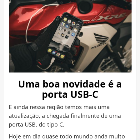
Uma boa novidade é a
porta USB-C
E ainda nessa região temos mais uma
atualização, a chegada finalmente de uma
porta USB, do tipo C.
Hoje em dia quase todo mundo anda muito