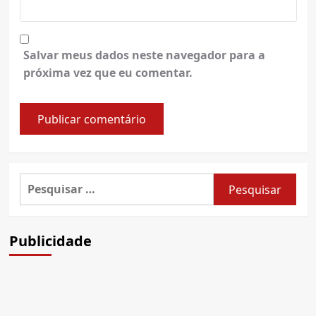
Salvar meus dados neste navegador para a
próxima vez que eu comentar.
Pesquisar
por:
Publicidade