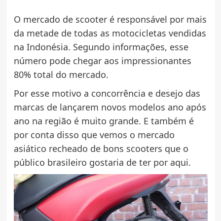
O mercado de scooter é responsável por mais
da metade de todas as motocicletas vendidas
na Indonésia. Segundo informações, esse
número pode chegar aos impressionantes
80% total do mercado.
Por esse motivo a concorrência e desejo das
marcas de lançarem novos modelos ano após
ano na região é muito grande. E também é
por conta disso que vemos o mercado
asiático recheado de bons scooters que o
público brasileiro gostaria de ter por aqui.