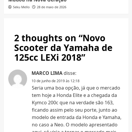
Seku Mello
28 de maio de 2026
2 thoughts on “
Novo
Scooter da Yamaha de
125cc LEXi 2018
”
MARCO LIMA
disse:
10 de junho de 2019 às 12:18
Seria uma boa opção, já que o mercado
tem hoje a Honda Elite e a chegada da
Kymco 200c que na verdade são 163,
ficando assim pelo seu porte, junto ao
modelo de entrada da Honda e Yamaha,
no caso a Neo. O modelo apresentado