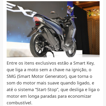
Entre os itens exclusivos estão a Smart Key,
que liga a moto sem a chave na ignição, o
SMG (Smart Motor Generator), que torna o
som do motor mais suave quando ligado, e
até o sistema “Start-Stop”, que desliga e liga o
motor em longa paradas para economizar
combustível.