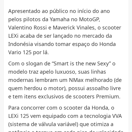
Apresentado ao público no início do ano
pelos pilotos da Yamaha no MotoGP,
Valentino Rossi e Maverick Vinales, o scooter
LEXi acaba de ser lançado no mercado da
Indonésia visando tomar espaço do Honda
Vario 125 por lá.
Com o slogan de “Smart is the new Sexy” o
modelo traz apelo luxuoso, suas linhas
modernas lembram um NMax melhorado (de
quem herdou o motor), possui assoalho livre
e tem itens exclusivos de scooters Premium.
Para concorrer com o scooter da Honda, o
LEXi 125 vem equipado com a tecnologia VVA
(sistema de válvula variável) que otimiza a