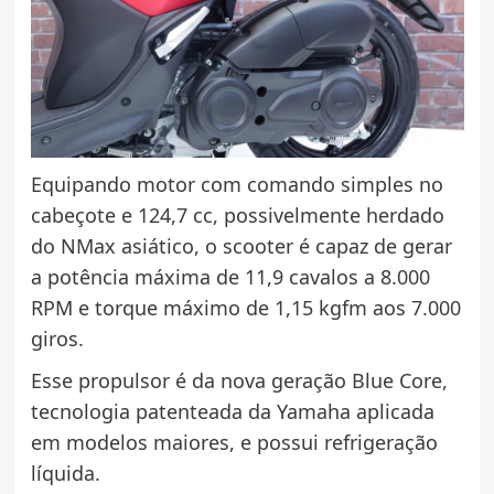
Equipando motor com comando simples no
cabeçote e 124,7 cc, possivelmente herdado
do NMax asiático, o scooter é capaz de gerar
a potência máxima de 11,9 cavalos a 8.000
RPM e torque máximo de 1,15 kgfm aos 7.000
giros.
Esse propulsor é da nova geração Blue Core,
tecnologia patenteada da Yamaha aplicada
em modelos maiores, e possui refrigeração
líquida.