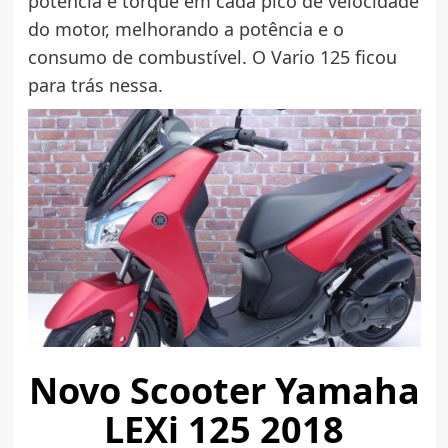
potência e torque em cada pico de velocidade
do motor, melhorando a potência e o
consumo de combustível. O Vario 125 ficou
para trás nessa.
Novo Scooter Yamaha
LEXi 125 2018