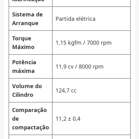
Sistema de
Partida elétrica
Arranque
Torque
1,15 kgfm / 7000 rpm
Máximo
Potência
11,9 cv / 8000 rpm
máxima
Volume do
124,7 cc
Cilindro
Comparação
de
11,2 ± 0,4
compactação