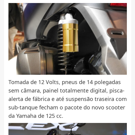
Tomada de 12 Volts, pneus de 14 polegadas
sem câmara, painel totalmente digital, pisca-
alerta de fábrica e até suspensão traseira com
sub-tanque fecham o pacote do novo scooter
da Yamaha de 125 cc.