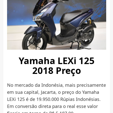
Yamaha LEXi 125
2018 Preço
No mercado da Indonésia, mais precisamente
em sua capital, Jacarta, o preço do Yamaha
LEXi 125 é de 19.950.000 Rúpias Indonésias.
Em conversão direta para o real esse valor