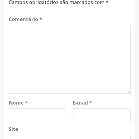
Campos obrigatórios são marcados com
*
Comentário
*
Nome
*
E-mail
*
Site