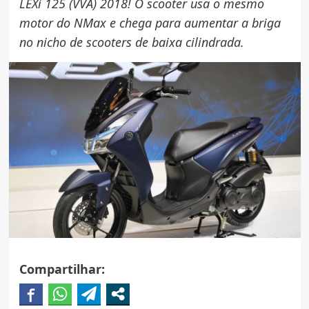
LEXi 125 (VVA) 2018! O scooter usa o mesmo
motor do NMax e chega para aumentar a briga
no nicho de scooters de baixa cilindrada.
Compartilhar: