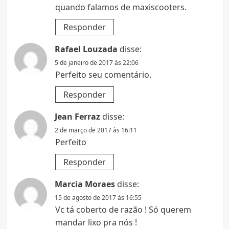
quando falamos de maxiscooters.
Responder
Rafael Louzada
disse:
5 de janeiro de 2017 às 22:06
Perfeito seu comentário.
Responder
Jean Ferraz
disse:
2 de março de 2017 às 16:11
Perfeito
Responder
Marcia Moraes
disse:
15 de agosto de 2017 às 16:55
Vc tá coberto de razão ! Só querem
mandar lixo pra nós !