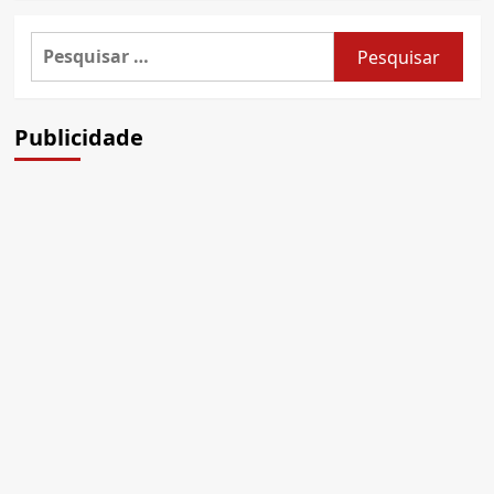
Pesquisar
por:
Publicidade