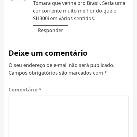
Tomara que venha pro Brasil. Seria uma
concorrente muito melhor do que o
SH300i em vários sentidos.
Responder
Deixe um comentário
O seu endereço de e-mail não será publicado.
Campos obrigatórios são marcados com
*
Comentário
*