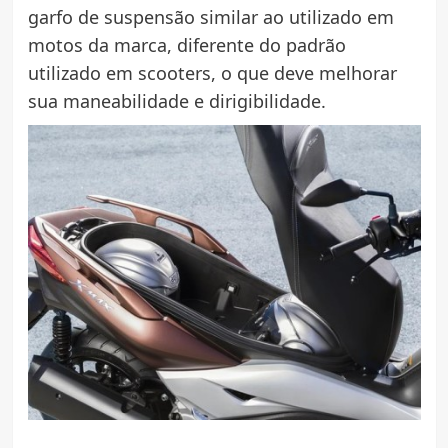
garfo de suspensão similar ao utilizado em
motos da marca, diferente do padrão
utilizado em scooters, o que deve melhorar
sua maneabilidade e dirigibilidade.