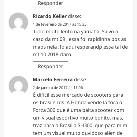
Responder
Ricardo Keller
disse:
1 de fevereiro de 2017 às 15:35
Tudo muito lento na yamaha. Salvo o
caso da mt 09 , essa foi rapidinha pos as
maos nela .To aqui esperandp essa tal de
mt 10 2018 claro
Responder
Marcelo Ferreira
disse:
2 de janeiro de 2017 às 11:06
É difícil esse mercado de scooters para
os brasileiros. A Honda vende lá fora o
Forza 300 que é uma baita scooter com
um visual esportivo muito bonito, mas,
traz para o Brasil a SH300i que para mim
tem um visual muito duvidoso além de