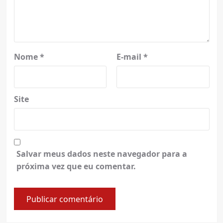
Nome
*
E-mail
*
Site
Salvar meus dados neste navegador para a
próxima vez que eu comentar.