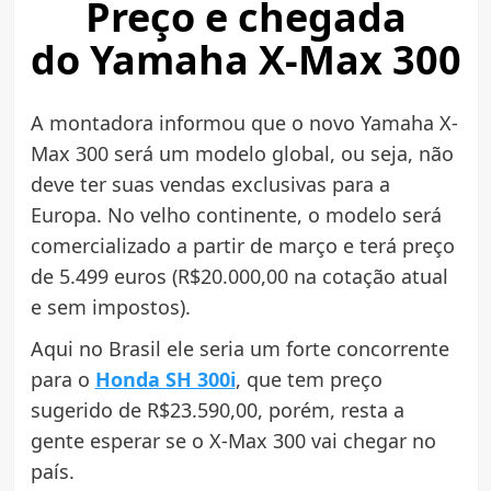
Preço e chegada
do Yamaha X-Max 300
A montadora informou que o novo Yamaha X-
Max 300 será um modelo global, ou seja, não
deve ter suas vendas exclusivas para a
Europa. No velho continente, o modelo será
comercializado a partir de março e terá preço
de 5.499 euros (R$20.000,00 na cotação atual
e sem impostos).
Aqui no Brasil ele seria um forte concorrente
para o
Honda SH 300i
, que tem preço
sugerido de R$23.590,00, porém, resta a
gente esperar se o X-Max 300 vai chegar no
país.