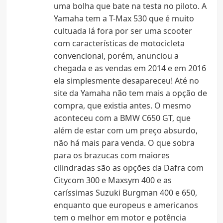
uma bolha que bate na testa no piloto. A
Yamaha tem a T-Max 530 que é muito
cultuada lá fora por ser uma scooter
com características de motocicleta
convencional, porém, anunciou a
chegada e as vendas em 2014 e em 2016
ela simplesmente desapareceu! Até no
site da Yamaha não tem mais a opção de
compra, que existia antes. O mesmo
aconteceu com a BMW C650 GT, que
além de estar com um preço absurdo,
não há mais para venda. O que sobra
para os brazucas com maiores
cilindradas são as opções da Dafra com
Citycom 300 e Maxsym 400 e as
caríssimas Suzuki Burgman 400 e 650,
enquanto que europeus e americanos
tem o melhor em motor e potência