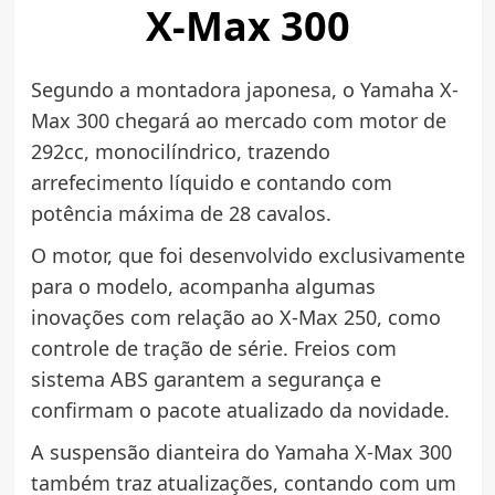
X-Max 300
Segundo a montadora japonesa, o Yamaha X-
Max 300 chegará ao mercado com motor de
292cc, monocilíndrico, trazendo
arrefecimento líquido e contando com
potência máxima de 28 cavalos.
O motor, que foi desenvolvido exclusivamente
para o modelo, acompanha algumas
inovações com relação ao X-Max 250, como
controle de tração de série. Freios com
sistema ABS garantem a segurança e
confirmam o pacote atualizado da novidade.
A suspensão dianteira do Yamaha X-Max 300
também traz atualizações, contando com um