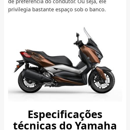
de preferência do condutor. Ou seja, ele
privilegia bastante espaço sob o banco.
Especificações
técnicas do Yamaha