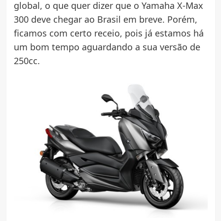
global, o que quer dizer que o Yamaha X-Max
300 deve chegar ao Brasil em breve. Porém,
ficamos com certo receio, pois já estamos há
um bom tempo aguardando a sua versão de
250cc.