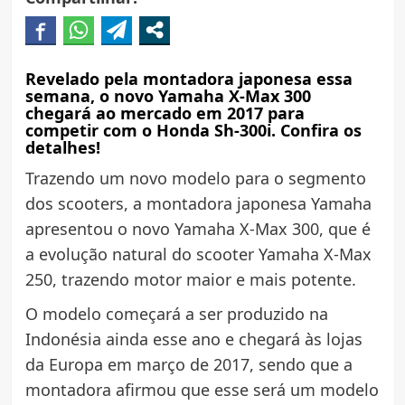
Revelado pela montadora japonesa essa
semana, o novo Yamaha X-Max 300
chegará ao mercado em 2017 para
competir com o Honda Sh-300i. Confira os
detalhes!
Trazendo um novo modelo para o segmento
dos scooters, a montadora japonesa Yamaha
apresentou o novo Yamaha X-Max 300, que é
a evolução natural do scooter Yamaha X-Max
250, trazendo motor maior e mais potente.
O modelo começará a ser produzido na
Indonésia ainda esse ano e chegará às lojas
da Europa em março de 2017, sendo que a
montadora afirmou que esse será um modelo