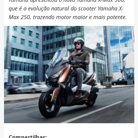
que é a evolução natural do scooter Yamaha X-
Max 250, trazendo motor maior e mais potente.
Compartilhar: