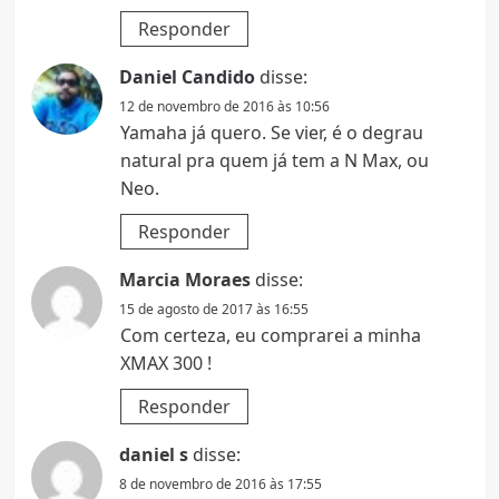
Responder
Daniel Candido
disse:
12 de novembro de 2016 às 10:56
Yamaha já quero. Se vier, é o degrau
natural pra quem já tem a N Max, ou
Neo.
Responder
Marcia Moraes
disse:
15 de agosto de 2017 às 16:55
Com certeza, eu comprarei a minha
XMAX 300 !
Responder
daniel s
disse:
8 de novembro de 2016 às 17:55