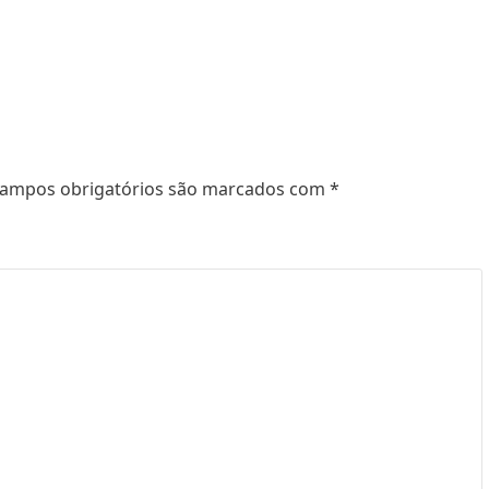
ampos obrigatórios são marcados com
*