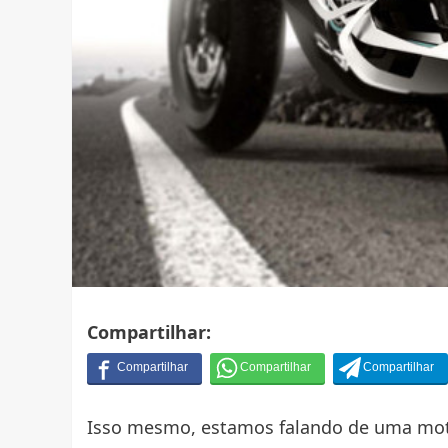
Compartilhar:
Isso mesmo, estamos falando de uma mot