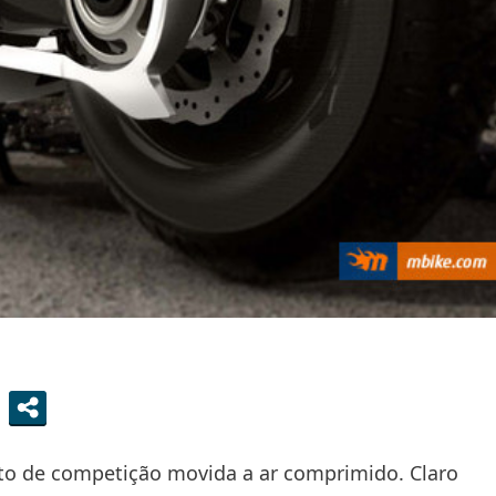
o de competição movida a ar comprimido. Claro