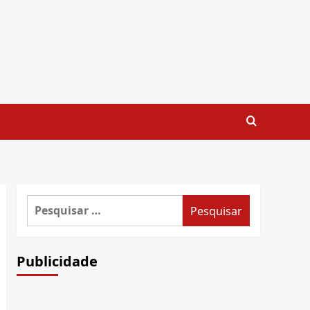
Pesquisar
por:
Publicidade