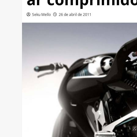
Seku Mello
26 de abril de 2011