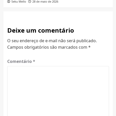
Seku Mello
28 de maio de 2026
Deixe um comentário
O seu endereço de e-mail não será publicado.
Campos obrigatórios são marcados com
*
Comentário
*