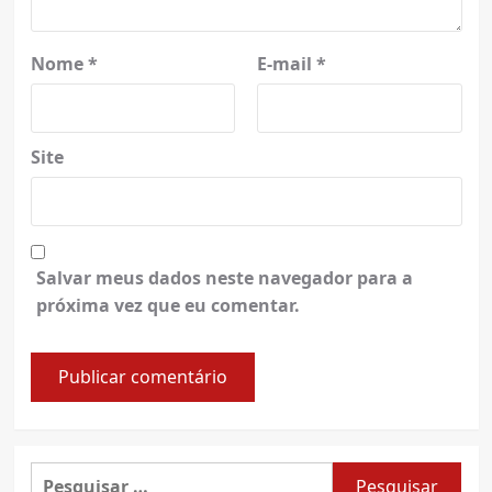
Nome
*
E-mail
*
Site
Salvar meus dados neste navegador para a
próxima vez que eu comentar.
Pesquisar