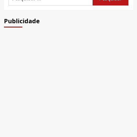
por:
Publicidade