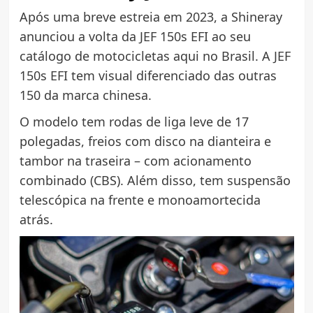
Após uma breve estreia em 2023, a Shineray
anunciou a volta da JEF 150s EFI ao seu
catálogo de motocicletas aqui no Brasil. A JEF
150s EFI tem visual diferenciado das outras
150 da marca chinesa.
O modelo tem rodas de liga leve de 17
polegadas, freios com disco na dianteira e
tambor na traseira – com acionamento
combinado (CBS). Além disso, tem suspensão
telescópica na frente e monoamortecida
atrás.