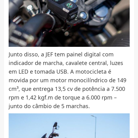
Junto disso, a JEF tem painel digital com
indicador de marcha, cavalete central, luzes
em LED e tomada USB. A motocicleta é
movida por um motor monocilíndrico de 149
cm³, que entrega 13,5 cv de potência a 7.500
rpm e 1,42 kgf.m de torque a 6.000 rpm –
junto do câmbio de 5 marchas.