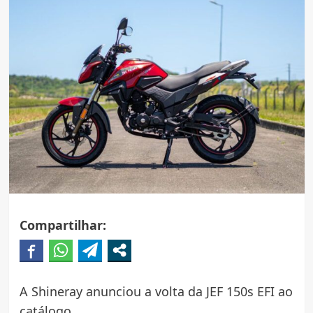
Compartilhar:
A Shineray anunciou a volta da JEF 150s EFI ao
catálogo.