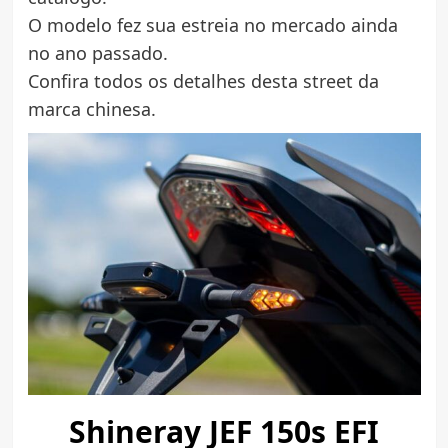
O modelo fez sua estreia no mercado ainda
no ano passado.
Confira todos os detalhes desta street da
marca chinesa.
Shineray JEF 150s EFI