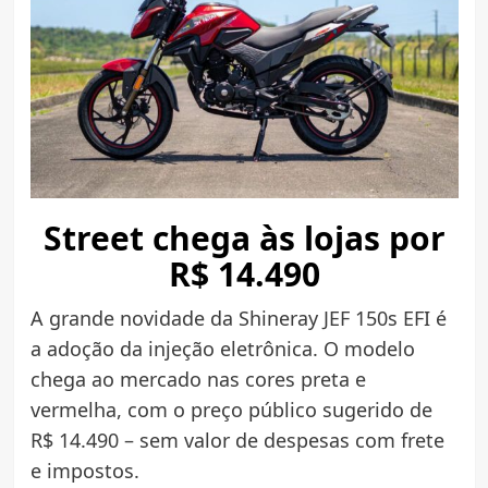
Street chega às lojas por
R$ 14.490
A grande novidade da Shineray JEF 150s EFI é
a adoção da injeção eletrônica. O modelo
chega ao mercado nas cores preta e
vermelha, com o preço público sugerido de
R$ 14.490 – sem valor de despesas com frete
e impostos.