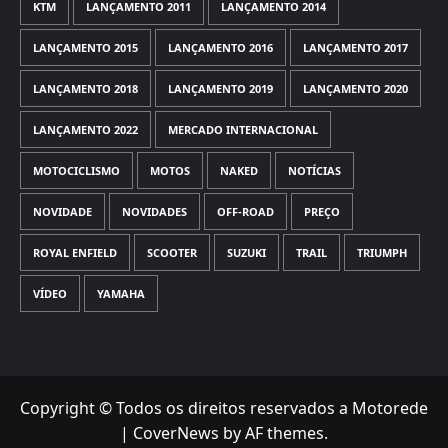
KTM
LANÇAMENTO 2011
LANÇAMENTO 2014
LANÇAMENTO 2015
LANÇAMENTO 2016
LANÇAMENTO 2017
LANÇAMENTO 2018
LANÇAMENTO 2019
LANÇAMENTO 2020
LANÇAMENTO 2022
MERCADO INTERNACIONAL
MOTOCICLISMO
MOTOS
NAKED
NOTÍCIAS
NOVIDADE
NOVIDADES
OFF-ROAD
PREÇO
ROYAL ENFIELD
SCOOTER
SUZUKI
TRAIL
TRIUMPH
VÍDEO
YAMAHA
Copyright © Todos os direitos reservados a Motorede
|
CoverNews
by AF themes.