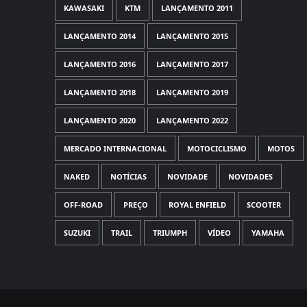
KAWASAKI
KTM
LANÇAMENTO 2011
LANÇAMENTO 2014
LANÇAMENTO 2015
LANÇAMENTO 2016
LANÇAMENTO 2017
LANÇAMENTO 2018
LANÇAMENTO 2019
LANÇAMENTO 2020
LANÇAMENTO 2022
MERCADO INTERNACIONAL
MOTOCICLISMO
MOTOS
NAKED
NOTÍCIAS
NOVIDADE
NOVIDADES
OFF-ROAD
PREÇO
ROYAL ENFIELD
SCOOTER
SUZUKI
TRAIL
TRIUMPH
VÍDEO
YAMAHA