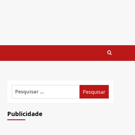
Pesquisar
por:
Publicidade