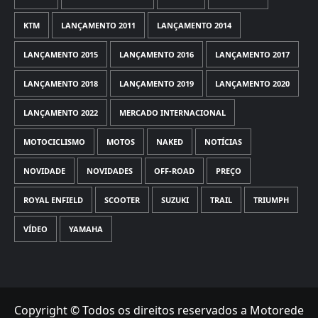
KTM
LANÇAMENTO 2011
LANÇAMENTO 2014
LANÇAMENTO 2015
LANÇAMENTO 2016
LANÇAMENTO 2017
LANÇAMENTO 2018
LANÇAMENTO 2019
LANÇAMENTO 2020
LANÇAMENTO 2022
MERCADO INTERNACIONAL
MOTOCICLISMO
MOTOS
NAKED
NOTÍCIAS
NOVIDADE
NOVIDADES
OFF-ROAD
PREÇO
ROYAL ENFIELD
SCOOTER
SUZUKI
TRAIL
TRIUMPH
VÍDEO
YAMAHA
Copyright © Todos os direitos reservados a Motorede