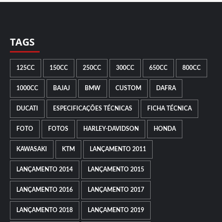
TAGS
125CC
150CC
250CC
300CC
650CC
800CC
1000CC
BAJAJ
BMW
CUSTOM
DAFRA
DUCATI
ESPECIFICAÇÕES TÉCNICAS
FICHA TÉCNICA
FOTO
FOTOS
HARLEY-DAVIDSON
HONDA
KAWASAKI
KTM
LANÇAMENTO 2011
LANÇAMENTO 2014
LANÇAMENTO 2015
LANÇAMENTO 2016
LANÇAMENTO 2017
LANÇAMENTO 2018
LANÇAMENTO 2019