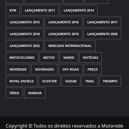
KTM
LANÇAMENTO 2011
LANÇAMENTO 2014
LANÇAMENTO 2015
LANÇAMENTO 2016
LANÇAMENTO 2017
LANÇAMENTO 2018
LANÇAMENTO 2019
LANÇAMENTO 2020
LANÇAMENTO 2022
MERCADO INTERNACIONAL
MOTOCICLISMO
MOTOS
NAKED
NOTÍCIAS
NOVIDADE
NOVIDADES
OFF-ROAD
PREÇO
ROYAL ENFIELD
SCOOTER
SUZUKI
TRAIL
TRIUMPH
VÍDEO
YAMAHA
Copyright © Todos os direitos reservados a Motorede