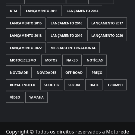
KTM
LANÇAMENTO 2011
LANÇAMENTO 2014
LANÇAMENTO 2015
LANÇAMENTO 2016
LANÇAMENTO 2017
LANÇAMENTO 2018
LANÇAMENTO 2019
LANÇAMENTO 2020
LANÇAMENTO 2022
MERCADO INTERNACIONAL
MOTOCICLISMO
MOTOS
NAKED
NOTÍCIAS
NOVIDADE
NOVIDADES
OFF-ROAD
PREÇO
ROYAL ENFIELD
SCOOTER
SUZUKI
TRAIL
TRIUMPH
VÍDEO
YAMAHA
Copyright © Todos os direitos reservados a Motorede