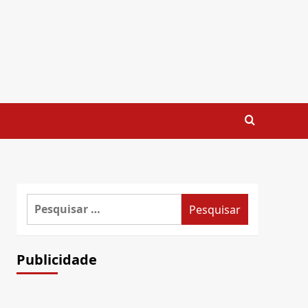
Pesquisar
por:
Publicidade