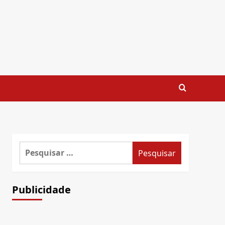
Pesquisar
por:
Publicidade