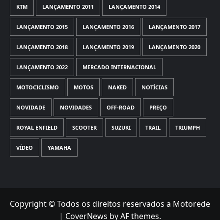
KTM
LANÇAMENTO 2011
LANÇAMENTO 2014
LANÇAMENTO 2015
LANÇAMENTO 2016
LANÇAMENTO 2017
LANÇAMENTO 2018
LANÇAMENTO 2019
LANÇAMENTO 2020
LANÇAMENTO 2022
MERCADO INTERNACIONAL
MOTOCICLISMO
MOTOS
NAKED
NOTÍCIAS
NOVIDADE
NOVIDADES
OFF-ROAD
PREÇO
ROYAL ENFIELD
SCOOTER
SUZUKI
TRAIL
TRIUMPH
VÍDEO
YAMAHA
Copyright © Todos os direitos reservados a Motorede
|
CoverNews
by AF themes.