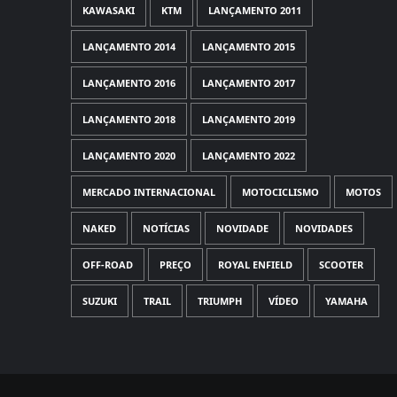
KAWASAKI
KTM
LANÇAMENTO 2011
LANÇAMENTO 2014
LANÇAMENTO 2015
LANÇAMENTO 2016
LANÇAMENTO 2017
LANÇAMENTO 2018
LANÇAMENTO 2019
LANÇAMENTO 2020
LANÇAMENTO 2022
MERCADO INTERNACIONAL
MOTOCICLISMO
MOTOS
NAKED
NOTÍCIAS
NOVIDADE
NOVIDADES
OFF-ROAD
PREÇO
ROYAL ENFIELD
SCOOTER
SUZUKI
TRAIL
TRIUMPH
VÍDEO
YAMAHA