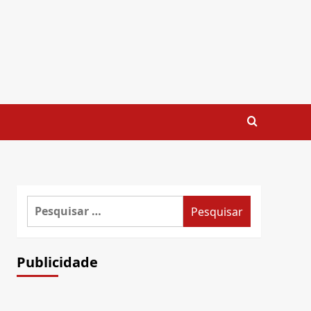
Pesquisar
por:
Publicidade