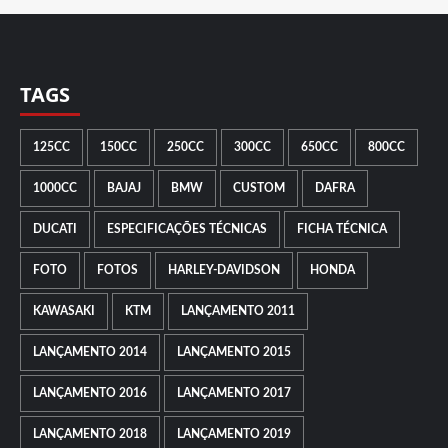
TAGS
125CC
150CC
250CC
300CC
650CC
800CC
1000CC
BAJAJ
BMW
CUSTOM
DAFRA
DUCATI
ESPECIFICAÇÕES TÉCNICAS
FICHA TÉCNICA
FOTO
FOTOS
HARLEY-DAVIDSON
HONDA
KAWASAKI
KTM
LANÇAMENTO 2011
LANÇAMENTO 2014
LANÇAMENTO 2015
LANÇAMENTO 2016
LANÇAMENTO 2017
LANÇAMENTO 2018
LANÇAMENTO 2019