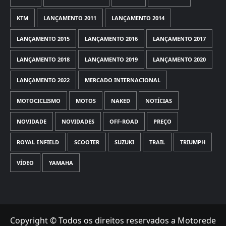
KTM
LANÇAMENTO 2011
LANÇAMENTO 2014
LANÇAMENTO 2015
LANÇAMENTO 2016
LANÇAMENTO 2017
LANÇAMENTO 2018
LANÇAMENTO 2019
LANÇAMENTO 2020
LANÇAMENTO 2022
MERCADO INTERNACIONAL
MOTOCICLISMO
MOTOS
NAKED
NOTÍCIAS
NOVIDADE
NOVIDADES
OFF-ROAD
PREÇO
ROYAL ENFIELD
SCOOTER
SUZUKI
TRAIL
TRIUMPH
VÍDEO
YAMAHA
Copyright © Todos os direitos reservados a Motorede