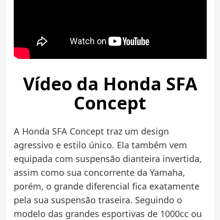
Vídeo da Honda SFA
Concept
A Honda SFA Concept traz um design
agressivo e estilo único. Ela também vem
equipada com suspensão dianteira invertida,
assim como sua concorrente da Yamaha,
porém, o grande diferencial fica exatamente
pela sua suspensão traseira. Seguindo o
modelo das grandes esportivas de 1000cc ou