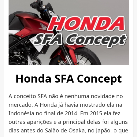
Honda SFA Concept
A conceito SFA não é nenhuma novidade no
mercado. A Honda já havia mostrado ela na
Indonésia no final de 2014. Em 2015 ela fez
outras aparições e a principal delas foi alguns
dias antes do Salão de Osaka, no Japão, o que