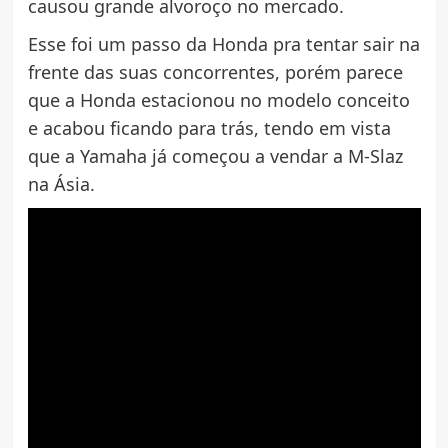
causou grande alvoroço no mercado.
Esse foi um passo da Honda pra tentar sair na
frente das suas concorrentes, porém parece
que a Honda estacionou no modelo conceito
e acabou ficando para trás, tendo em vista
que a Yamaha já começou a vendar a M-Slaz
na Ásia.