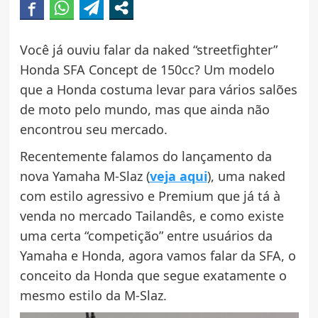
Você já ouviu falar da naked “streetfighter”
Honda SFA Concept de 150cc? Um modelo
que a Honda costuma levar para vários salões
de moto pelo mundo, mas que ainda não
encontrou seu mercado.
Recentemente falamos do lançamento da
nova Yamaha M-Slaz (
veja aqui
), uma naked
com estilo agressivo e Premium que já tá à
venda no mercado Tailandês, e como existe
uma certa “competição” entre usuários da
Yamaha e Honda, agora vamos falar da SFA, o
conceito da Honda que segue exatamente o
mesmo estilo da M-Slaz.