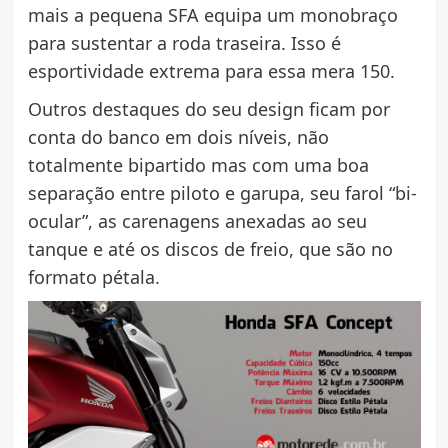
mais a pequena SFA equipa um monobraço
para sustentar a roda traseira. Isso é
esportividade extrema para essa mera 150.
Outros destaques do seu design ficam por
conta do banco em dois níveis, não
totalmente bipartido mas com uma boa
separação entre piloto e garupa, seu farol “bi-
ocular”, as carenagens anexadas ao seu
tanque e até os discos de freio, que são no
formato pétala.