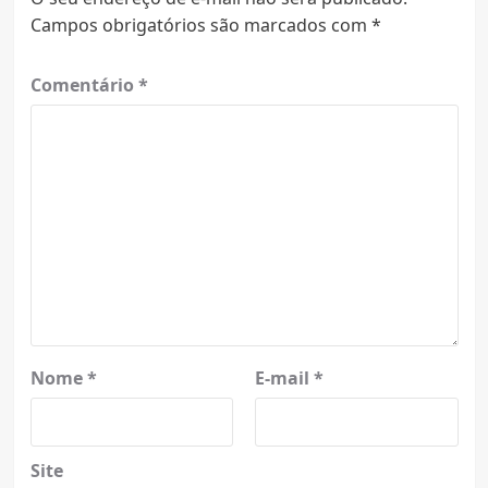
Campos obrigatórios são marcados com
*
Comentário
*
Nome
*
E-mail
*
Site