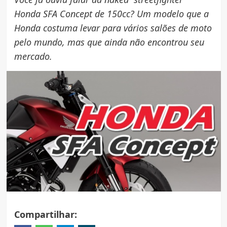
Honda SFA Concept de 150cc? Um modelo que a
Honda costuma levar para vários salões de moto
pelo mundo, mas que ainda não encontrou seu
mercado.
Compartilhar: