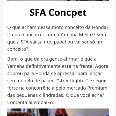
SFA Concpet
O que acham dessa moto conceito da Honda?
Dá pra concorrer com a Yamaha M-Slaz? Será
que a SFA vai sair do papel ou vai ser só um
conceito?
Bom, o que da pra gente afirmar é que a
Yamaha definitivamente está na frente! Agora
sobrou para Honda se apressar para lançar
seu modelo de naked “streetfighter” e seguir
forte na concorrência pelo mercado Premium
das pequenas cilindradas. O que você acha?
Comenta aí embaixo.