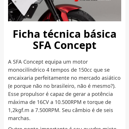
Ficha técnica básica
SFA Concept
A SFA Concept equipa um motor
monocilíndrico 4 tempos de 150cc que se
encaixaria perfeitamente no mercado asiático
(e porque não no brasileiro, não é mesmo?).
Esse propulsor é capaz de gerar a potência
máxima de 16CV a 10.500RPM e torque de
1,2kgf.m a 7.500RPM. Seu câmbio é de seis
marchas.