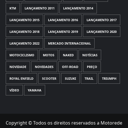
KTM
LANÇAMENTO 2011
LANÇAMENTO 2014
LANÇAMENTO 2015
LANÇAMENTO 2016
LANÇAMENTO 2017
LANÇAMENTO 2018
LANÇAMENTO 2019
LANÇAMENTO 2020
LANÇAMENTO 2022
MERCADO INTERNACIONAL
MOTOCICLISMO
MOTOS
NAKED
NOTÍCIAS
NOVIDADE
NOVIDADES
OFF-ROAD
PREÇO
ROYAL ENFIELD
SCOOTER
SUZUKI
TRAIL
TRIUMPH
VÍDEO
YAMAHA
Copyright © Todos os direitos reservados a Motorede