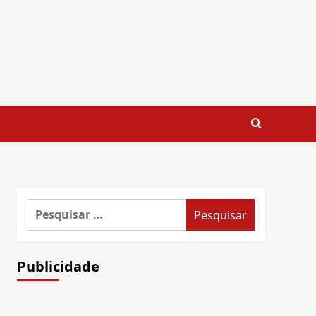
Pesquisar
por:
Publicidade