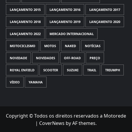
LANÇAMENTO 2015
LANÇAMENTO 2016
LANÇAMENTO 2017
LANÇAMENTO 2018
LANÇAMENTO 2019
LANÇAMENTO 2020
LANÇAMENTO 2022
MERCADO INTERNACIONAL
MOTOCICLISMO
MOTOS
NAKED
NOTÍCIAS
NOVIDADE
NOVIDADES
OFF-ROAD
PREÇO
ROYAL ENFIELD
SCOOTER
SUZUKI
TRAIL
TRIUMPH
VÍDEO
YAMAHA
Copyright © Todos os direitos reservados a Motorede
|
CoverNews
by AF themes.