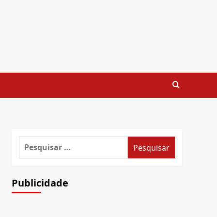
Pesquisar
por:
Publicidade