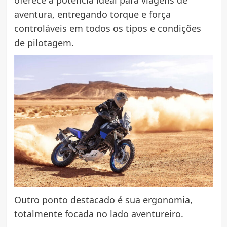
oferece a potência ideal para viagens de
aventura, entregando torque e força
controláveis em todos os tipos e condições
de pilotagem.
Outro ponto destacado é sua ergonomia,
totalmente focada no lado aventureiro.