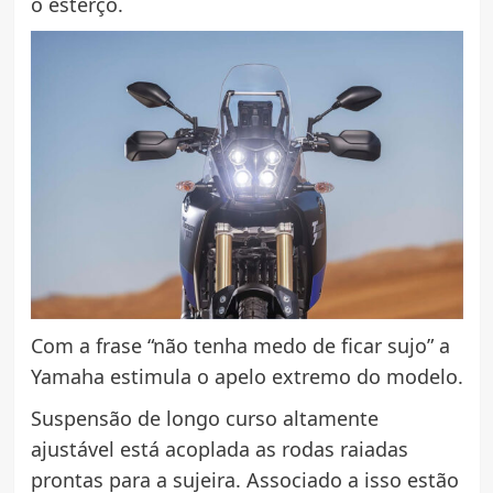
o esterço.
Com a frase “não tenha medo de ficar sujo” a
Yamaha estimula o apelo extremo do modelo.
Suspensão de longo curso altamente
ajustável está acoplada as rodas raiadas
prontas para a sujeira. Associado a isso estão