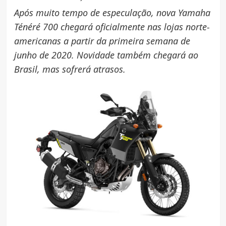
Após muito tempo de especulação, nova Yamaha
Ténéré 700 chegará oficialmente nas lojas norte-
americanas a partir da primeira semana de
junho de 2020. Novidade também chegará ao
Brasil, mas sofrerá atrasos.