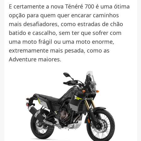
E certamente a nova Ténéré 700 é uma ótima
opção para quem quer encarar caminhos
mais desafiadores, como estradas de chão
batido e cascalho, sem ter que sofrer com
uma moto frágil ou uma moto enorme,
extremamente mais pesada, como as
Adventure maiores.