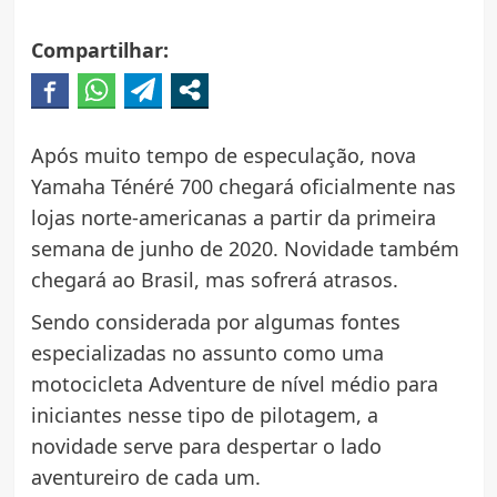
Compartilhar:
Após muito tempo de especulação, nova
Yamaha Ténéré 700 chegará oficialmente nas
lojas norte-americanas a partir da primeira
semana de junho de 2020. Novidade também
chegará ao Brasil, mas sofrerá atrasos.
Sendo considerada por algumas fontes
especializadas no assunto como uma
motocicleta Adventure de nível médio para
iniciantes nesse tipo de pilotagem, a
novidade serve para despertar o lado
aventureiro de cada um.