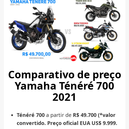
Comparativo de preço
Yamaha Ténéré 700
2021
Ténéré 700
a partir de
R$ 49.700 (*valor
convertido. Preço oficial EUA US$ 9.999.