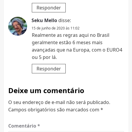
Responder
Seku Mello
disse:
15 de junho de 2020 às 11:02
Realmente as regras aqui no Brasil
geralmente estão 6 meses mais
avançadas que na Europa, com o EURO4
ou 5 por lá.
Responder
Deixe um comentário
O seu endereço de e-mail não será publicado.
Campos obrigatórios são marcados com
*
Comentário
*