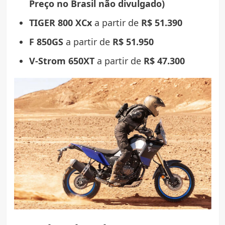
Preço no Brasil não divulgado)
TIGER 800 XCx
a partir de
R$ 51.390
F 850GS
a partir de
R$ 51.950
V-Strom 650XT
a partir de
R$ 47.300