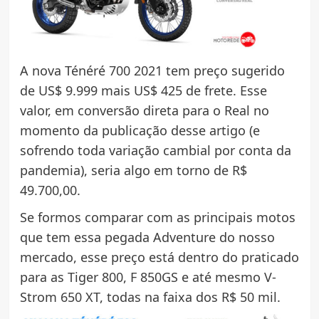
A nova Ténéré 700 2021 tem preço sugerido
de US$ 9.999 mais US$ 425 de frete. Esse
valor, em conversão direta para o Real no
momento da publicação desse artigo (e
sofrendo toda variação cambial por conta da
pandemia), seria algo em torno de R$
49.700,00.
Se formos comparar com as principais motos
que tem essa pegada Adventure do nosso
mercado, esse preço está dentro do praticado
para as Tiger 800, F 850GS e até mesmo V-
Strom 650 XT, todas na faixa dos R$ 50 mil.