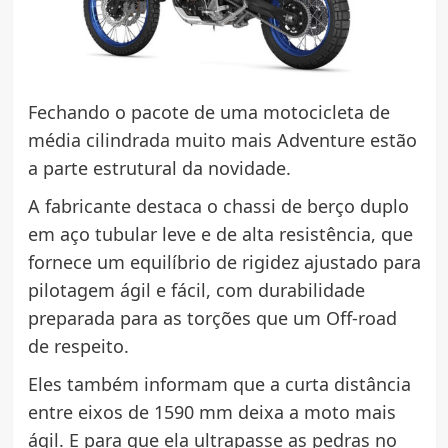
Fechando o pacote de uma motocicleta de
média cilindrada muito mais Adventure estão
a parte estrutural da novidade.
A fabricante destaca o chassi de berço duplo
em aço tubular leve e de alta resistência, que
fornece um equilíbrio de rigidez ajustado para
pilotagem ágil e fácil, com durabilidade
preparada para as torções que um Off-road
de respeito.
Eles também informam que a curta distância
entre eixos de 1590 mm deixa a moto mais
ágil. E para que ela ultrapasse as pedras no