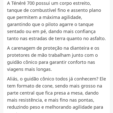
A Ténéré 700 possui um corpo estreito,
tanque de combustível fino e assento plano
que permitem a máxima agilidade,
garantindo que o piloto agarre o tanque
sentado ou em pé, dando mais confiança
tanto nas estradas de terra quanto no asfalto.
A carenagem de proteção na dianteira e os
protetores de mão trabalham junto com o
guidão cônico para garantir conforto nas
viagens mais longas.
Aliás, o guidão cônico todos já conhecem? Ele
tem formato de cone, sendo mais grosso na
parte central que fica presa a mesa, dando
mais resistência, e mais fino nas pontas,
reduzindo peso e melhorando agilidade para