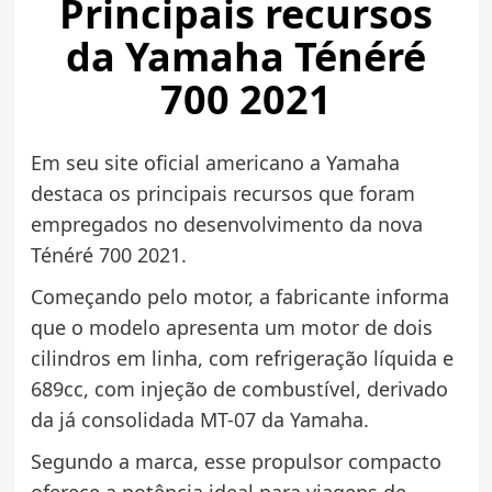
Principais recursos
da Yamaha Ténéré
700 2021
Em seu site oficial americano a Yamaha
destaca os principais recursos que foram
empregados no desenvolvimento da nova
Ténéré 700 2021.
Começando pelo motor, a fabricante informa
que o modelo apresenta um motor de dois
cilindros em linha, com refrigeração líquida e
689cc, com injeção de combustível, derivado
da já consolidada MT-07 da Yamaha.
Segundo a marca, esse propulsor compacto