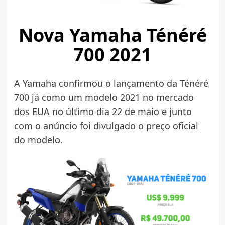
Nova Yamaha Ténéré
700 2021
A Yamaha confirmou o lançamento da Ténéré
700 já como um modelo 2021 no mercado
dos EUA no último dia 22 de maio e junto
com o anúncio foi divulgado o preço oficial
do modelo.