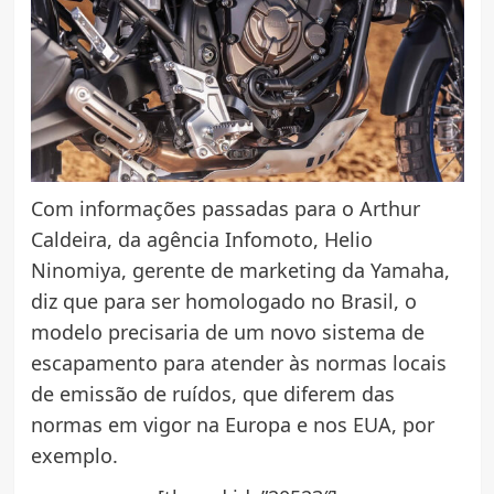
Com informações passadas para o Arthur
Caldeira, da agência Infomoto, Helio
Ninomiya, gerente de marketing da Yamaha,
diz que para ser homologado no Brasil, o
modelo precisaria de um novo sistema de
escapamento para atender às normas locais
de emissão de ruídos, que diferem das
normas em vigor na Europa e nos EUA, por
exemplo.