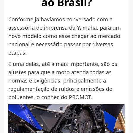
ao Brasil?
Conforme já havíamos conversado com a
assessória de imprensa da Yamaha, para um
novo modelo como esse chegar ao mercado
nacional é necessário passar por diversas
etapas.
E uma delas, até a mais importante, são os
ajustes para que a moto atenda todas as
normas e exigências, principalmente a
regulamentação de ruídos e emissões de
poluentes, o conhecido PROMOT.