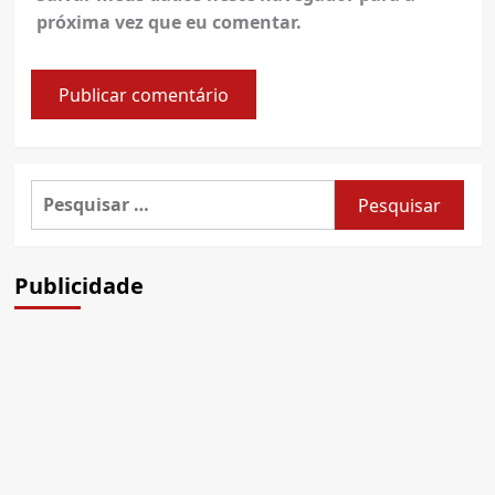
próxima vez que eu comentar.
Pesquisar
por:
Publicidade