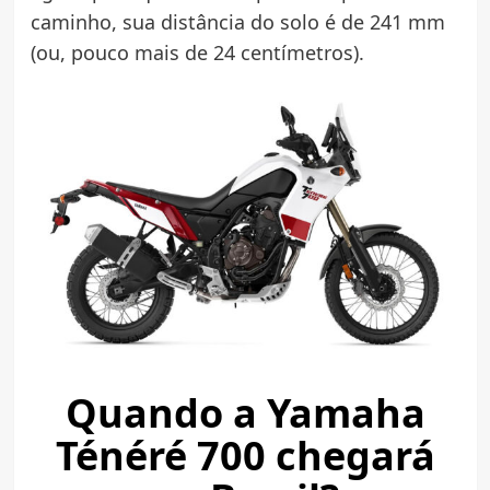
caminho, sua distância do solo é de 241 mm
(ou, pouco mais de 24 centímetros).
Quando a Yamaha
Ténéré 700 chegará