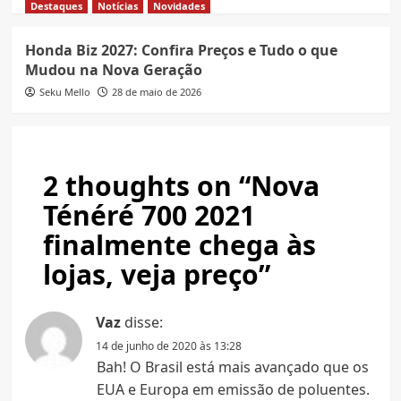
Destaques
Notícias
Novidades
Honda Biz 2027: Confira Preços e Tudo o que
Mudou na Nova Geração
Seku Mello
28 de maio de 2026
2 thoughts on “
Nova
Ténéré 700 2021
finalmente chega às
lojas, veja preço
”
Vaz
disse:
14 de junho de 2020 às 13:28
Bah! O Brasil está mais avançado que os
EUA e Europa em emissão de poluentes.