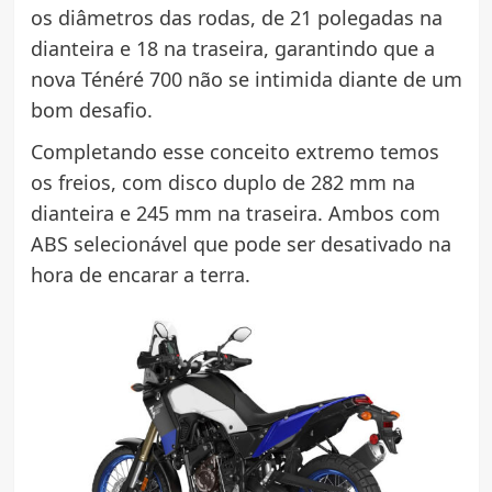
os diâmetros das rodas, de 21 polegadas na
dianteira e 18 na traseira, garantindo que a
nova Ténéré 700 não se intimida diante de um
bom desafio.
Completando esse conceito extremo temos
os freios, com disco duplo de 282 mm na
dianteira e 245 mm na traseira. Ambos com
ABS selecionável que pode ser desativado na
hora de encarar a terra.