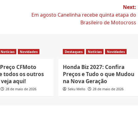
Next:
Em agosto Canelinha recebe quinta etapa do
Brasileiro de Motocross
Notícias
Novidades
Destaques
Notícias
Novidades
 Preço CFMoto
Honda Biz 2027: Confira
e todos os outros
Preços e Tudo o que Mudou
veja aqui!
na Nova Geração
28 de maio de 2026
Seku Mello
28 de maio de 2026