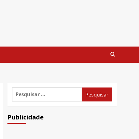
Pesquisar
por:
Publicidade