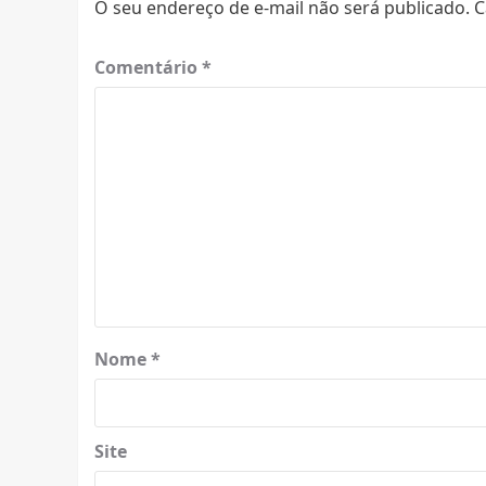
O seu endereço de e-mail não será publicado.
C
Comentário
*
Nome
*
Site