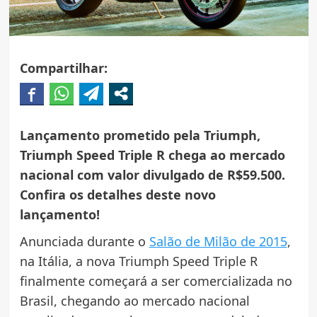
Compartilhar:
Lançamento prometido pela Triumph,
Triumph Speed Triple R chega ao mercado
nacional com valor divulgado de R$59.500.
Confira os detalhes deste novo
lançamento!
Anunciada durante o
Salão de Milão de 2015
,
na Itália, a nova Triumph Speed Triple R
finalmente começará a ser comercializada no
Brasil, chegando ao mercado nacional