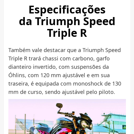
Especificações
da Triumph Speed
Triple R
Também vale destacar que a Triumph Speed
Triple R trará chassi com carbono, garfo
dianteiro invertido, com suspensões da
Óhlins, com 120 mm ajustável e em sua
traseira, é equipada com monoshock de 130
mm de curso, sendo ajustável pelo piloto.