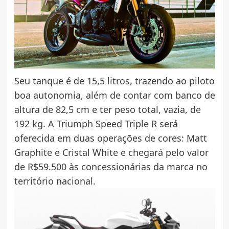
Seu tanque é de 15,5 litros, trazendo ao piloto
boa autonomia, além de contar com banco de
altura de 82,5 cm e ter peso total, vazia, de
192 kg. A Triumph Speed Triple R será
oferecida em duas operações de cores: Matt
Graphite e Cristal White e chegará pelo valor
de R$59.500 às concessionárias da marca no
território nacional.