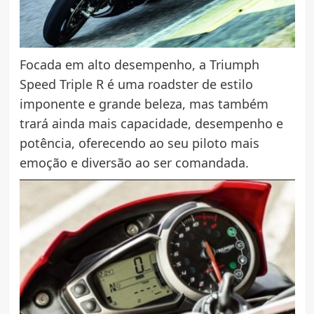
Focada em alto desempenho, a Triumph
Speed Triple R é uma roadster de estilo
imponente e grande beleza, mas também
trará ainda mais capacidade, desempenho e
potência, oferecendo ao seu piloto mais
emoção e diversão ao ser comandada.