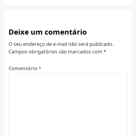
Deixe um comentário
O seu endereço de e-mail não será publicado.
Campos obrigatórios são marcados com
*
Comentário
*