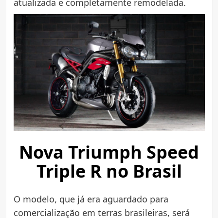
atualizada e completamente remodelada.
Nova Triumph Speed
Triple R no Brasil
O modelo, que já era aguardado para
comercialização em terras brasileiras, será