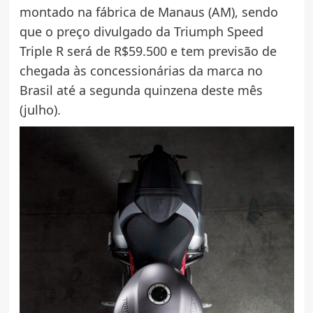
montado na fábrica de Manaus (AM), sendo
que o preço divulgado da Triumph Speed
Triple R será de R$59.500 e tem previsão de
chegada às concessionárias da marca no
Brasil até a segunda quinzena deste mês
(julho).