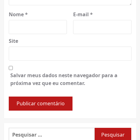
Nome
*
E-mail
*
Site
Salvar meus dados neste navegador para a
próxima vez que eu comentar.
Pesquisar
por: