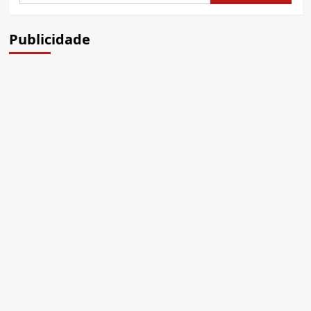
Publicidade