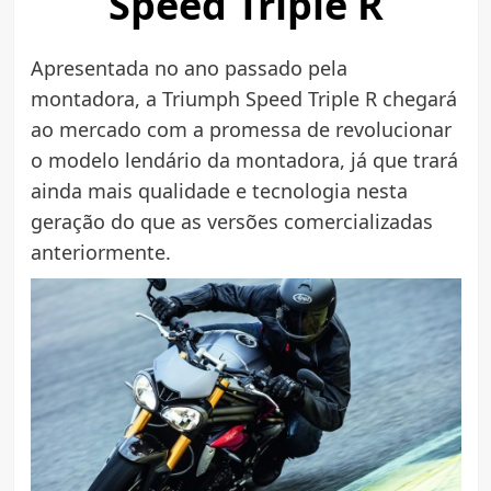
Speed Triple R
Apresentada no ano passado pela
montadora, a Triumph Speed Triple R chegará
ao mercado com a promessa de revolucionar
o modelo lendário da montadora, já que trará
ainda mais qualidade e tecnologia nesta
geração do que as versões comercializadas
anteriormente.