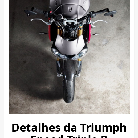
Detalhes da Triumph