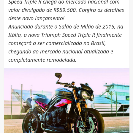
Speed Triple R chega ao mercado nacional com
valor divulgado de R$59.500. Confira os detalhes
deste novo lançamento!
Anunciada durante o Salão de Milão de 2015, na
Itália, a nova Triumph Speed Triple R finalmente
começará a ser comercializada no Brasil,
chegando ao mercado nacional atualizada e
completamente remodelada.