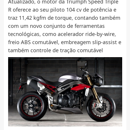
Atualizado, o motor da Triumph Speed Triple
R oferece ao seu piloto 104 cv de potência e
traz 11,42 kgfm de torque, contando também
com um novo conjunto de ferramentas
tecnológicas, como acelerador ride-by-wire,
freio ABS comutável, embreagem slip-assist e
também controle de tração comutável