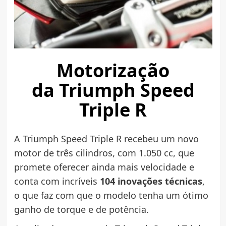
Motorização
da Triumph Speed
Triple R
A Triumph Speed Triple R recebeu um novo
motor de três cilindros, com 1.050 cc, que
promete oferecer ainda mais velocidade e
conta com incríveis
104 inovações técnicas
,
o que faz com que o modelo tenha um ótimo
ganho de torque e de potência.