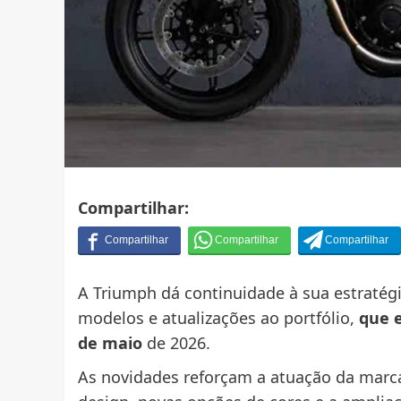
Compartilhar:
A Triumph dá continuidade à sua estratég
modelos e atualizações ao portfólio,
que e
de maio
de 2026.
As novidades reforçam a atuação da marc