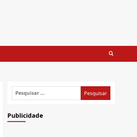
Pesquisar
por:
Publicidade