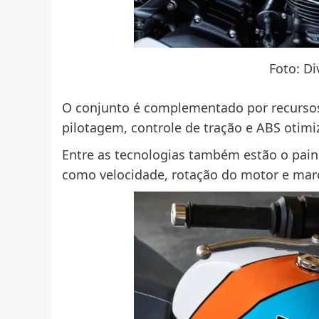
Foto: D
O conjunto é complementado por recursos
pilotagem, controle de tração e ABS otimi
Entre as tecnologias também estão o pai
como velocidade, rotação do motor e mar