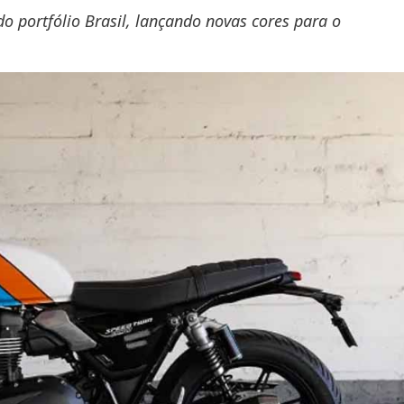
o portfólio Brasil, lançando novas cores para o