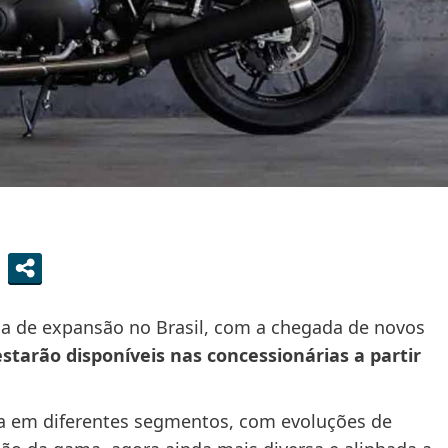
ia de expansão no Brasil, com a chegada de novos
starão disponíveis nas concessionárias a partir
a em diferentes segmentos, com evoluções de