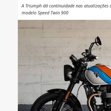
A Triumph dá continuidade nas atualizações d
modelo Speed Twin 900