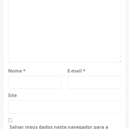
Nome
*
E-mail
*
Site
Salvar meus dados neste navegador para a