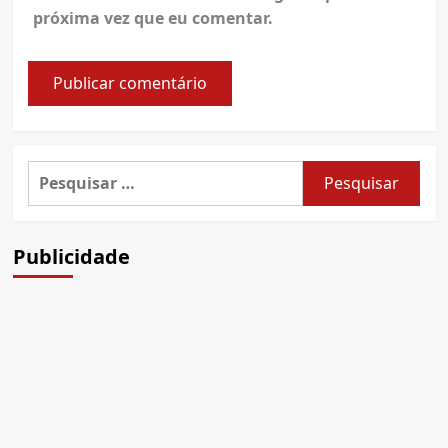
próxima vez que eu comentar.
Pesquisar
por:
Publicidade