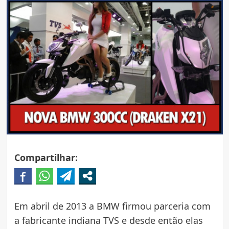
Compartilhar:
Em abril de 2013 a BMW firmou parceria com
a fabricante indiana TVS e desde então elas