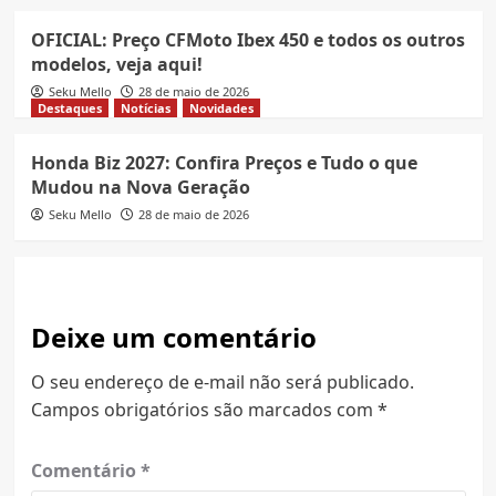
OFICIAL: Preço CFMoto Ibex 450 e todos os outros
modelos, veja aqui!
Seku Mello
28 de maio de 2026
Destaques
Notícias
Novidades
Honda Biz 2027: Confira Preços e Tudo o que
Mudou na Nova Geração
Seku Mello
28 de maio de 2026
Deixe um comentário
O seu endereço de e-mail não será publicado.
Campos obrigatórios são marcados com
*
Comentário
*