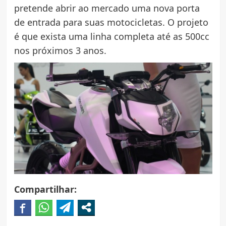
pretende abrir ao mercado uma nova porta
de entrada para suas motocicletas. O projeto
é que exista uma linha completa até as 500cc
nos próximos 3 anos.
Compartilhar: