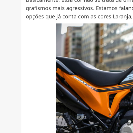
grafismos mais agressivos. Estamos faland
opções que já conta com as cores Laranja,