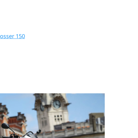
rosser 150