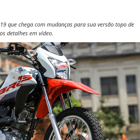
019 que chega com mudanças para sua versão topo de
 os detalhes em vídeo.