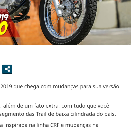
0 2019 que chega com mudanças para sua versão
, além de um fato extra, com tudo que você
 segmento das Trail de baixa cilindrada do país.
va inspirada na linha CRF e mudanças na