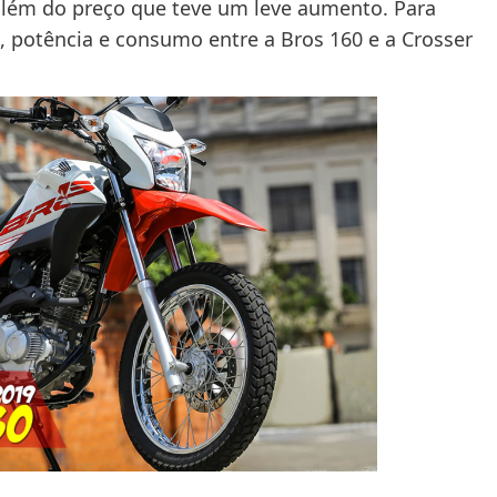
além do preço que teve um leve aumento. Para
 potência e consumo entre a Bros 160 e a Crosser