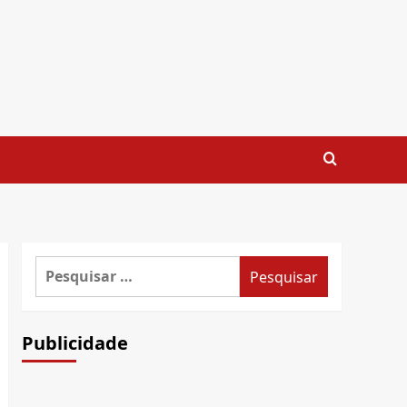
Pesquisar
por:
Publicidade