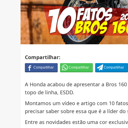
Compartilhar:
A Honda acabou de apresentar a Bros 16
topo de linha, ESDD.
Montamos um vídeo e artigo com 10 fatos
precisar saber sobre essa que é a líder do
Entre as novidades estão uma cor exclusi