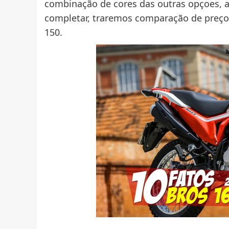
combinação de cores das outras opçoes, 
completar, traremos comparação de preço,
150.