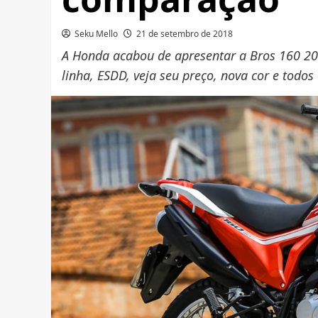
Seku Mello
21 de setembro de 2018
A Honda acabou de apresentar a Bros 160 2
linha, ESDD, veja seu preço, nova cor e todos