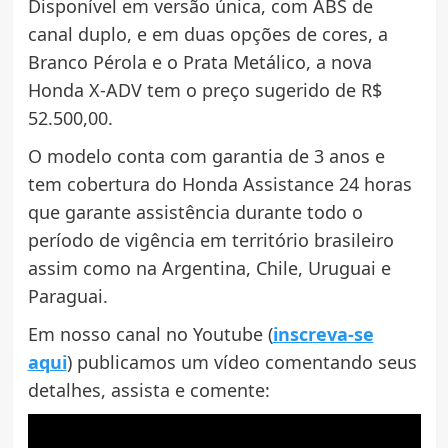
Disponível em versão única, com ABS de
canal duplo, e em duas opções de cores, a
Branco Pérola e o Prata Metálico, a nova
Honda X-ADV tem o preço sugerido de R$
52.500,00.
O modelo conta com garantia de 3 anos e
tem cobertura do Honda Assistance 24 horas
que garante assistência durante todo o
período de vigência em território brasileiro
assim como na Argentina, Chile, Uruguai e
Paraguai.
Em nosso canal no Youtube (
inscreva-se
aqui
) publicamos um vídeo comentando seus
detalhes, assista e comente: