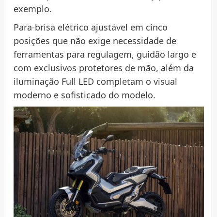
exemplo.
Para-brisa elétrico ajustável em cinco
posições que não exige necessidade de
ferramentas para regulagem, guidão largo e
com exclusivos protetores de mão, além da
iluminação Full LED completam o visual
moderno e sofisticado do modelo.