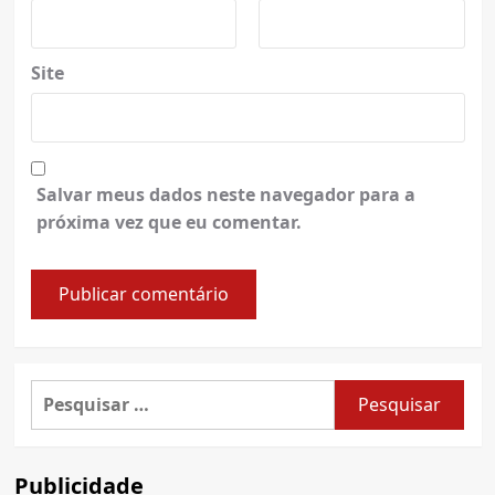
Site
Salvar meus dados neste navegador para a
próxima vez que eu comentar.
Pesquisar
por:
Publicidade