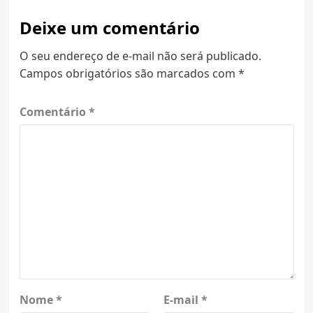
Deixe um comentário
O seu endereço de e-mail não será publicado.
Campos obrigatórios são marcados com
*
Comentário
*
Nome
*
E-mail
*