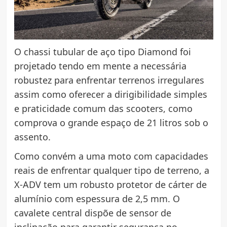
O chassi tubular de aço tipo Diamond foi
projetado tendo em mente a necessária
robustez para enfrentar terrenos irregulares
assim como oferecer a dirigibilidade simples
e praticidade comum das scooters, como
comprova o grande espaço de 21 litros sob o
assento.
Como convém a uma moto com capacidades
reais de enfrentar qualquer tipo de terreno, a
X-ADV tem um robusto protetor de cárter de
alumínio com espessura de 2,5 mm. O
cavalete central dispõe de sensor de
inclinação para garantir segurança no