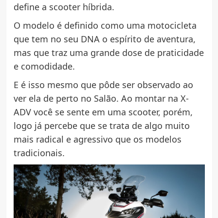
define a scooter híbrida.
O modelo é definido como uma motocicleta
que tem no seu DNA o espírito de aventura,
mas que traz uma grande dose de praticidade
e comodidade.
E é isso mesmo que pôde ser observado ao
ver ela de perto no Salão. Ao montar na X-
ADV você se sente em uma scooter, porém,
logo já percebe que se trata de algo muito
mais radical e agressivo que os modelos
tradicionais.