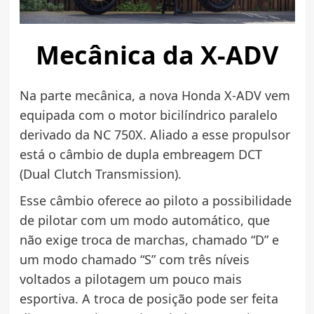
Mecânica da X-ADV
Na parte mecânica, a nova Honda X-ADV vem
equipada com o motor bicilíndrico paralelo
derivado da NC 750X. Aliado a esse propulsor
está o câmbio de dupla embreagem DCT
(Dual Clutch Transmission).
Esse câmbio oferece ao piloto a possibilidade
de pilotar com um modo automático, que
não exige troca de marchas, chamado “D” e
um modo chamado “S” com três níveis
voltados a pilotagem um pouco mais
esportiva. A troca de posição pode ser feita