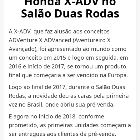
Honda X-ADV no
Salão Duas Rodas
A X-ADV, que faz alusão aos conceitos
ADVenture X ADVanced (Aventureiro X
Avançado), foi apresentado ao mundo como
um conceito em 2015 e logo em seguida, em
2016 e início de 2017, se tornou um produto
final que começaria a ser vendido na Europa.
Logo ao final de 2017, durante o Salão Duas
Rodas, a novidade deu as caras pela primeira
vez no Brasil, onde abriu sua pré-venda.
E agora no início de 2018, conforme
prometido, as primeiras unidades começam a
ser entregues aos clientes da pré-venda.