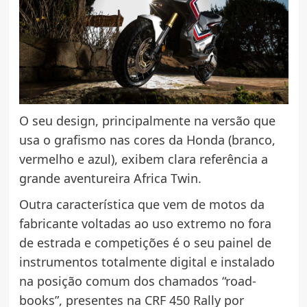
O seu design, principalmente na versão que
usa o grafismo nas cores da Honda (branco,
vermelho e azul), exibem clara referência a
grande aventureira Africa Twin.
Outra característica que vem de motos da
fabricante voltadas ao uso extremo no fora
de estrada e competições é o seu painel de
instrumentos totalmente digital e instalado
na posição comum dos chamados “road-
books”, presentes na CRF 450 Rally por