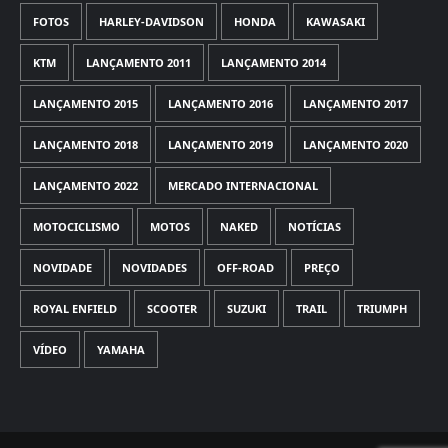
FOTOS
HARLEY-DAVIDSON
HONDA
KAWASAKI
KTM
LANÇAMENTO 2011
LANÇAMENTO 2014
LANÇAMENTO 2015
LANÇAMENTO 2016
LANÇAMENTO 2017
LANÇAMENTO 2018
LANÇAMENTO 2019
LANÇAMENTO 2020
LANÇAMENTO 2022
MERCADO INTERNACIONAL
MOTOCICLISMO
MOTOS
NAKED
NOTÍCIAS
NOVIDADE
NOVIDADES
OFF-ROAD
PREÇO
ROYAL ENFIELD
SCOOTER
SUZUKI
TRAIL
TRIUMPH
VÍDEO
YAMAHA