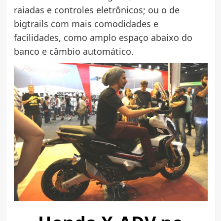
raiadas e controles eletrônicos; ou o de
bigtrails com mais comodidades e
facilidades, como amplo espaço abaixo do
banco e câmbio automático.