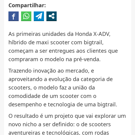
Compartilhar:
As primeiras unidades da Honda X-ADV,
híbrido de maxi scooter com bigtrail,
começam a ser entregues aos clientes que
compraram o modelo na pré-venda.
Trazendo inovação ao mercado, e
aproveitando a evolução da categoria de
scooters, o modelo faz a união da
comodidade de um scooter com o
desempenho e tecnologia de uma bigtrail.
O resultado é um projeto que vai explorar um
novo nicho a ser definido: o de scooters
aventureiras e tecnológicas, com rodas