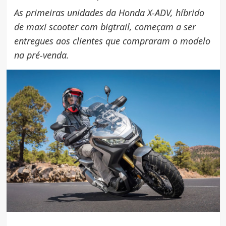
As primeiras unidades da Honda X-ADV, híbrido
de maxi scooter com bigtrail, começam a ser
entregues aos clientes que compraram o modelo
na pré-venda.