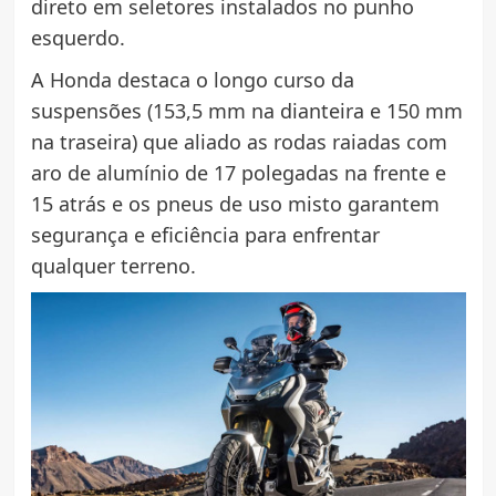
direto em seletores instalados no punho
esquerdo.
A Honda destaca o longo curso da
suspensões (153,5 mm na dianteira e 150 mm
na traseira) que aliado as rodas raiadas com
aro de alumínio de 17 polegadas na frente e
15 atrás e os pneus de uso misto garantem
segurança e eficiência para enfrentar
qualquer terreno.