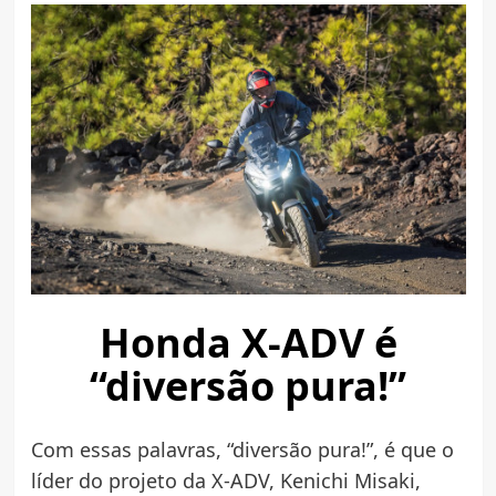
Honda X-ADV é
“diversão pura!”
Com essas palavras, “diversão pura!”, é que o
líder do projeto da X-ADV, Kenichi Misaki,