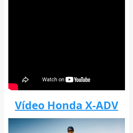
Vídeo Honda X-ADV