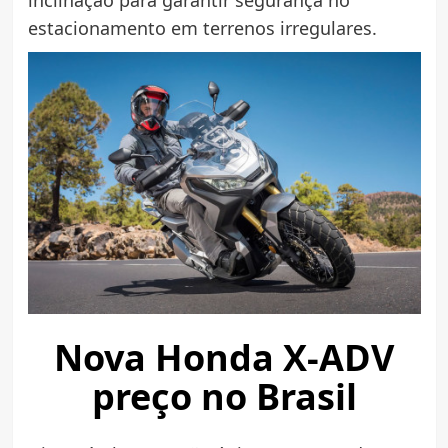
estacionamento em terrenos irregulares.
Nova Honda X-ADV
preço no Brasil