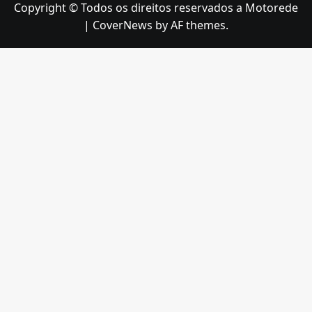
Copyright © Todos os direitos reservados a Motorede
|
CoverNews
by AF themes.