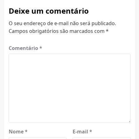
Deixe um comentário
O seu endereço de e-mail não será publicado.
Campos obrigatórios são marcados com
*
Comentário
*
Nome
*
E-mail
*