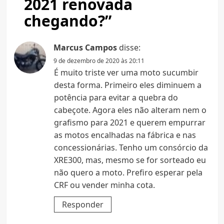
2021 renovada
chegando?
”
Marcus Campos
disse:
9 de dezembro de 2020 às 20:11
É muito triste ver uma moto sucumbir
desta forma. Primeiro eles diminuem a
potência para evitar a quebra do
cabeçote. Agora eles não alteram nem o
grafismo para 2021 e querem empurrar
as motos encalhadas na fábrica e nas
concessionárias. Tenho um consórcio da
XRE300, mas, mesmo se for sorteado eu
não quero a moto. Prefiro esperar pela
CRF ou vender minha cota.
Responder