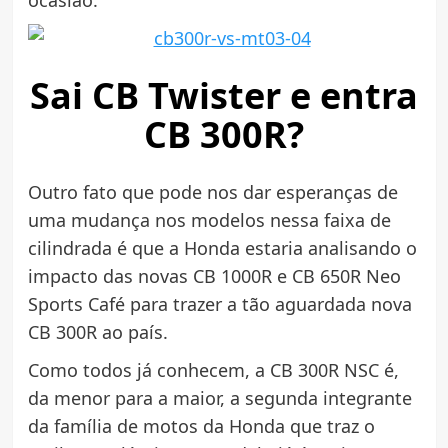
Sai CB Twister e entra
CB 300R?
Outro fato que pode nos dar esperanças de
uma mudança nos modelos nessa faixa de
cilindrada é que a Honda estaria analisando o
impacto das novas CB 1000R e CB 650R Neo
Sports Café para trazer a tão aguardada nova
CB 300R ao país.
Como todos já conhecem, a CB 300R NSC é,
da menor para a maior, a segunda integrante
da família de motos da Honda que traz o