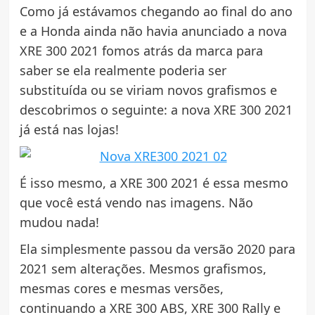
Como já estávamos chegando ao final do ano
e a Honda ainda não havia anunciado a nova
XRE 300 2021 fomos atrás da marca para
saber se ela realmente poderia ser
substituída ou se viriam novos grafismos e
descobrimos o seguinte: a nova XRE 300 2021
já está nas lojas!
É isso mesmo, a XRE 300 2021 é essa mesmo
que você está vendo nas imagens. Não
mudou nada!
Ela simplesmente passou da versão 2020 para
2021 sem alterações. Mesmos grafismos,
mesmas cores e mesmas versões,
continuando a XRE 300 ABS, XRE 300 Rally e