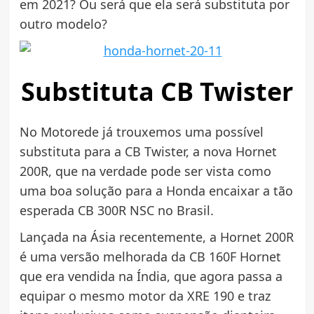
em 2021? Ou será que ela será substituta por
outro modelo?
Substituta CB Twister
No Motorede já trouxemos uma possível
substituta para a CB Twister, a nova Hornet
200R, que na verdade pode ser vista como
uma boa solução para a Honda encaixar a tão
esperada CB 300R NSC no Brasil.
Lançada na Ásia recentemente, a Hornet 200R
é uma versão melhorada da CB 160F Hornet
que era vendida na Índia, que agora passa a
equipar o mesmo motor da XRE 190 e traz