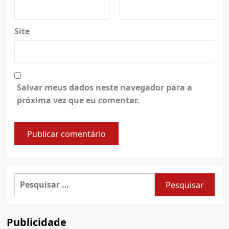
Site
Salvar meus dados neste navegador para a
próxima vez que eu comentar.
Pesquisar
por:
Publicidade