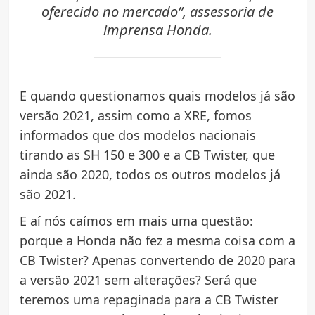
oferecido no mercado”, assessoria de
imprensa Honda.
E quando questionamos quais modelos já são
versão 2021, assim como a XRE, fomos
informados que dos modelos nacionais
tirando as SH 150 e 300 e a CB Twister, que
ainda são 2020, todos os outros modelos já
são 2021.
E aí nós caímos em mais uma questão:
porque a Honda não fez a mesma coisa com a
CB Twister? Apenas convertendo de 2020 para
a versão 2021 sem alterações? Será que
teremos uma repaginada para a CB Twister