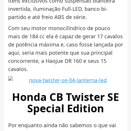
itens exclusivos como suspensão dianteira
invertida, iluminação Full-LED, banco bi-
partido e até freio ABS de série.
Com seu motor monocilíndrico de pouco
mais de 184 cc ela é capaz de gerar 17 cavalos
de potência máxima e, caso fosse lançada por
aqui, seria mais potente que sua principal
concorrente, a Haojue DR 160 e seus 15
cavalos.
Honda CB Twister SE
Special Edition
Por enquanto ainda não sabemos o que vai