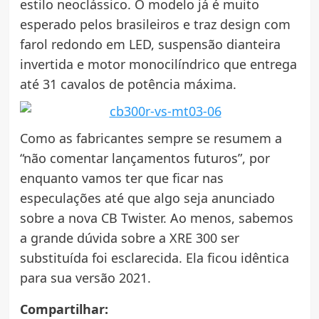
estilo neoclássico. O modelo já é muito
esperado pelos brasileiros e traz design com
farol redondo em LED, suspensão dianteira
invertida e motor monocilíndrico que entrega
até 31 cavalos de potência máxima.
Como as fabricantes sempre se resumem a
“não comentar lançamentos futuros”, por
enquanto vamos ter que ficar nas
especulações até que algo seja anunciado
sobre a nova CB Twister. Ao menos, sabemos
a grande dúvida sobre a XRE 300 ser
substituída foi esclarecida. Ela ficou idêntica
para sua versão 2021.
Compartilhar: