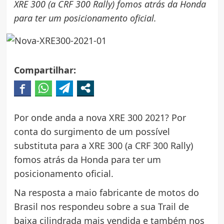
XRE 300 (a CRF 300 Rally) fomos atrás da Honda
para ter um posicionamento oficial.
Compartilhar:
Por onde anda a nova XRE 300 2021? Por
conta do surgimento de um possível
substituta para a XRE 300 (a CRF 300 Rally)
fomos atrás da Honda para ter um
posicionamento oficial.
Na resposta a maio fabricante de motos do
Brasil nos respondeu sobre a sua Trail de
baixa cilindrada mais vendida e também nos