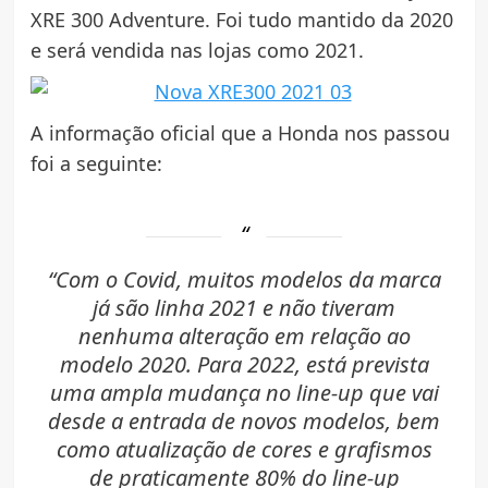
XRE 300 Adventure. Foi tudo mantido da 2020
e será vendida nas lojas como 2021.
A informação oficial que a Honda nos passou
foi a seguinte:
“Com o Covid, muitos modelos da marca
já são linha 2021 e não tiveram
nenhuma alteração em relação ao
modelo 2020. Para 2022, está prevista
uma ampla mudança no line-up que vai
desde a entrada de novos modelos, bem
como atualização de cores e grafismos
de praticamente 80% do line-up