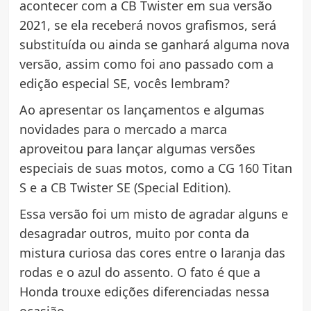
acontecer com a CB Twister em sua versão
2021, se ela receberá novos grafismos, será
substituída ou ainda se ganhará alguma nova
versão, assim como foi ano passado com a
edição especial SE, vocês lembram?
Ao apresentar os lançamentos e algumas
novidades para o mercado a marca
aproveitou para lançar algumas versões
especiais de suas motos, como a CG 160 Titan
S e a CB Twister SE (Special Edition).
Essa versão foi um misto de agradar alguns e
desagradar outros, muito por conta da
mistura curiosa das cores entre o laranja das
rodas e o azul do assento. O fato é que a
Honda trouxe edições diferenciadas nessa
ocasião.