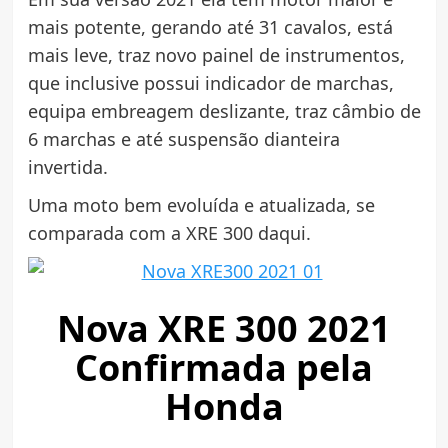
mais potente, gerando até 31 cavalos, está
mais leve, traz novo painel de instrumentos,
que inclusive possui indicador de marchas,
equipa embreagem deslizante, traz câmbio de
6 marchas e até suspensão dianteira
invertida.
Uma moto bem evoluída e atualizada, se
comparada com a XRE 300 daqui.
Nova XRE 300 2021
Confirmada pela
Honda