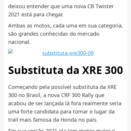
deixou entender que uma nova CB Twister
2021 está para chegar.
Ambas as motos, cada uma em sua categoria,
são grandes conhecidas do mercado
nacional.
Substituta da XRE 300
Começando pela possível substituta da XRE
300 no Brasil, a nova CRF 300 Rally que
acabou de ser lançada lá fora realmente seria
uma forte candidata para tomar o lugar da
trail mais famosa da Honda no país.
Em sua versão 2021 ela tem motor maior e