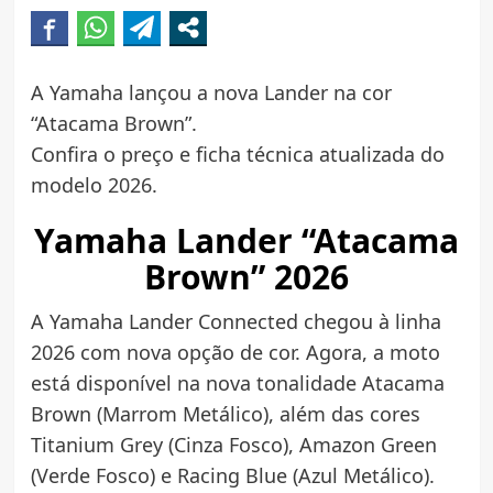
A Yamaha lançou a nova Lander na cor
“Atacama Brown”.
Confira o preço e ficha técnica atualizada do
modelo 2026.
Yamaha Lander “Atacama
Brown” 2026
A Yamaha Lander Connected chegou à linha
2026 com nova opção de cor. Agora, a moto
está disponível na nova tonalidade Atacama
Brown (Marrom Metálico), além das cores
Titanium Grey (Cinza Fosco), Amazon Green
(Verde Fosco) e Racing Blue (Azul Metálico).