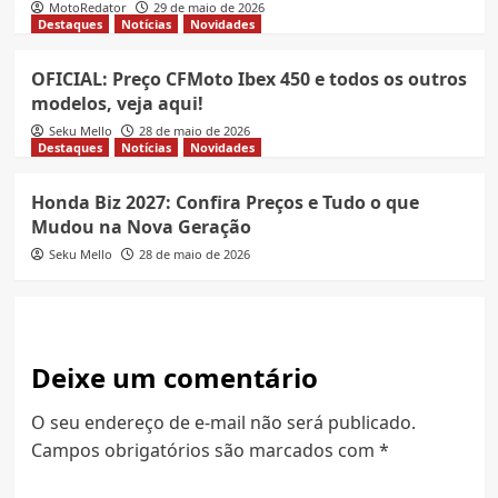
MotoRedator
29 de maio de 2026
Destaques
Notícias
Novidades
OFICIAL: Preço CFMoto Ibex 450 e todos os outros
modelos, veja aqui!
Seku Mello
28 de maio de 2026
Destaques
Notícias
Novidades
Honda Biz 2027: Confira Preços e Tudo o que
Mudou na Nova Geração
Seku Mello
28 de maio de 2026
Deixe um comentário
O seu endereço de e-mail não será publicado.
Campos obrigatórios são marcados com
*