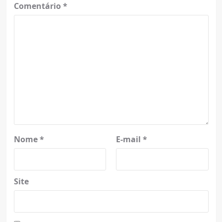
Comentário
*
Nome
*
E-mail
*
Site