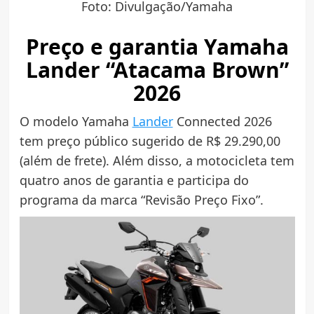
Foto: Divulgação/Yamaha
Preço e garantia Yamaha
Lander “Atacama Brown”
2026
O modelo Yamaha
Lander
Connected 2026
tem preço público sugerido de R$ 29.290,00
(além de frete). Além disso, a motocicleta tem
quatro anos de garantia e participa do
programa da marca “Revisão Preço Fixo”.