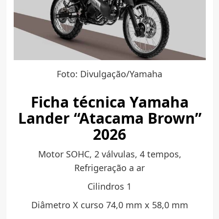
Foto: Divulgação/Yamaha
Ficha técnica Yamaha
Lander “Atacama Brown”
2026
Motor SOHC, 2 válvulas, 4 tempos,
Refrigeração a ar
Cilindros 1
Diâmetro X curso 74,0 mm x 58,0 mm