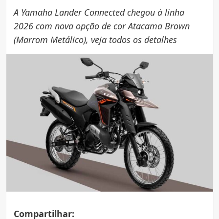
A Yamaha Lander Connected chegou à linha
2026 com nova opção de cor Atacama Brown
(Marrom Metálico), veja todos os detalhes
Compartilhar: