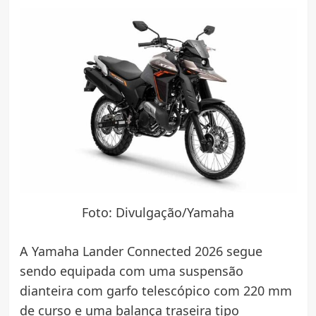
Foto: Divulgação/Yamaha
A Yamaha Lander Connected 2026 segue
sendo equipada com uma suspensão
dianteira com garfo telescópico com 220 mm
de curso e uma balança traseira tipo