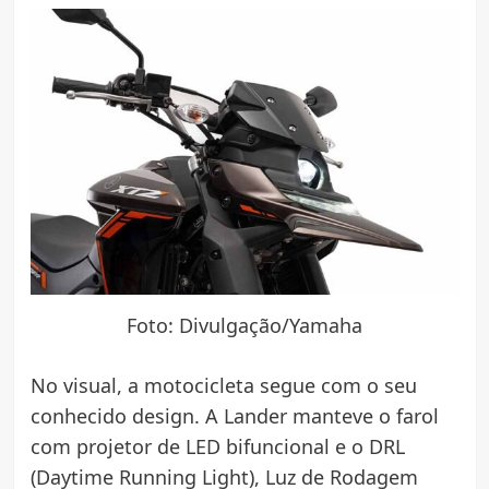
Foto: Divulgação/Yamaha
No visual, a motocicleta segue com o seu
conhecido design. A Lander manteve o farol
com projetor de LED bifuncional e o DRL
(Daytime Running Light), Luz de Rodagem