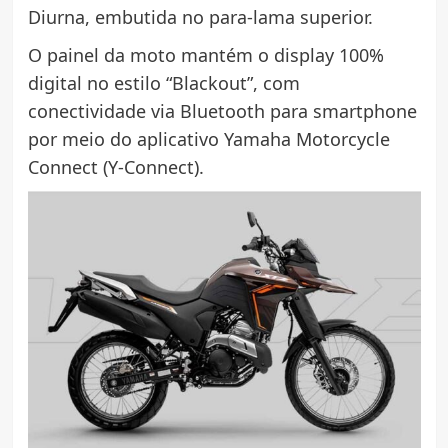
Diurna, embutida no para-lama superior.
O painel da moto mantém o display 100%
digital no estilo “Blackout”, com
conectividade via Bluetooth para smartphone
por meio do aplicativo Yamaha Motorcycle
Connect (Y-Connect).