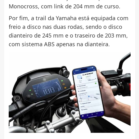
Monocross, com link de 204 mm de curso.
Por fim, a trail da Yamaha está equipada com
freio a disco nas duas rodas, sendo o disco
dianteiro de 245 mm e o traseiro de 203 mm,
com sistema ABS apenas na dianteira.