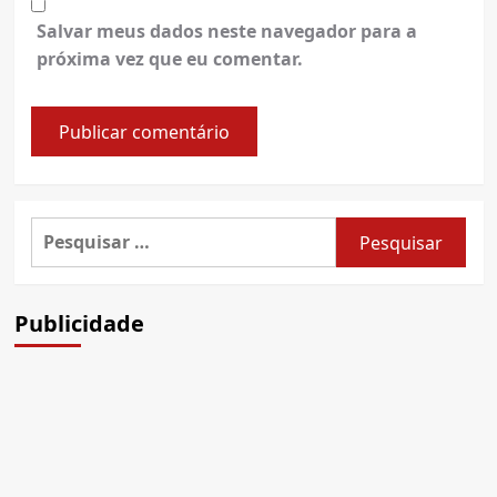
Salvar meus dados neste navegador para a
próxima vez que eu comentar.
Pesquisar
por:
Publicidade