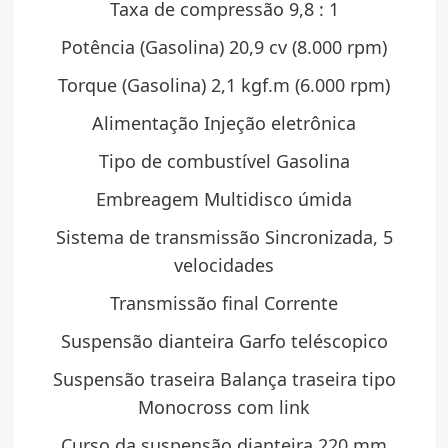
Taxa de compressão 9,8 : 1
Potência (Gasolina) 20,9 cv (8.000 rpm)
Torque (Gasolina) 2,1 kgf.m (6.000 rpm)
Alimentação Injeção eletrônica
Tipo de combustível Gasolina
Embreagem Multidisco úmida
Sistema de transmissão Sincronizada, 5
velocidades
Transmissão final Corrente
Suspensão dianteira Garfo teléscopico
Suspensão traseira Balança traseira tipo
Monocross com link
Curso da suspensão dianteira 220 mm