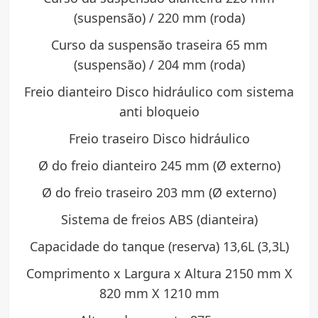
(suspensão) / 220 mm (roda)
Curso da suspensão traseira 65 mm
(suspensão) / 204 mm (roda)
Freio dianteiro Disco hidráulico com sistema
anti bloqueio
Freio traseiro Disco hidráulico
Ø do freio dianteiro 245 mm (Ø externo)
Ø do freio traseiro 203 mm (Ø externo)
Sistema de freios ABS (dianteira)
Capacidade do tanque (reserva) 13,6L (3,3L)
Comprimento x Largura x Altura 2150 mm X
820 mm X 1210 mm