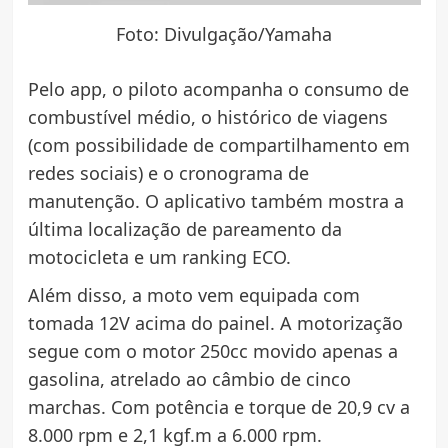
Foto: Divulgação/Yamaha
Pelo app, o piloto acompanha o consumo de
combustível médio, o histórico de viagens
(com possibilidade de compartilhamento em
redes sociais) e o cronograma de
manutenção. O aplicativo também mostra a
última localização de pareamento da
motocicleta e um ranking ECO.
Além disso, a moto vem equipada com
tomada 12V acima do painel. A motorização
segue com o motor 250cc movido apenas a
gasolina, atrelado ao câmbio de cinco
marchas. Com potência e torque de 20,9 cv a
8.000 rpm e 2,1 kgf.m a 6.000 rpm.