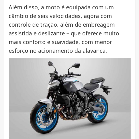
Além disso, a moto é equipada com um
câmbio de seis velocidades, agora com
controle de tração, além de embreagem
assistida e deslizante – que oferece muito
mais conforto e suavidade, com menor
esforço no acionamento da alavanca.