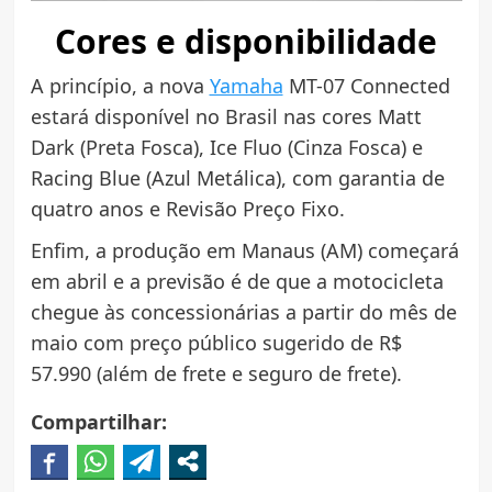
Cores e disponibilidade
A princípio, a nova
Yamaha
MT-07 Connected
estará disponível no Brasil nas cores Matt
Dark (Preta Fosca), Ice Fluo (Cinza Fosca) e
Racing Blue (Azul Metálica), com garantia de
quatro anos e Revisão Preço Fixo.
Enfim, a produção em Manaus (AM) começará
em abril e a previsão é de que a motocicleta
chegue às concessionárias a partir do mês de
maio com preço público sugerido de R$
57.990 (além de frete e seguro de frete).
Compartilhar: