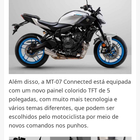
Além disso, a MT-07 Connected está equipada
com um novo painel colorido TFT de 5
polegadas, com muito mais tecnologia e
vários temas diferentes, que podem ser
escolhidos pelo motociclista por meio de
novos comandos nos punhos.