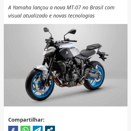
A Yamaha lançou a nova MT-07 no Brasil com
visual atualizado e novas tecnologias
Compartilhar: