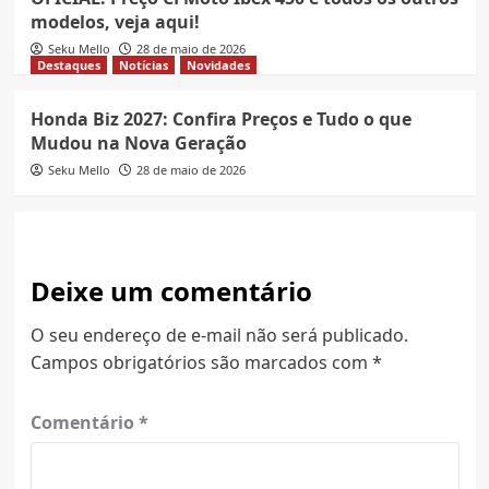
modelos, veja aqui!
Seku Mello
28 de maio de 2026
Destaques
Notícias
Novidades
Honda Biz 2027: Confira Preços e Tudo o que
Mudou na Nova Geração
Seku Mello
28 de maio de 2026
Deixe um comentário
O seu endereço de e-mail não será publicado.
Campos obrigatórios são marcados com
*
Comentário
*