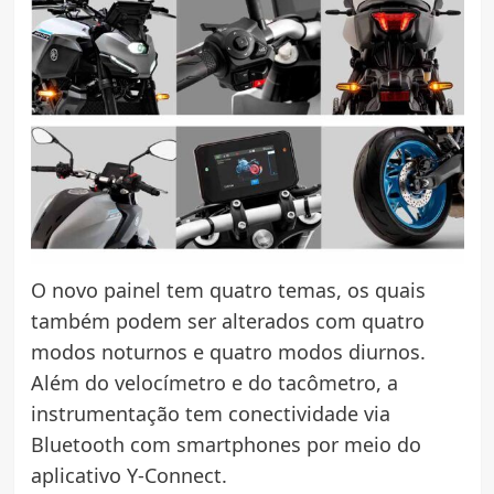
O novo painel tem quatro temas, os quais
também podem ser alterados com quatro
modos noturnos e quatro modos diurnos.
Além do velocímetro e do tacômetro, a
instrumentação tem conectividade via
Bluetooth com smartphones por meio do
aplicativo Y-Connect.