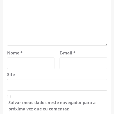
Nome
*
E-mail
*
Site
Salvar meus dados neste navegador para a
próxima vez que eu comentar.