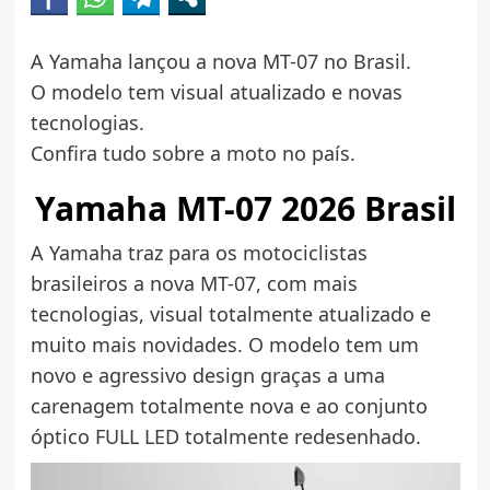
A Yamaha lançou a nova MT-07 no Brasil.
O modelo tem visual atualizado e novas
tecnologias.
Confira tudo sobre a moto no país.
Yamaha MT-07 2026 Brasil
A Yamaha traz para os motociclistas
brasileiros a nova MT-07, com mais
tecnologias, visual totalmente atualizado e
muito mais novidades. O modelo tem um
novo e agressivo design graças a uma
carenagem totalmente nova e ao conjunto
óptico FULL LED totalmente redesenhado.