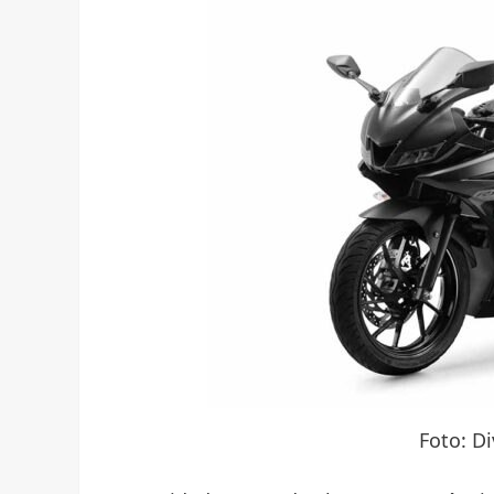
Foto: D