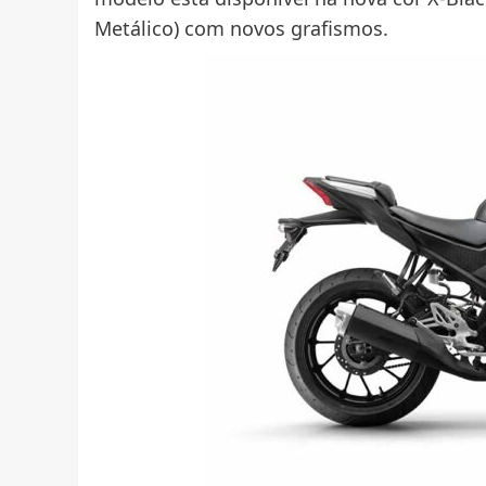
Metálico) com novos grafismos.