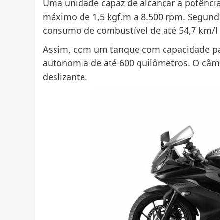
Uma unidade capaz de alcançar a potência
máximo de 1,5 kgf.m a 8.500 rpm. Segun
consumo de combustível de até 54,7 km/l 
Assim, com um tanque com capacidade par
autonomia de até 600 quilômetros. O câm
deslizante.