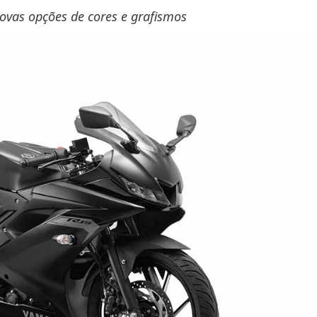
vas opções de cores e grafismos