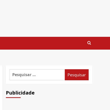
Pesquisar
por:
Publicidade