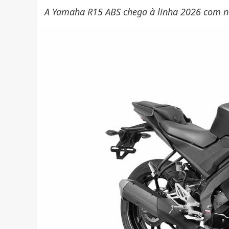
A Yamaha R15 ABS chega à linha 2026 com no