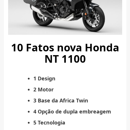
10 Fatos nova Honda
NT 1100
1 Design
2 Motor
3 Base da Africa Twin
4 Opção de dupla embreagem
5 Tecnologia