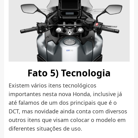
Fato 5) Tecnologia
Existem vários itens tecnológicos
importantes nesta nova Honda, inclusive já
até falamos de um dos principais que é o
DCT, mas novidade ainda conta com diversos
outros itens que visam colocar o modelo em
diferentes situações de uso.