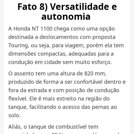
Fato 8) Versatilidade e
autonomia
A Honda NT 1100 chega como uma opção
destinada a deslocamentos com proposta
Touring, ou seja, para viagem, porém ela tem
dimensões compactas, adequadas para a
condução em cidade sem muito esforço.
O assento tem uma altura de 820 mm,
produzido de forma a ser confortável dentro e
fora da estrada e com posição de condução
flexível. Ele é mais estreito na região do
tanque, facilitando o acesso das pernas ao
solo.
Aliás, o tanque de combustível tem