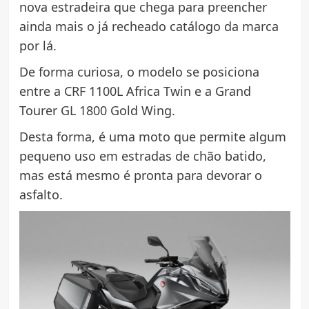
nova estradeira que chega para preencher
ainda mais o já recheado catálogo da marca
por lá.
De forma curiosa, o modelo se posiciona
entre a CRF 1100L Africa Twin e a Grand
Tourer GL 1800 Gold Wing.
Desta forma, é uma moto que permite algum
pequeno uso em estradas de chão batido,
mas está mesmo é pronta para devorar o
asfalto.