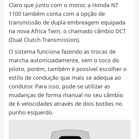
Claro que junto com o motor, a Honda NT
1100 também conta com a opção de
transmissão de dupla embreagem equipada
na nova Africa Twin, o chamado câmbio DCT
(Dual Clutch Transmission).
O sistema funciona fazendo as trocas de
marcha automizadamente, sem o toco do
piloto, porém, também é possível escolher o
estilo de condução que mais se adequa ao
condutor. Para isso, pode-se utilizar as
mudanças de forma manual no seu câmbio
de 6 velocidades através de dois botões no
punho esquerdo.