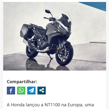
Compartilhar:
A Honda lançou a NT1100 na Europa, uma