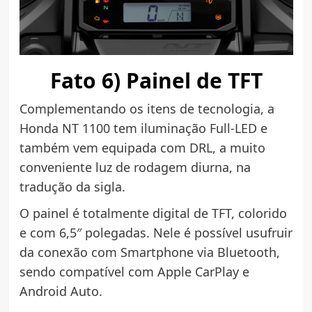
Fato 6) Painel de TFT
Complementando os itens de tecnologia, a
Honda NT 1100 tem iluminação Full-LED e
também vem equipada com DRL, a muito
conveniente luz de rodagem diurna, na
tradução da sigla.
O painel é totalmente digital de TFT, colorido
e com 6,5″ polegadas. Nele é possível usufruir
da conexão com Smartphone via Bluetooth,
sendo compatível com Apple CarPlay e
Android Auto.