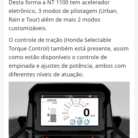
Desta forma a NT 1100 tem acelerador
eletrônico, 3 modos de pilotagem (Urban,
Rain e Tour) além de mais 2 modos
customizáveis.
O controle de tração (Honda Selectable
Torque Control) também está presente, assim
como estão disponíveis o controle de
empinada e ajustes de potência, ambos com
diferentes níveis de atuação.