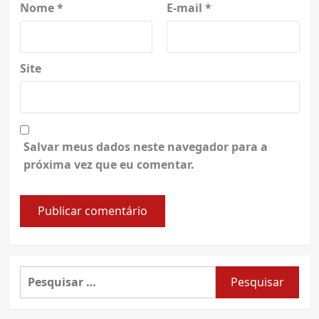
Nome
*
E-mail
*
Site
Salvar meus dados neste navegador para a
próxima vez que eu comentar.
Pesquisar
por: