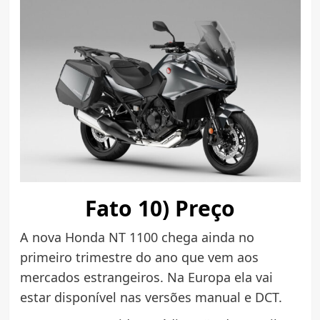
Fato 10) Preço
A nova Honda NT 1100 chega ainda no
primeiro trimestre do ano que vem aos
mercados estrangeiros. Na Europa ela vai
estar disponível nas versões manual e DCT.