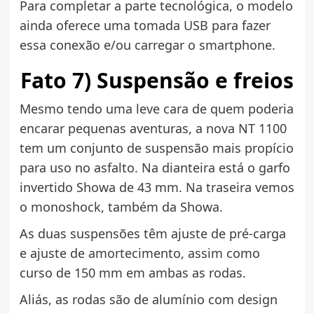
Para completar a parte tecnológica, o modelo
ainda oferece uma tomada USB para fazer
essa conexão e/ou carregar o smartphone.
Fato 7) Suspensão e freios
Mesmo tendo uma leve cara de quem poderia
encarar pequenas aventuras, a nova NT 1100
tem um conjunto de suspensão mais propício
para uso no asfalto. Na dianteira está o garfo
invertido Showa de 43 mm. Na traseira vemos
o monoshock, também da Showa.
As duas suspensões têm ajuste de pré-carga
e ajuste de amortecimento, assim como
curso de 150 mm em ambas as rodas.
Aliás, as rodas são de alumínio com design