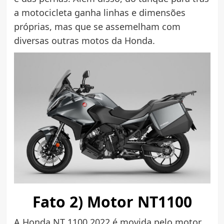
a motocicleta ganha linhas e dimensões
próprias, mas que se assemelham com
diversas outras motos da Honda.
Fato 2) Motor NT1100
A Honda NT 1100 2022 é movida pelo motor