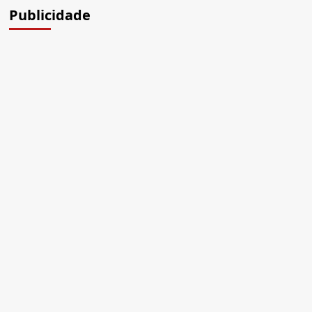
Publicidade