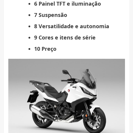
6 Painel TFT e iluminação
7 Suspensão
8 Versatilidade e autonomia
9 Cores e itens de série
10 Preço