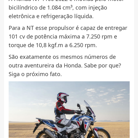
bicilíndrico de 1.084 cm³, com injeção
eletrônica e refrigeração líquida.
Para a NT esse propulsor é capaz de entregar
101 cv de potência máxima a 7.250 rpm e
torque de 10,8 kgf.m a 6.250 rpm.
São exatamente os mesmos números de
outra aventureira da Honda. Sabe por que?
Siga o próximo fato.