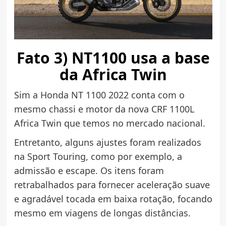
Fato 3) NT1100 usa a base
da Africa Twin
Sim a Honda NT 1100 2022 conta com o
mesmo chassi e motor da nova CRF 1100L
Africa Twin que temos no mercado nacional.
Entretanto, alguns ajustes foram realizados
na Sport Touring, como por exemplo, a
admissão e escape. Os itens foram
retrabalhados para fornecer aceleração suave
e agradável tocada em baixa rotação, focando
mesmo em viagens de longas distâncias.