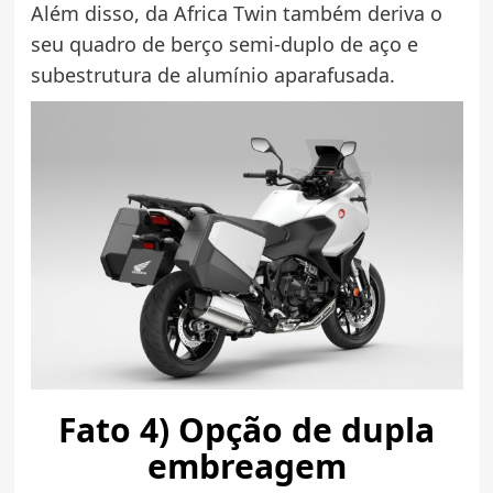
Além disso, da Africa Twin também deriva o
seu quadro de berço semi-duplo de aço e
subestrutura de alumínio aparafusada.
Fato 4) Opção de dupla
embreagem