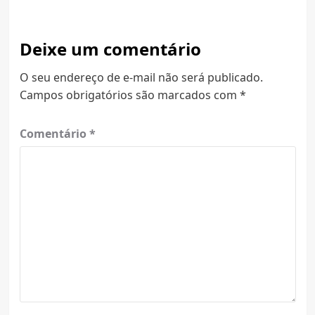
Deixe um comentário
O seu endereço de e-mail não será publicado.
Campos obrigatórios são marcados com
*
Comentário
*