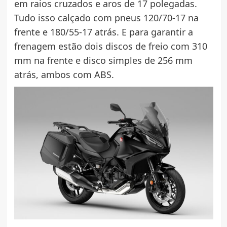
em raios cruzados e aros de 17 polegadas.
Tudo isso calçado com pneus 120/70-17 na
frente e 180/55-17 atrás. E para garantir a
frenagem estão dois discos de freio com 310
mm na frente e disco simples de 256 mm
atrás, ambos com ABS.