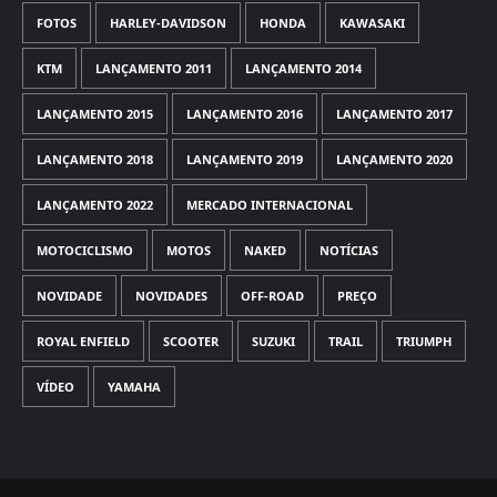
FOTOS
HARLEY-DAVIDSON
HONDA
KAWASAKI
KTM
LANÇAMENTO 2011
LANÇAMENTO 2014
LANÇAMENTO 2015
LANÇAMENTO 2016
LANÇAMENTO 2017
LANÇAMENTO 2018
LANÇAMENTO 2019
LANÇAMENTO 2020
LANÇAMENTO 2022
MERCADO INTERNACIONAL
MOTOCICLISMO
MOTOS
NAKED
NOTÍCIAS
NOVIDADE
NOVIDADES
OFF-ROAD
PREÇO
ROYAL ENFIELD
SCOOTER
SUZUKI
TRAIL
TRIUMPH
VÍDEO
YAMAHA