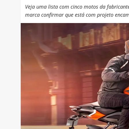
Veja uma lista com cinco motos da fabricant
marca confirmar que está com projeto encami