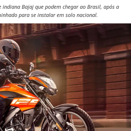
e indiana Bajaj que podem chegar ao Brasil, após a
nhado para se instalar em solo nacional.