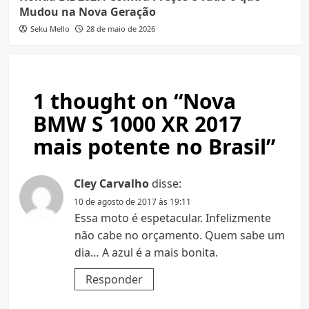
Mudou na Nova Geração
Seku Mello
28 de maio de 2026
1 thought on “
Nova
BMW S 1000 XR 2017
mais potente no Brasil
”
Cley Carvalho
disse:
10 de agosto de 2017 às 19:11
Essa moto é espetacular. Infelizmente
não cabe no orçamento. Quem sabe um
dia… A azul é a mais bonita.
Responder