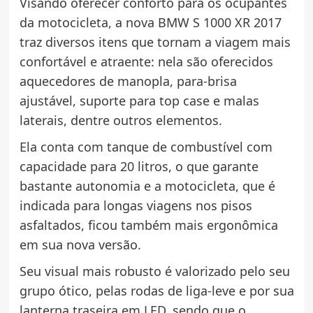
Visando oferecer conforto para os ocupantes
da motocicleta, a nova BMW S 1000 XR 2017
traz diversos itens que tornam a viagem mais
confortável e atraente: nela são oferecidos
aquecedores de manopla, para-brisa
ajustável, suporte para top case e malas
laterais, dentre outros elementos.
Ela conta com tanque de combustível com
capacidade para 20 litros, o que garante
bastante autonomia e a motocicleta, que é
indicada para longas viagens nos pisos
asfaltados, ficou também mais ergonômica
em sua nova versão.
Seu visual mais robusto é valorizado pelo seu
grupo ótico, pelas rodas de liga-leve e por sua
lanterna traseira em LED, sendo que o