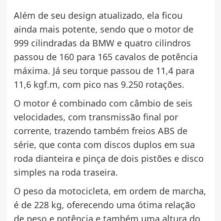
Além de seu design atualizado, ela ficou
ainda mais potente, sendo que o motor de
999 cilindradas da BMW e quatro cilindros
passou de 160 para 165 cavalos de potência
máxima. Já seu torque passou de 11,4 para
11,6 kgf.m, com pico nas 9.250 rotações.
O motor é combinado com câmbio de seis
velocidades, com transmissão final por
corrente, trazendo também freios ABS de
série, que conta com discos duplos em sua
roda dianteira e pinça de dois pistões e disco
simples na roda traseira.
O peso da motocicleta, em ordem de marcha,
é de 228 kg, oferecendo uma ótima relação
de peso e potência e também uma altura do