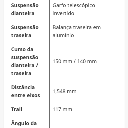
Suspensão
Garfo telescópico
dianteira
invertido
Suspensão
Balança traseira em
traseira
alumínio
Curso da
suspensão
150 mm / 140 mm
dianteira /
traseira
Distância
1,548 mm
entre eixos
Trail
117 mm
Ângulo da