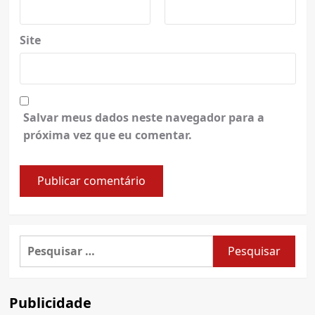
Site
Salvar meus dados neste navegador para a
próxima vez que eu comentar.
Pesquisar
por:
Publicidade