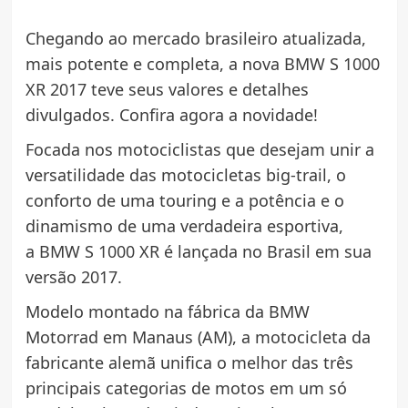
Chegando ao mercado brasileiro atualizada,
mais potente e completa, a nova BMW S 1000
XR 2017 teve seus valores e detalhes
divulgados. Confira agora a novidade!
Focada nos motociclistas que desejam unir a
versatilidade das motocicletas big-trail, o
conforto de uma touring e a potência e o
dinamismo de uma verdadeira esportiva,
a BMW S 1000 XR é lançada no Brasil em sua
versão 2017.
Modelo montado na fábrica da BMW
Motorrad em Manaus (AM), a motocicleta da
fabricante alemã unifica o melhor das três
principais categorias de motos em um só