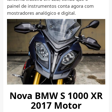
painel de instrumentos conta agora com
mostradores analógico e digital.
Nova BMW S 1000 XR
2017 Motor