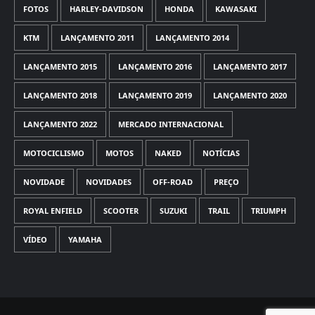
FOTOS
HARLEY-DAVIDSON
HONDA
KAWASAKI
KTM
LANÇAMENTO 2011
LANÇAMENTO 2014
LANÇAMENTO 2015
LANÇAMENTO 2016
LANÇAMENTO 2017
LANÇAMENTO 2018
LANÇAMENTO 2019
LANÇAMENTO 2020
LANÇAMENTO 2022
MERCADO INTERNACIONAL
MOTOCICLISMO
MOTOS
NAKED
NOTÍCIAS
NOVIDADE
NOVIDADES
OFF-ROAD
PREÇO
ROYAL ENFIELD
SCOOTER
SUZUKI
TRAIL
TRIUMPH
VÍDEO
YAMAHA