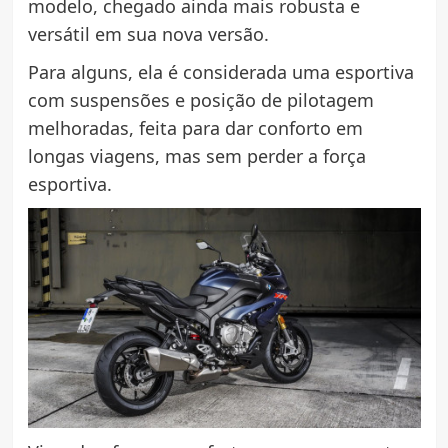
modelo, chegado ainda mais robusta e
versátil em sua nova versão.
Para alguns, ela é considerada uma esportiva
com suspensões e posição de pilotagem
melhoradas, feita para dar conforto em
longas viagens, mas sem perder a força
esportiva.