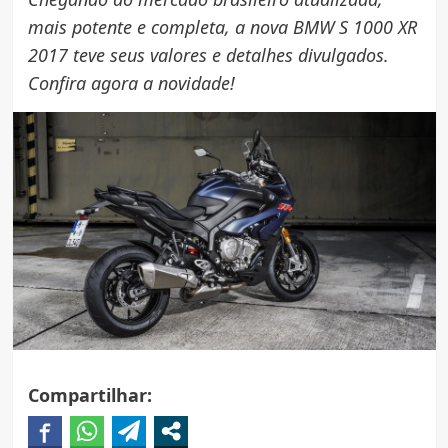
mais potente e completa, a nova BMW S 1000 XR
2017 teve seus valores e detalhes divulgados.
Confira agora a novidade!
Compartilhar: