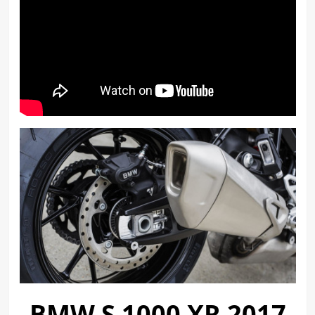
BMW S 1000 XR 2017