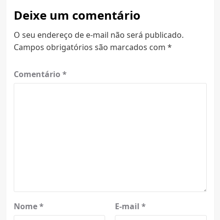
Deixe um comentário
O seu endereço de e-mail não será publicado.
Campos obrigatórios são marcados com
*
Comentário
*
Nome
*
E-mail
*