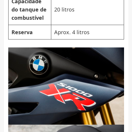
Capacidade
do tanque de
20 litros
combustível
Reserva
Aprox. 4 litros