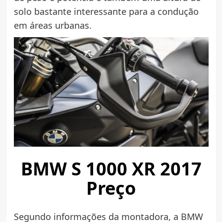
solo bastante interessante para a condução
em áreas urbanas.
BMW S 1000 XR 2017
Preço
Segundo informações da montadora, a BMW