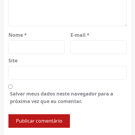
Nome
*
E-mail
*
Site
Salvar meus dados neste navegador para a
próxima vez que eu comentar.