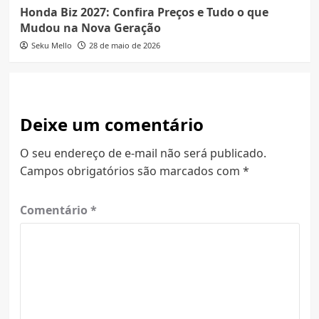
Honda Biz 2027: Confira Preços e Tudo o que
Mudou na Nova Geração
Seku Mello
28 de maio de 2026
Deixe um comentário
O seu endereço de e-mail não será publicado.
Campos obrigatórios são marcados com
*
Comentário
*