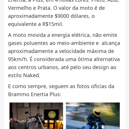
Vermelho e Prata. O valor da moto é de
aproximadamente $9000 dólares, o
equivalente a R$15mil.
A moto movida a energia elétrica, não emite
gases poluentes ao meio-ambiente e alcança
aproximadamente a velocidade máxima de
95km/h. É considerada uma ótima alternativa
aos centros urbanos, até pelo seu design ao
estilo Naked.
E como sempre, seguem as fotos oficias da
Brammo Enertia Plus: