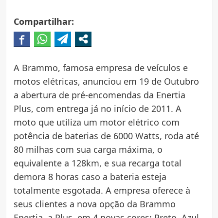
Compartilhar:
A Brammo, famosa empresa de veículos e
motos elétricas, anunciou em 19 de Outubro
a abertura de pré-encomendas da Enertia
Plus, com entrega já no início de 2011. A
moto que utiliza um motor elétrico com
potência de baterias de 6000 Watts, roda até
80 milhas com sua carga máxima, o
equivalente a 128km, e sua recarga total
demora 8 horas caso a bateria esteja
totalmente esgotada. A empresa oferece à
seus clientes a nova opção da Brammo
Enertia, a Plus, em 4 novas cores: Preto, Azul,