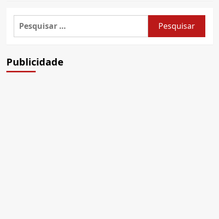
Pesquisar
por:
Publicidade