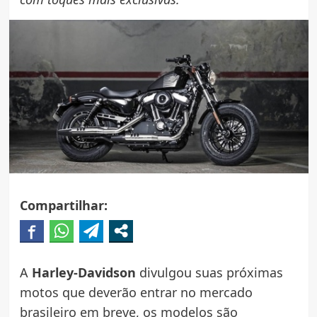
Compartilhar:
A
Harley-Davidson
divulgou suas próximas
motos que deverão entrar no mercado
brasileiro em breve, os modelos são