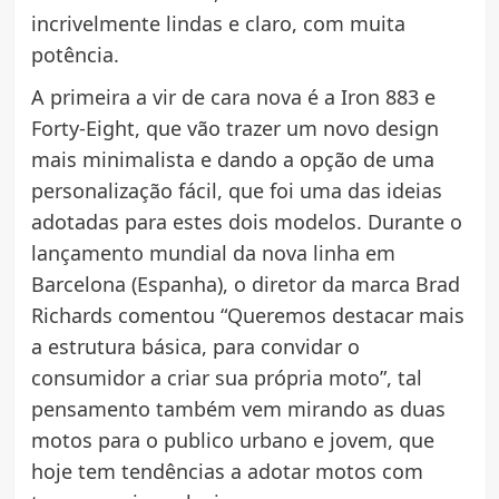
incrivelmente lindas e claro, com muita
potência.
A primeira a vir de cara nova é a Iron 883 e
Forty-Eight, que vão trazer um novo design
mais minimalista e dando a opção de uma
personalização fácil, que foi uma das ideias
adotadas para estes dois modelos. Durante o
lançamento mundial da nova linha em
Barcelona (Espanha), o diretor da marca Brad
Richards comentou “Queremos destacar mais
a estrutura básica, para convidar o
consumidor a criar sua própria moto”, tal
pensamento também vem mirando as duas
motos para o publico urbano e jovem, que
hoje tem tendências a adotar motos com