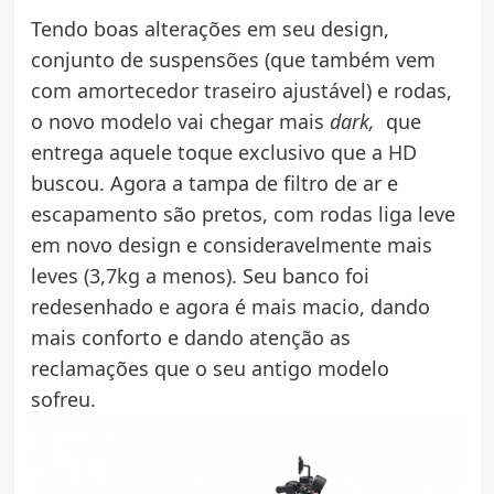
Tendo boas alterações em seu design,
conjunto de suspensões (que também vem
com amortecedor traseiro ajustável) e rodas,
o novo modelo vai chegar mais
dark,
que
entrega aquele toque exclusivo que a HD
buscou. Agora a tampa de filtro de ar e
escapamento são pretos, com rodas liga leve
em novo design e consideravelmente mais
leves (3,7kg a menos). Seu banco foi
redesenhado e agora é mais macio, dando
mais conforto e dando atenção as
reclamações que o seu antigo modelo
sofreu.