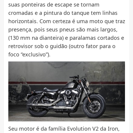
suas ponteiras de escape se tornam
cromadas e a pintura do tanque tem linhas
horizontais. Com certeza é uma moto que traz
presença, pois seus pneus são mais largos,
(130 mm na dianteira) e paralamas cortados e
retrovisor sob o guidão (outro fator para o
foco “exclusivo”).
Seu motor é da família Evolution V2 da Iron,