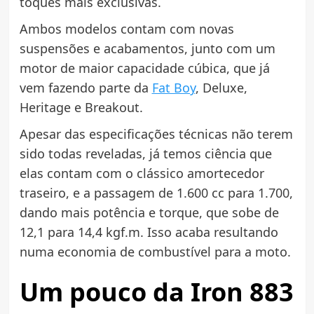
toques mais exclusivas.
Ambos modelos contam com novas
suspensões e acabamentos, junto com um
motor de maior capacidade cúbica, que já
vem fazendo parte da
Fat Boy
, Deluxe,
Heritage e Breakout.
Apesar das especificações técnicas não terem
sido todas reveladas, já temos ciência que
elas contam com o clássico amortecedor
traseiro, e a passagem de 1.600 cc para 1.700,
dando mais potência e torque, que sobe de
12,1 para 14,4 kgf.m. Isso acaba resultando
numa economia de combustível para a moto.
Um pouco da Iron 883