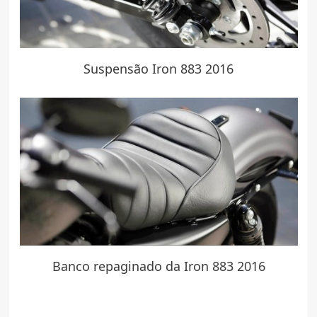
Suspensão Iron 883 2016
Banco repaginado da Iron 883 2016