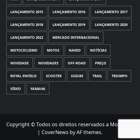
LANÇAMENTO 2015
LANÇAMENTO 2016
LANÇAMENTO 2017
LANÇAMENTO 2018
LANÇAMENTO 2019
LANÇAMENTO 2020
LANÇAMENTO 2022
MERCADO INTERNACIONAL
MOTOCICLISMO
MOTOS
NAKED
NOTÍCIAS
NOVIDADE
NOVIDADES
OFF-ROAD
PREÇO
ROYAL ENFIELD
SCOOTER
SUZUKI
TRAIL
TRIUMPH
VÍDEO
YAMAHA
Copyright © Todos os direitos reservados a Motorede
|
CoverNews
by AF themes.