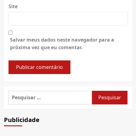
Site
Salvar meus dados neste navegador para a
próxima vez que eu comentar.
Pesquisar
por:
Publicidade