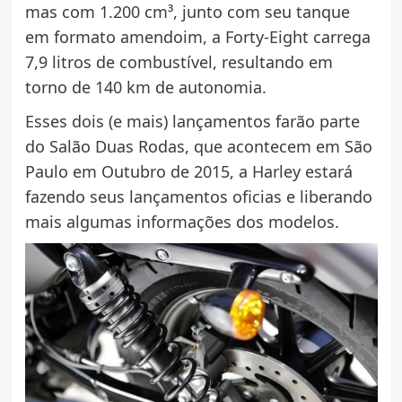
mas com 1.200 cm³, junto com seu tanque
em formato amendoim, a Forty-Eight carrega
7,9 litros de combustível, resultando em
torno de 140 km de autonomia.
Esses dois (e mais) lançamentos farão parte
do Salão Duas Rodas, que acontecem em São
Paulo em Outubro de 2015, a Harley estará
fazendo seus lançamentos oficias e liberando
mais algumas informações dos modelos.