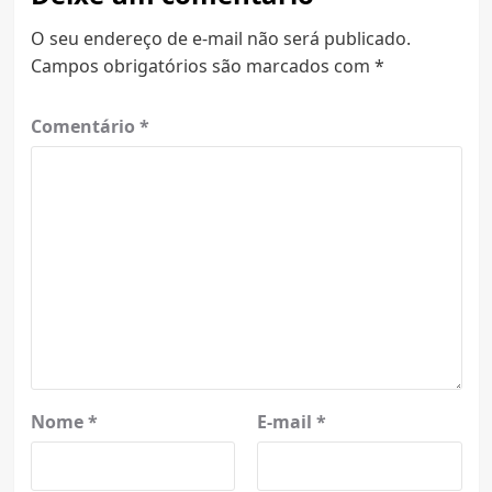
O seu endereço de e-mail não será publicado.
Campos obrigatórios são marcados com
*
Comentário
*
Nome
*
E-mail
*