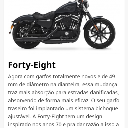
Forty-Eight
Agora com garfos totalmente novos e de 49
mm de diâmetro na dianteira, essa mudança
traz mais absorção para estradas danificadas,
absorvendo de forma mais eficaz. O seu garfo
traseiro foi implantado um sistema bichoque
ajustável. A Forty-Eight tem um design
inspirado nos anos 70 e pra dar razão a isso a